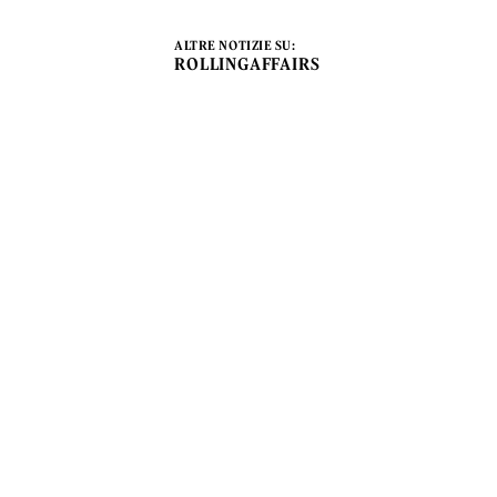
ALTRE NOTIZIE SU:
ROLLINGAFFAIRS