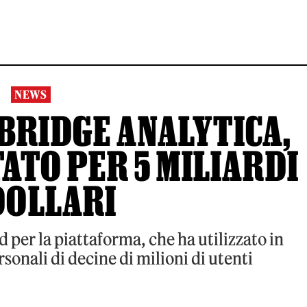
NEWS
BRIDGE ANALYTICA,
ATO PER 5 MILIARDI
DOLLARI
 per la piattaforma, che ha utilizzato in
onali di decine di milioni di utenti