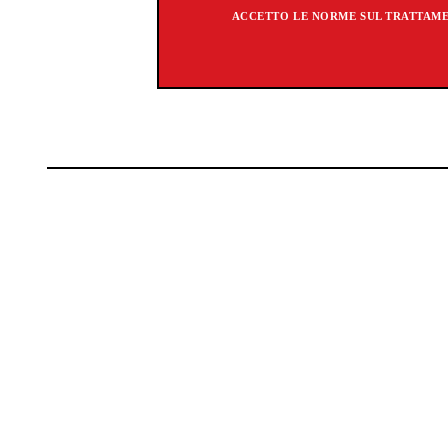
ACCETTO LE NORME SUL TRATTAMEN