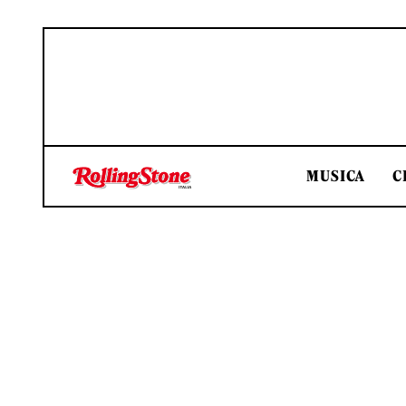
MUSICA
C