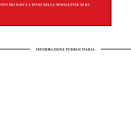
TO DEI DATI E L'INVIO DELLA NEWSLETTER DI RS