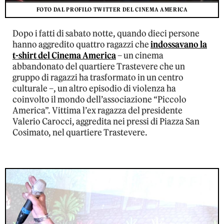
FOTO DAL PROFILO TWITTER DEL CINEMA AMERICA
Dopo i fatti di sabato notte, quando dieci persone
hanno aggredito quattro ragazzi che
indossavano la
t-shirt del Cinema America
– un cinema
abbandonato del quartiere Trastevere che un
gruppo di ragazzi ha trasformato in un centro
culturale –, un altro episodio di violenza ha
coinvolto il mondo dell’associazione “Piccolo
America”. Vittima l’ex ragazza del presidente
Valerio Carocci, aggredita nei pressi di Piazza San
Cosimato, nel quartiere Trastevere.