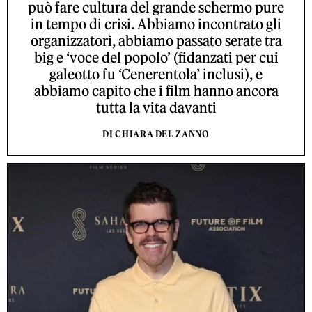
può fare cultura del grande schermo pure
in tempo di crisi. Abbiamo incontrato gli
organizzatori, abbiamo passato serate tra
big e ‘voce del popolo’ (fidanzati per cui
galeotto fu ‘Cenerentola’ inclusi), e
abbiamo capito che i film hanno ancora
tutta la vita davanti
DI CHIARA DEL ZANNO