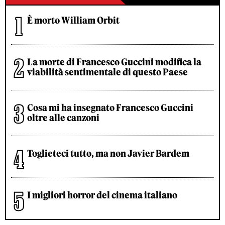
È morto William Orbit
La morte di Francesco Guccini modifica la
viabilità sentimentale di questo Paese
Cosa mi ha insegnato Francesco Guccini
oltre alle canzoni
Toglieteci tutto, ma non Javier Bardem
I migliori horror del cinema italiano