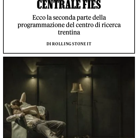
CENTRALE FIES
Ecco la seconda parte della
programmazione del centro di ricerca
trentina
DI ROLLING STONE IT