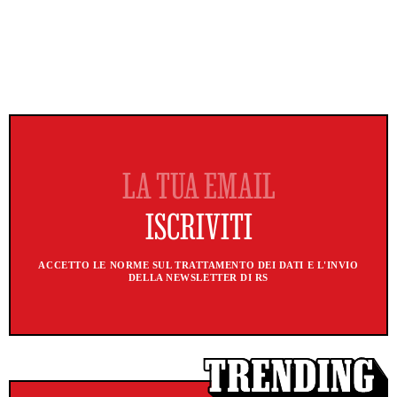
ACCETTO LE NORME SUL TRATTAMENTO DEI DATI E L'INVIO
DELLA NEWSLETTER DI RS