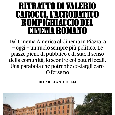
RITRATTO DI VALERIO
CAROCCI, L’ACROBATICO
ROMPIGHIACCIO DEL
CINEMA ROMANO
Dal Cinema America al Cinema in Piazza, a
– oggi – un ruolo sempre più politico. Le
piazze piene di pubblico e di star, il senso
della comunità, lo scontro coi poteri locali.
Una parabola che potrebbe costargli caro.
O forse no
DI CARLO ANTONELLI