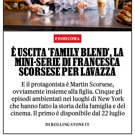
FOODCOMA
È USCITA 'FAMILY BLEND', LA
MINI-SERIE DI FRANCESCA
SCORSESE PER LAVAZZA
E il protagonista è Martin Scorsese,
ovviamente insieme alla figlia. Cinque gli
episodi ambientati nei luoghi di New York
che hanno fatto la storia della famiglia e del
cinema. Il primo è disponibile dal 22 luglio
DI ROLLING STONE IT