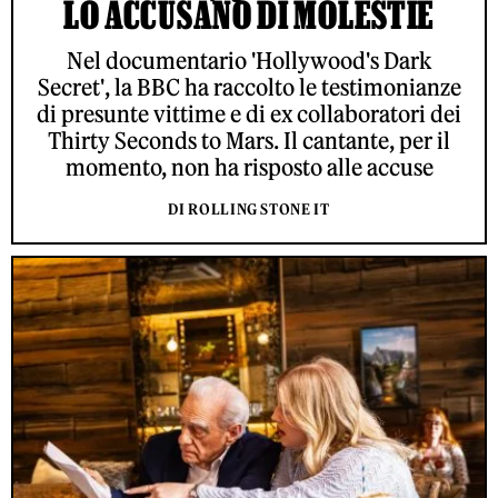
LO ACCUSANO DI MOLESTIE
Nel documentario 'Hollywood's Dark
Secret', la BBC ha raccolto le testimonianze
di presunte vittime e di ex collaboratori dei
Thirty Seconds to Mars. Il cantante, per il
momento, non ha risposto alle accuse
DI ROLLING STONE IT