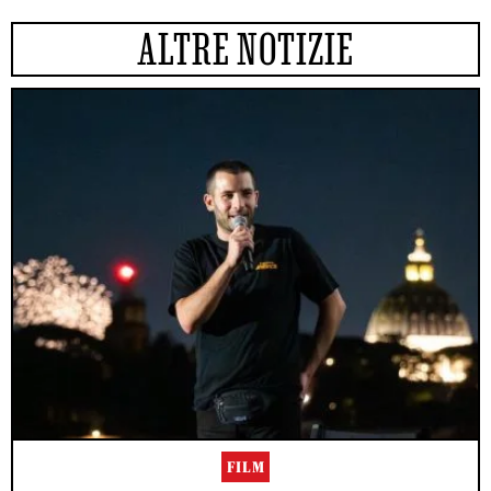
ALTRE NOTIZIE
FILM