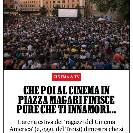
CINEMA & TV
CHE POI AL CINEMA IN
PIAZZA MAGARI FINISCE
PURE CHE TI INNAMORI...
L’arena estiva dei ‘ragazzi del Cinema
America’ (e, oggi, del Troisi) dimostra che si