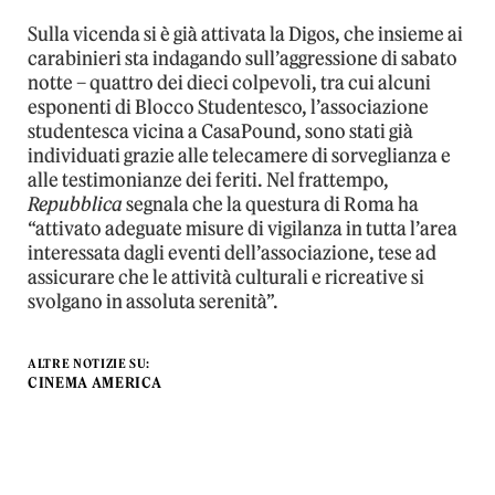
Sulla vicenda si è già attivata la Digos, che insieme ai
carabinieri sta indagando sull’aggressione di sabato
notte – quattro dei dieci colpevoli, tra cui alcuni
esponenti di Blocco Studentesco, l’associazione
studentesca vicina a CasaPound, sono stati già
individuati grazie alle telecamere di sorveglianza e
alle testimonianze dei feriti. Nel frattempo,
Repubblica
segnala che la questura di Roma ha
“attivato adeguate misure di vigilanza in tutta l’area
interessata dagli eventi dell’associazione, tese ad
assicurare che le attività culturali e ricreative si
svolgano in assoluta serenità”.
ALTRE NOTIZIE SU:
CINEMA AMERICA