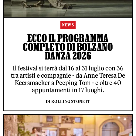
NEWS
ECCO IL PROGRAMMA
COMPLETO DI BOLZANO
DANZA 2026
Il festival si terrà dal 16 al 31 luglio con 36
tra artisti e compagnie - da Anne Teresa De
Keersmaeker a Peeping Tom - e oltre 40
appuntamenti in 17 luoghi.
DI ROLLING STONE IT