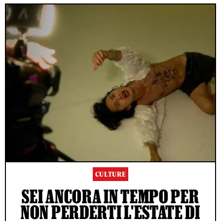
CULTURE
SEI ANCORA IN TEMPO PER
NON PERDERTI L'ESTATE DI