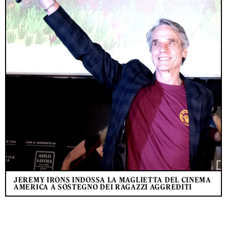
JEREMY IRONS INDOSSA LA MAGLIETTA DEL CINEMA
AMERICA A SOSTEGNO DEI RAGAZZI AGGREDITI