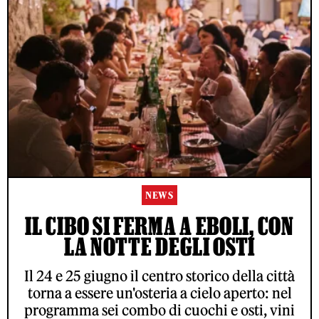
NEWS
IL CIBO SI FERMA A EBOLI, CON
LA NOTTE DEGLI OSTI
Il 24 e 25 giugno il centro storico della città
torna a essere un'osteria a cielo aperto: nel
programma sei combo di cuochi e osti, vini