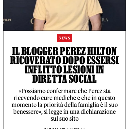
NEWS
IL BLOGGER PEREZ HILTON
RICOVERATO DOPO ESSERSI
INFLITTO LESIONI IN
DIRETTA SOCIAL
«Possiamo confermare che Perez sta
ricevendo cure mediche e che in questo
momento la priorità della famiglia è il suo
benessere», si legge in una dichiarazione
sul suo sito