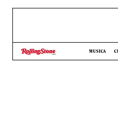
MUSICA
C