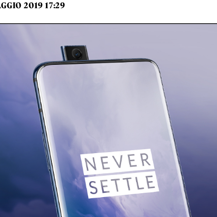
GGIO 2019 17:29