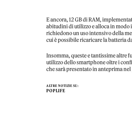
E ancora, 12 GB di RAM, implementat
abitudini di utilizzo e alloca in modo
richiedono un uso intensivo della me
cui è possibile ricaricare la batteri
Insomma, queste e tantissime altre f
utilizzo dello smartphone oltre i conf
che sarà presentato in anteprima nel
ALTRE NOTIZIE SU:
POPLIFE