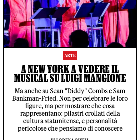
ARTE
A NEW YORK A VEDERE IL
MUSICAL SU LUIGI MANGIONE
Ma anche su Sean "Diddy" Combs e Sam
Bankman-Fried. Non per celebrare le loro
figure, ma per mostrare che cosa
rappresentano: pilastri crollati della
cultura statunitense, e personalità
pericolose che pensiamo di conoscere