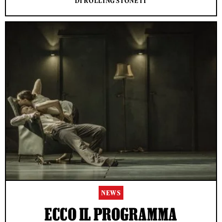
DI ROLLING STONE IT
NEWS
ECCO IL PROGRAMMA