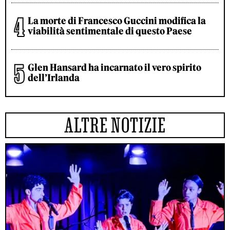
La morte di Francesco Guccini modifica la
viabilità sentimentale di questo Paese
Glen Hansard ha incarnato il vero spirito
dell’Irlanda
ALTRE NOTIZIE