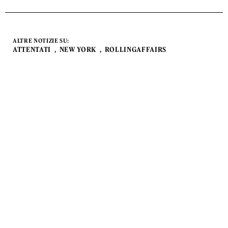
ALTRE NOTIZIE SU:
ATTENTATI
NEW YORK
ROLLINGAFFAIRS