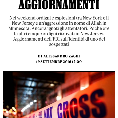
AGGIORNAMENTI
Nel weekend ordigni e esplosioni tra New York e il
New Jersey e un'aggressione in nome di Allah in
Minnesota. Ancora ignoti gli attentatori. Poche ore
fa altri cinque ordigni ritrovati in New Jersey.
Aggiornamenti dell'FBI sull'identità di uno dei
sospettati
DI
ALESSANDRO ZAGHI
19 SETTEMBRE 2016 12:00