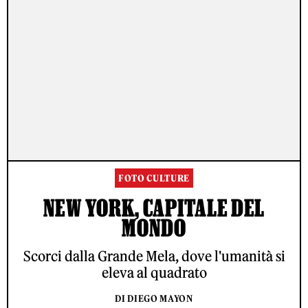
FOTO CULTURE
NEW YORK, CAPITALE DEL
MONDO
Scorci dalla Grande Mela, dove l'umanità si
eleva al quadrato
DI DIEGO MAYON