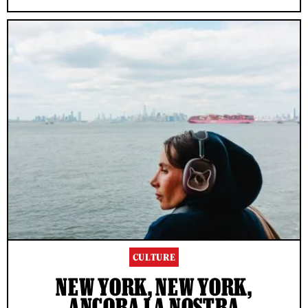
CULTURE
NEW YORK, NEW YORK,
ANCORA LA NOSTRA