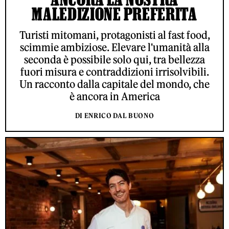
MALEDIZIONE PREFERITA
Turisti mitomani, protagonisti al fast food,
scimmie ambiziose. Elevare l'umanità alla
seconda è possibile solo qui, tra bellezza
fuori misura e contraddizioni irrisolvibili.
Un racconto dalla capitale del mondo, che
è ancora in America
DI ENRICO DAL BUONO