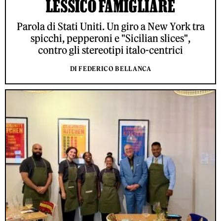
LESSICO FAMIGLIARE
Parola di Stati Uniti. Un giro a New York tra
spicchi, pepperoni e "Sicilian slices",
contro gli stereotipi italo-centrici
DI FEDERICO BELLANCA