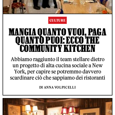
CULTURE
MANGIA QUANTO VUOI, PAGA
QUANTO PUOI: ECCO THE
COMMUNITY KITCHEN
Abbiamo raggiunto il team stellare dietro
un progetto di alta cucina sociale a New
York, per capire se potremmo davvero
scardinare ciò che sappiamo dei ristoranti
DI ANNA VOLPICELLI