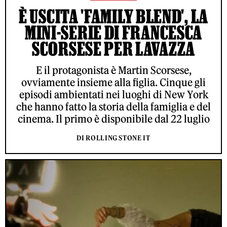
È USCITA 'FAMILY BLEND', LA
MINI-SERIE DI FRANCESCA
SCORSESE PER LAVAZZA
E il protagonista è Martin Scorsese,
ovviamente insieme alla figlia. Cinque gli
episodi ambientati nei luoghi di New York
che hanno fatto la storia della famiglia e del
cinema. Il primo è disponibile dal 22 luglio
DI ROLLING STONE IT