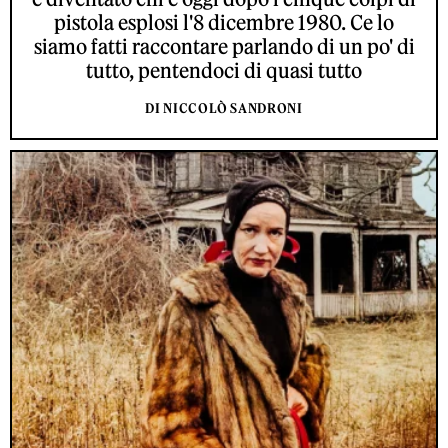
pistola esplosi l'8 dicembre 1980. Ce lo
siamo fatti raccontare parlando di un po' di
tutto, pentendoci di quasi tutto
DI NICCOLÒ SANDRONI