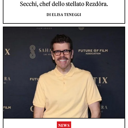
Secchi, chef dello stellato Rezdôra.
DI ELISA TENEGGI
NEWS