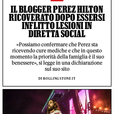
IL BLOGGER PEREZ HILTON
RICOVERATO DOPO ESSERSI
INFLITTO LESIONI IN
DIRETTA SOCIAL
«Possiamo confermare che Perez sta
ricevendo cure mediche e che in questo
momento la priorità della famiglia è il suo
benessere», si legge in una dichiarazione
sul suo sito
DI ROLLING STONE IT