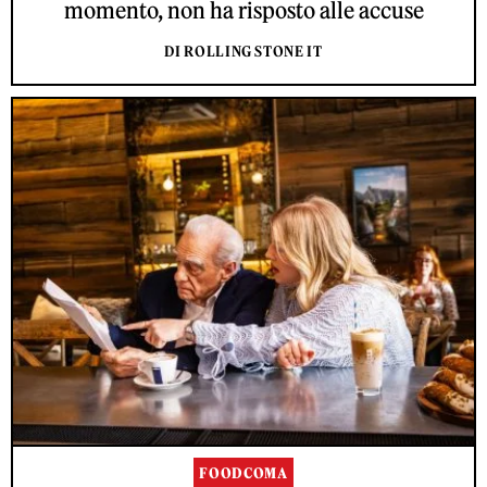
momento, non ha risposto alle accuse
DI ROLLING STONE IT
FOODCOMA