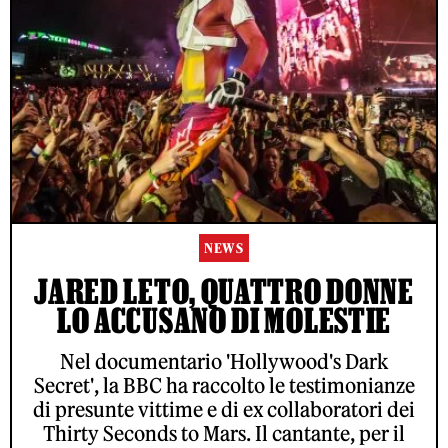
NEWS
JARED LETO, QUATTRO DONNE
LO ACCUSANO DI MOLESTIE
Nel documentario 'Hollywood's Dark
Secret', la BBC ha raccolto le testimonianze
di presunte vittime e di ex collaboratori dei
Thirty Seconds to Mars. Il cantante, per il