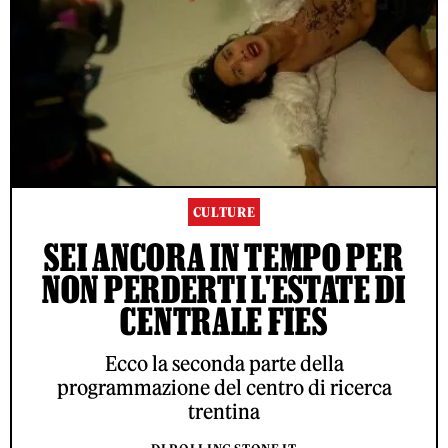
CULTURE
SEI ANCORA IN TEMPO PER
NON PERDERTI L'ESTATE DI
CENTRALE FIES
Ecco la seconda parte della
programmazione del centro di ricerca
trentina