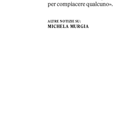
per compiacere qualcuno».
ALTRE NOTIZIE SU:
MICHELA MURGIA