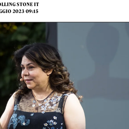
LLING STONE IT
GGIO 2023 09:15