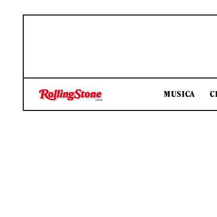
MUSICA
C