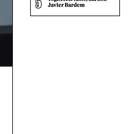
Javier Bardem