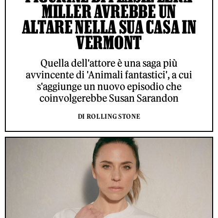
MILLER AVREBBE UN
ALTARE NELLA SUA CASA IN
VERMONT
Quella dell'attore è una saga più
avvincente di 'Animali fantastici', a cui
s'aggiunge un nuovo episodio che
coinvolgerebbe Susan Sarandon
DI ROLLING STONE