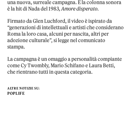
una nuova, surreale campagna. E la colonna sonora
è la hit di Nada del 1983,
Amore disperato
.
Firmato da Glen Luchford, il video è ispirato da
“generazioni di intellettuali e artisti che considerano
Roma la loro casa, alcuni per nascita, altri per
adozione culturale”, si legge nel comunicato
stampa.
La campagna è un omaggio a personalità compiante
come Cy Twombly, Mario Schifano e Laura Betti,
che rientrano tutti in questa categoria.
ALTRE NOTIZIE SU:
POPLIFE