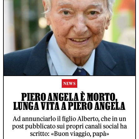
NEWS
PIERO ANGELA È MORTO,
LUNGA VITA A PIERO ANGELA
Ad annunciarlo il figlio Alberto, che in un
post pubblicato sui propri canali social ha
scritto: «Buon viaggio, papà»