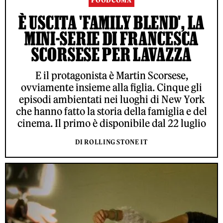
FOODCOMA
È USCITA 'FAMILY BLEND', LA
MINI-SERIE DI FRANCESCA
SCORSESE PER LAVAZZA
E il protagonista è Martin Scorsese,
ovviamente insieme alla figlia. Cinque gli
episodi ambientati nei luoghi di New York
che hanno fatto la storia della famiglia e del
cinema. Il primo è disponibile dal 22 luglio
DI ROLLING STONE IT