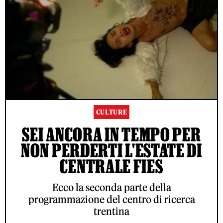
CULTURE
SEI ANCORA IN TEMPO PER
NON PERDERTI L'ESTATE DI
CENTRALE FIES
Ecco la seconda parte della
programmazione del centro di ricerca
trentina