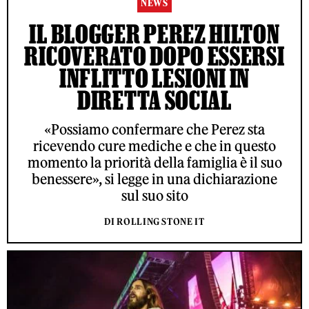
NEWS
IL BLOGGER PEREZ HILTON
RICOVERATO DOPO ESSERSI
INFLITTO LESIONI IN
DIRETTA SOCIAL
«Possiamo confermare che Perez sta
ricevendo cure mediche e che in questo
momento la priorità della famiglia è il suo
benessere», si legge in una dichiarazione
sul suo sito
DI ROLLING STONE IT