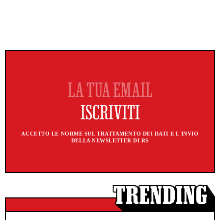
ACCETTO LE NORME SUL TRATTAMENTO DEI DATI E L'INVIO
DELLA NEWSLETTER DI RS