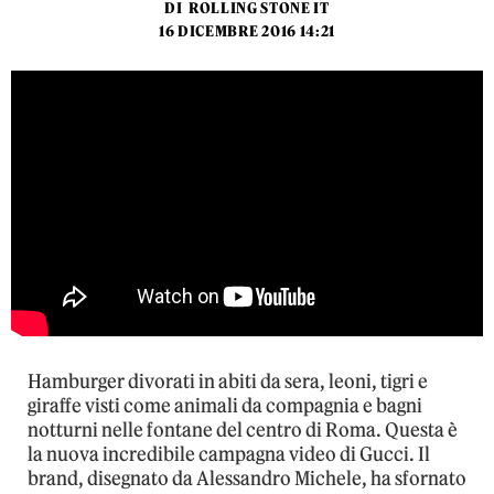
DI
ROLLING STONE IT
16 DICEMBRE 2016 14:21
Hamburger divorati in abiti da sera, leoni, tigri e
giraffe visti come animali da compagnia e bagni
notturni nelle fontane del centro di Roma. Questa è
la nuova incredibile campagna video di Gucci. Il
brand, disegnato da Alessandro Michele, ha sfornato