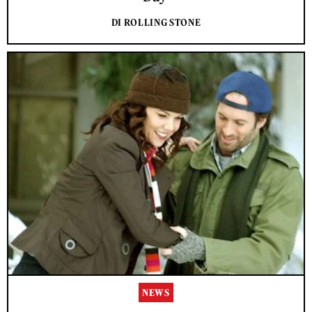
DI ROLLING STONE
NEWS