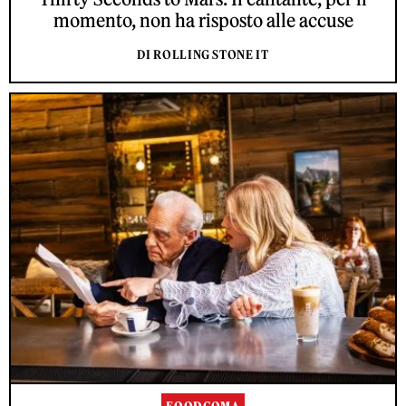
momento, non ha risposto alle accuse
DI ROLLING STONE IT