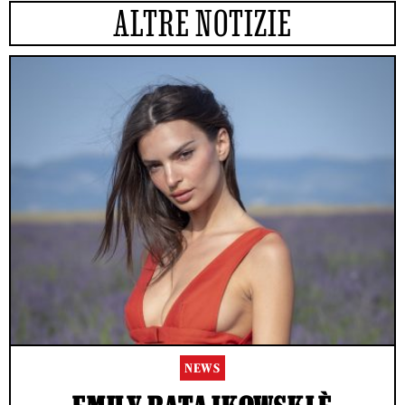
ALTRE NOTIZIE
NEWS