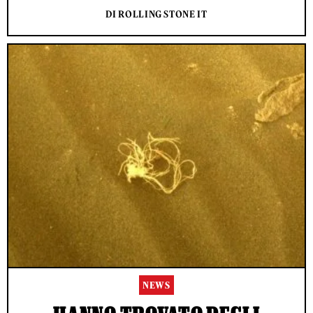
DI ROLLING STONE IT
NEWS