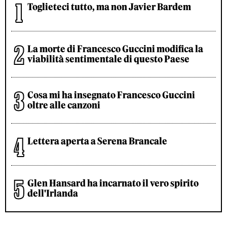
Toglieteci tutto, ma non Javier Bardem
La morte di Francesco Guccini modifica la
viabilità sentimentale di questo Paese
Cosa mi ha insegnato Francesco Guccini
oltre alle canzoni
Lettera aperta a Serena Brancale
Glen Hansard ha incarnato il vero spirito
dell'Irlanda