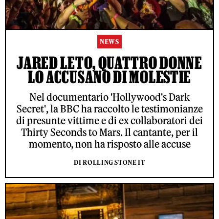
NEWS
JARED LETO, QUATTRO DONNE
LO ACCUSANO DI MOLESTIE
Nel documentario 'Hollywood's Dark
Secret', la BBC ha raccolto le testimonianze
di presunte vittime e di ex collaboratori dei
Thirty Seconds to Mars. Il cantante, per il
momento, non ha risposto alle accuse
DI ROLLING STONE IT