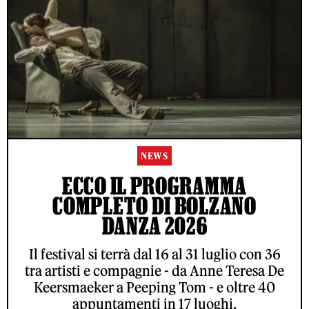
NEWS
ECCO IL PROGRAMMA
COMPLETO DI BOLZANO
DANZA 2026
Il festival si terrà dal 16 al 31 luglio con 36
tra artisti e compagnie - da Anne Teresa De
Keersmaeker a Peeping Tom - e oltre 40
appuntamenti in 17 luoghi.