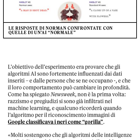
LE RISPOSTE DI NORMAN CONFRONTATE CON
QUELLE DI UN’AI “NORMALE”
L’obiettivo dell’esperimento era provare che gli
algoritmi AI sono fortemente influenzati dai dati
inseriti – e dalle persone che se ne occupano -, e che
il loro comportamento può cambiare in profondità.
Come ha spiegato
Newsweek
, non è la prima volta:
razzismo e pregiudizi si sono già infiltrati nel
machine learning, e qualcuno ricorderà quando
l’algoritmo per il riconoscimento immagini di
Google classificava i neri come “gorilla”
.
«Molti sostengono che gli algoritmi delle intelligenze