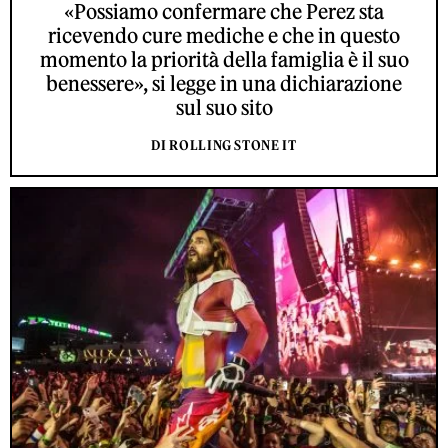
«Possiamo confermare che Perez sta
ricevendo cure mediche e che in questo
momento la priorità della famiglia è il suo
benessere», si legge in una dichiarazione
sul suo sito
DI ROLLING STONE IT