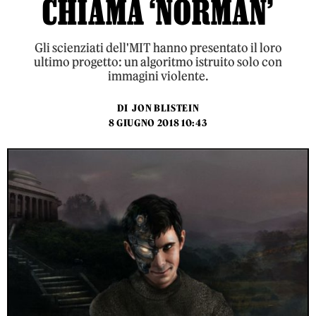
CHIAMA ‘NORMAN’
Gli scienziati dell'MIT hanno presentato il loro
ultimo progetto: un algoritmo istruito solo con
immagini violente.
DI
JON BLISTEIN
8 GIUGNO 2018 10:43