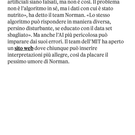
artificiali siano falsati, ma non è così. Il problema
non è l’algoritmo in sé, ma i dati con cui è stato
nutrito», ha detto il team Norman. «Lo stesso
algoritmo può rispondere in maniera diversa,
persino disturbante, se educato con il data set
sbagliato». Ma anche l’AI più pericolosa può
imparare dai suoi errori. Il team dell’MIT ha aperto
un
sito web
dove chiunque può inserire
interpretazioni più allegre, così da placare il
pessimo umore di Norman.