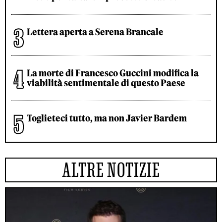
Lettera aperta a Serena Brancale
La morte di Francesco Guccini modifica la
viabilità sentimentale di questo Paese
Toglieteci tutto, ma non Javier Bardem
ALTRE NOTIZIE