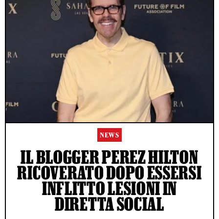
NEWS
IL BLOGGER PEREZ HILTON
RICOVERATO DOPO ESSERSI
INFLITTO LESIONI IN
DIRETTA SOCIAL