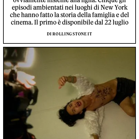
episodi ambientati nei luoghi di New York
che hanno fatto la storia della famiglia e del
cinema. Il primo è disponibile dal 22 luglio
DI ROLLING STONE IT