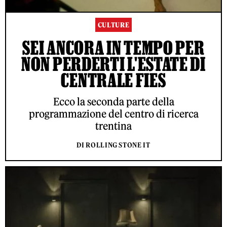
CULTURE
SEI ANCORA IN TEMPO PER
NON PERDERTI L'ESTATE DI
CENTRALE FIES
Ecco la seconda parte della
programmazione del centro di ricerca
trentina
DI ROLLING STONE IT