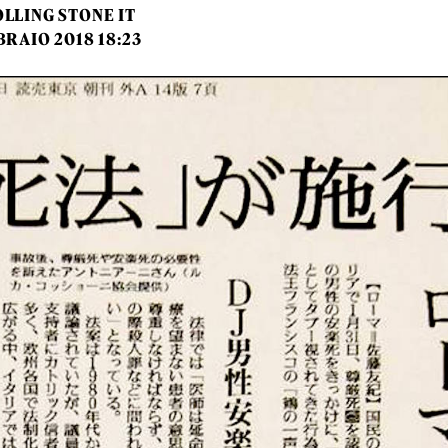
LLING STONE IT
BRAIO 2018 18:23