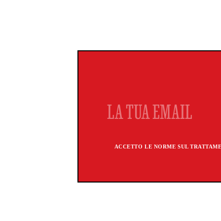
ACCETTO LE NORME SUL TRATTAMEN