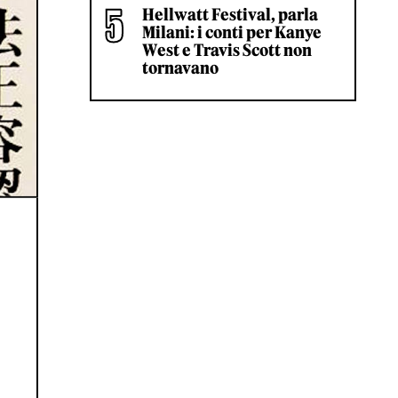
Hellwatt Festival, parla
Milani: i conti per Kanye
West e Travis Scott non
tornavano