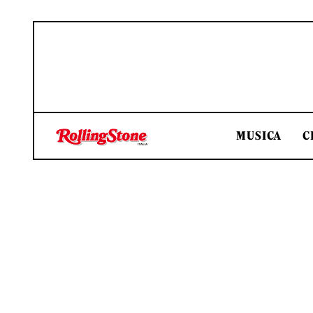
MUSICA
C