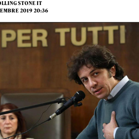
LLING STONE IT
TEMBRE 2019 20:36