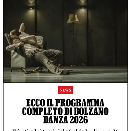
NEWS
ECCO IL PROGRAMMA
COMPLETO DI BOLZANO
DANZA 2026