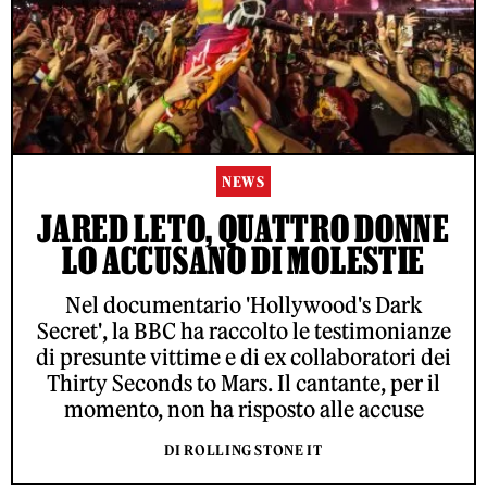
NEWS
JARED LETO, QUATTRO DONNE
LO ACCUSANO DI MOLESTIE
Nel documentario 'Hollywood's Dark
Secret', la BBC ha raccolto le testimonianze
di presunte vittime e di ex collaboratori dei
Thirty Seconds to Mars. Il cantante, per il
momento, non ha risposto alle accuse
DI ROLLING STONE IT