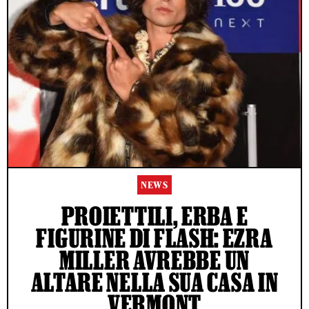
NEWS
PROIETTILI, ERBA E
FIGURINE DI FLASH: EZRA
MILLER AVREBBE UN
ALTARE NELLA SUA CASA IN
VERMONT