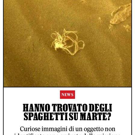
NEWS
HANNO TROVATO DEGLI
SPAGHETTI SU MARTE?
Curiose immagini di un oggetto non