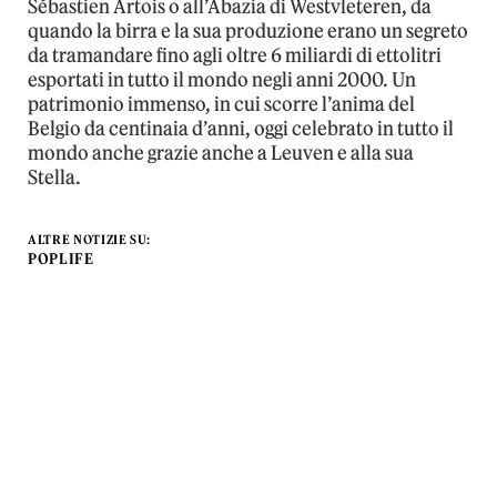
Sébastien Artois o all’Abazia di Westvleteren, da
quando la birra e la sua produzione erano un segreto
da tramandare fino agli oltre 6 miliardi di ettolitri
esportati in tutto il mondo negli anni 2000. Un
patrimonio immenso, in cui scorre l’anima del
Belgio da centinaia d’anni, oggi celebrato in tutto il
mondo anche grazie anche a Leuven e alla sua
Stella.
ALTRE NOTIZIE SU:
POPLIFE