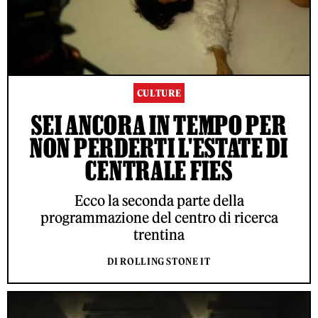
CULTURE
SEI ANCORA IN TEMPO PER
NON PERDERTI L'ESTATE DI
CENTRALE FIES
Ecco la seconda parte della
programmazione del centro di ricerca
trentina
DI ROLLING STONE IT