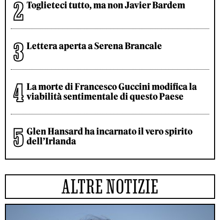
Toglieteci tutto, ma non Javier Bardem
Lettera aperta a Serena Brancale
La morte di Francesco Guccini modifica la
viabilità sentimentale di questo Paese
Glen Hansard ha incarnato il vero spirito
dell’Irlanda
ALTRE NOTIZIE