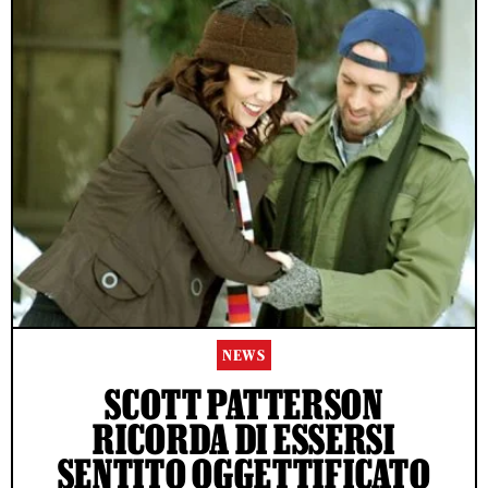
NEWS
SCOTT PATTERSON
RICORDA DI ESSERSI
SENTITO OGGETTIFICATO