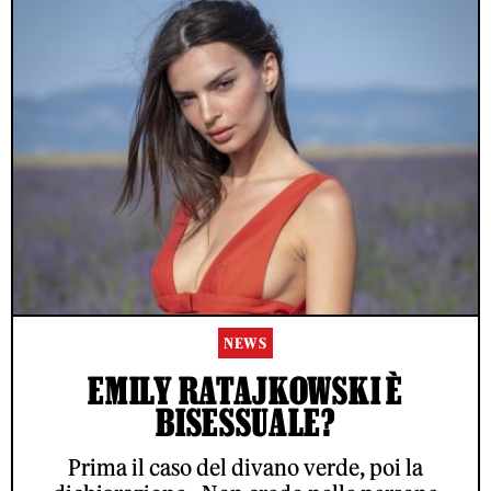
NEWS
EMILY RATAJKOWSKI È
BISESSUALE?
Prima il caso del divano verde, poi la