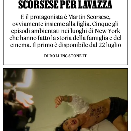
SCORSESE PER LAVAZZA
E il protagonista è Martin Scorsese,
ovviamente insieme alla figlia. Cinque gli
episodi ambientati nei luoghi di New York
che hanno fatto la storia della famiglia e del
cinema. Il primo è disponibile dal 22 luglio
DI ROLLING STONE IT