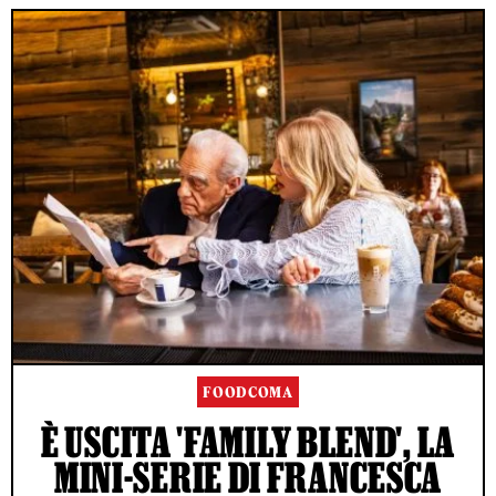
FOODCOMA
È USCITA 'FAMILY BLEND', LA
MINI-SERIE DI FRANCESCA