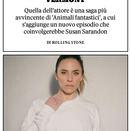
Quella dell'attore è una saga più
avvincente di 'Animali fantastici', a cui
s'aggiunge un nuovo episodio che
coinvolgerebbe Susan Sarandon
DI ROLLING STONE