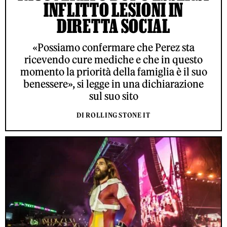
INFLITTO LESIONI IN
DIRETTA SOCIAL
«Possiamo confermare che Perez sta
ricevendo cure mediche e che in questo
momento la priorità della famiglia è il suo
benessere», si legge in una dichiarazione
sul suo sito
DI ROLLING STONE IT