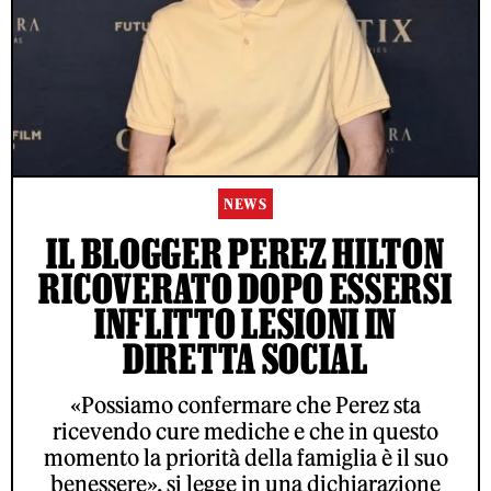
NEWS
IL BLOGGER PEREZ HILTON
RICOVERATO DOPO ESSERSI
INFLITTO LESIONI IN
DIRETTA SOCIAL
«Possiamo confermare che Perez sta
ricevendo cure mediche e che in questo
momento la priorità della famiglia è il suo
benessere», si legge in una dichiarazione