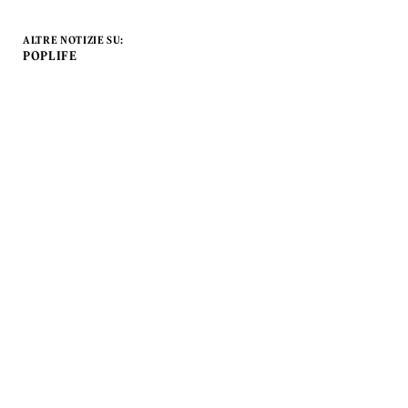
ALTRE NOTIZIE SU:
POPLIFE