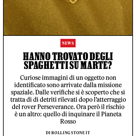
NEWS
HANNO TROVATO DEGLI
SPAGHETTI SU MARTE?
Curiose immagini di un oggetto non
identificato sono arrivate dalla missione
spaziale. Dalle verifiche si è scoperto che si
tratta di di detriti rilevati dopo l’atterraggio
del rover Perseverance. Ora però il rischio
è un altro: quello di inquinare il Pianeta
Rosso
DI ROLLING STONE IT