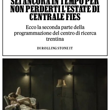
SEI ANCORA IN TEMPO PER
NON PERDERTI L'ESTATE DI
CENTRALE FIES
Ecco la seconda parte della
programmazione del centro di ricerca
trentina
DI ROLLING STONE IT