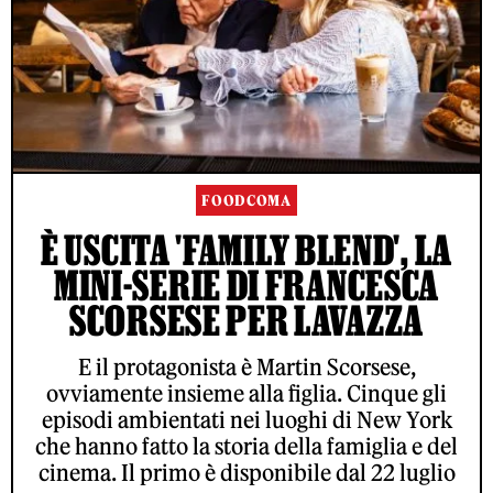
FOODCOMA
È USCITA 'FAMILY BLEND', LA
MINI-SERIE DI FRANCESCA
SCORSESE PER LAVAZZA
E il protagonista è Martin Scorsese,
ovviamente insieme alla figlia. Cinque gli
episodi ambientati nei luoghi di New York
che hanno fatto la storia della famiglia e del
cinema. Il primo è disponibile dal 22 luglio