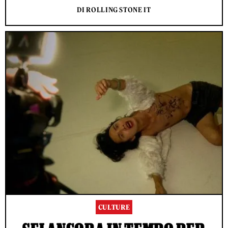
DI ROLLING STONE IT
CULTURE