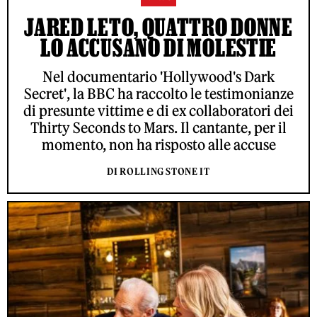
JARED LETO, QUATTRO DONNE
LO ACCUSANO DI MOLESTIE
Nel documentario 'Hollywood's Dark
Secret', la BBC ha raccolto le testimonianze
di presunte vittime e di ex collaboratori dei
Thirty Seconds to Mars. Il cantante, per il
momento, non ha risposto alle accuse
DI ROLLING STONE IT