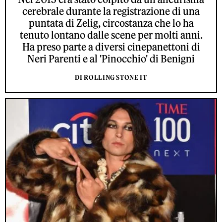
cerebrale durante la registrazione di una
puntata di Zelig, circostanza che lo ha
tenuto lontano dalle scene per molti anni.
Ha preso parte a diversi cinepanettoni di
Neri Parenti e al 'Pinocchio' di Benigni
DI ROLLING STONE IT