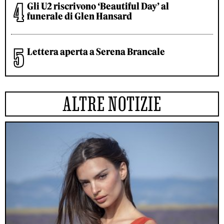
Gli U2 riscrivono ‘Beautiful Day’ al
funerale di Glen Hansard
Lettera aperta a Serena Brancale
ALTRE NOTIZIE