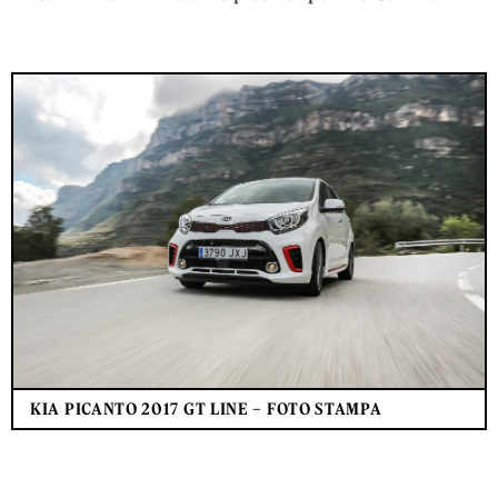
KIA PICANTO 2017 GT LINE – FOTO STAMPA