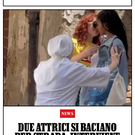
NEWS
DUE ATTRICI SI BACIANO