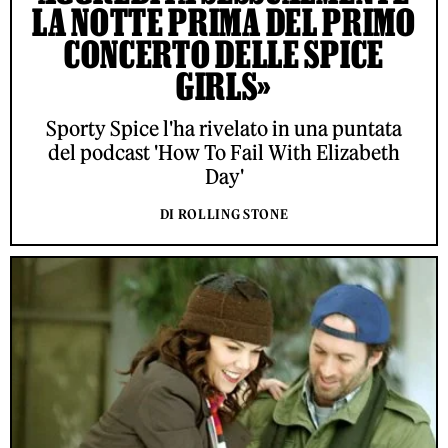
LA NOTTE PRIMA DEL PRIMO
CONCERTO DELLE SPICE
GIRLS»
Sporty Spice l'ha rivelato in una puntata
del podcast 'How To Fail With Elizabeth
Day'
DI ROLLING STONE