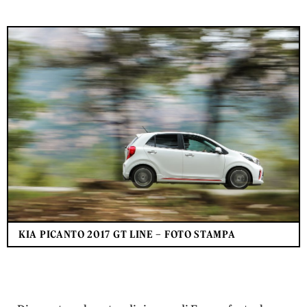
KIA PICANTO 2017 GT LINE – FOTO STAMPA