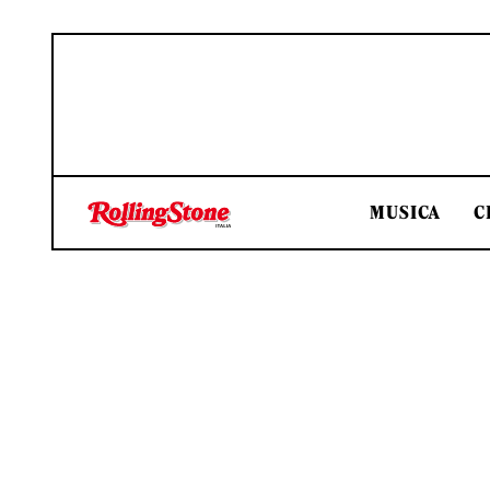
MUSICA
C