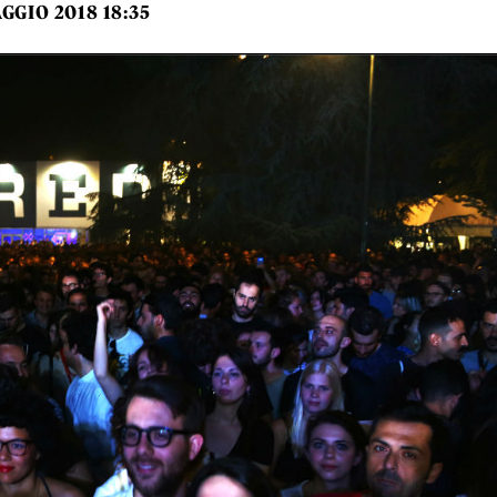
GGIO 2018 18:35