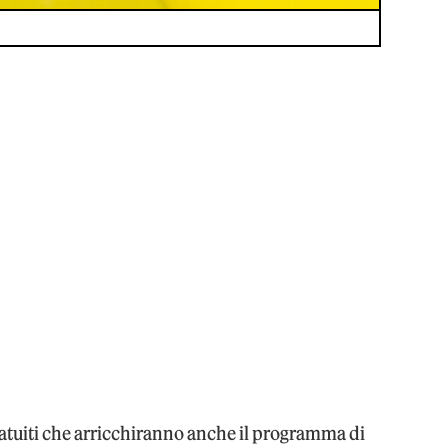
gratuiti che arricchiranno anche il programma di