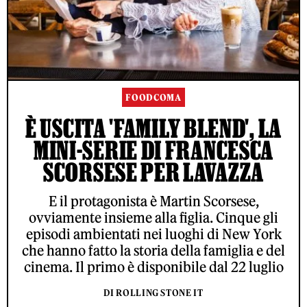
FOODCOMA
È USCITA 'FAMILY BLEND', LA
MINI-SERIE DI FRANCESCA
SCORSESE PER LAVAZZA
E il protagonista è Martin Scorsese,
ovviamente insieme alla figlia. Cinque gli
episodi ambientati nei luoghi di New York
che hanno fatto la storia della famiglia e del
cinema. Il primo è disponibile dal 22 luglio
DI ROLLING STONE IT