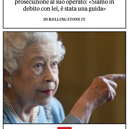
prosecuzione al suo operato: «Siamo in
debito con lei, è stata una guida»
DI ROLLING STONE IT