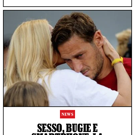
NEWS
SESSO, BUGIE E