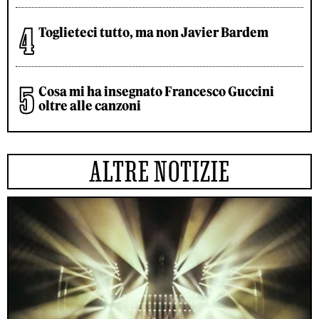
Toglieteci tutto, ma non Javier Bardem
Cosa mi ha insegnato Francesco Guccini
oltre alle canzoni
ALTRE NOTIZIE