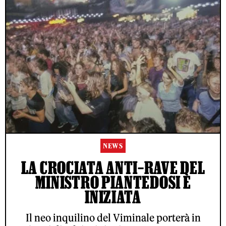
NEWS
LA CROCIATA ANTI–RAVE DEL
MINISTRO PIANTEDOSI È
INIZIATA
Il neo inquilino del Viminale porterà in