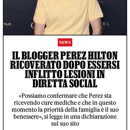
NEWS
IL BLOGGER PEREZ HILTON
RICOVERATO DOPO ESSERSI
INFLITTO LESIONI IN
DIRETTA SOCIAL
«Possiamo confermare che Perez sta
ricevendo cure mediche e che in questo
momento la priorità della famiglia è il suo
benessere», si legge in una dichiarazione
sul suo sito