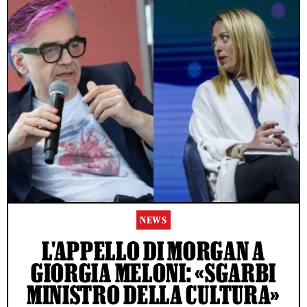
NEWS
L'APPELLO DI MORGAN A
GIORGIA MELONI: «SGARBI
MINISTRO DELLA CULTURA»