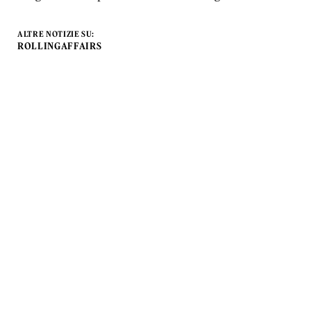
ALTRE NOTIZIE SU:
ROLLINGAFFAIRS