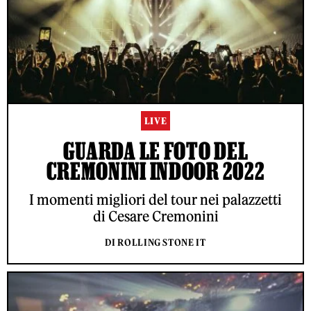
LIVE
GUARDA LE FOTO DEL
CREMONINI INDOOR 2022
I momenti migliori del tour nei palazzetti
di Cesare Cremonini
DI ROLLING STONE IT