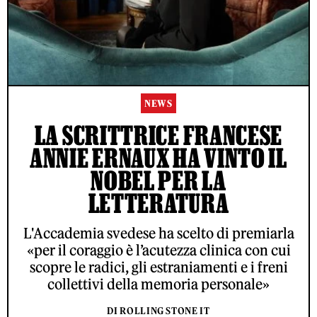
NEWS
LA SCRITTRICE FRANCESE
ANNIE ERNAUX HA VINTO IL
NOBEL PER LA
LETTERATURA
L'Accademia svedese ha scelto di premiarla
«per il coraggio è l’acutezza clinica con cui
scopre le radici, gli estraniamenti e i freni
collettivi della memoria personale»
DI ROLLING STONE IT