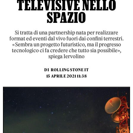
TELEVISIVE NELLO
SPAZIO
Si tratta di una partnership nata per realizzare
format ed eventi dal vivo fuori dai confini terrestri.
«Sembra un progetto futuristico, ma il progresso
tecnologico ci fa credere che tutto sia possibile»,
spiega Iervolino
DI
ROLLING STONE IT
15 APRILE 2021 11:38