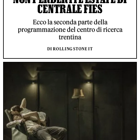
CENTRALE FIES
Ecco la seconda parte della
programmazione del centro di ricerca
trentina
DI ROLLING STONE IT