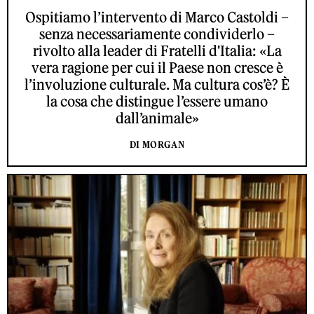
Ospitiamo l’intervento di Marco Castoldi –
senza necessariamente condividerlo –
rivolto alla leader di Fratelli d'Italia: «La
vera ragione per cui il Paese non cresce è
l’involuzione culturale. Ma cultura cos’è? È
la cosa che distingue l’essere umano
dall’animale»
DI MORGAN