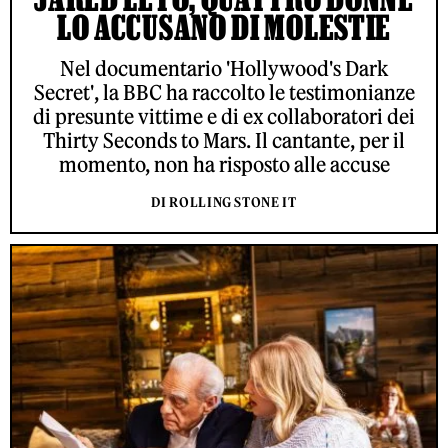
LO ACCUSANO DI MOLESTIE
Nel documentario 'Hollywood's Dark
Secret', la BBC ha raccolto le testimonianze
di presunte vittime e di ex collaboratori dei
Thirty Seconds to Mars. Il cantante, per il
momento, non ha risposto alle accuse
DI ROLLING STONE IT