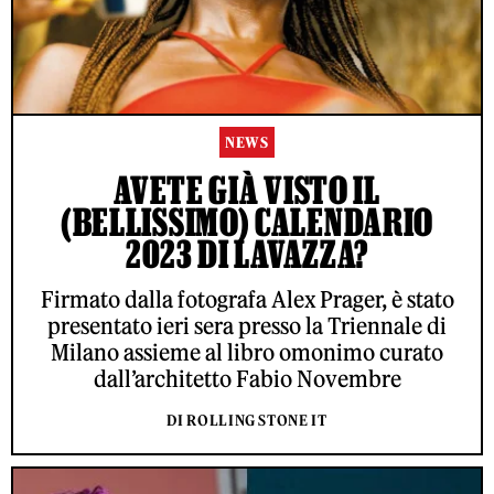
NEWS
AVETE GIÀ VISTO IL
(BELLISSIMO) CALENDARIO
2023 DI LAVAZZA?
Firmato dalla fotografa Alex Prager, è stato
presentato ieri sera presso la Triennale di
Milano assieme al libro omonimo curato
dall’architetto Fabio Novembre
DI ROLLING STONE IT