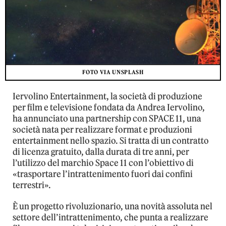
FOTO VIA UNSPLASH
Iervolino Entertainment, la società di produzione
per film e televisione fondata da Andrea Iervolino,
ha annunciato una partnership con SPACE 11, una
società nata per realizzare format e produzioni
entertainment nello spazio. Si tratta di un contratto
di licenza gratuito, dalla durata di tre anni, per
l’utilizzo del marchio Space 11 con l’obiettivo di
«trasportare l’intrattenimento fuori dai confini
terrestri».
È un progetto rivoluzionario, una novità assoluta nel
settore dell’intrattenimento, che punta a realizzare