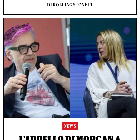
DI ROLLING STONE IT
NEWS