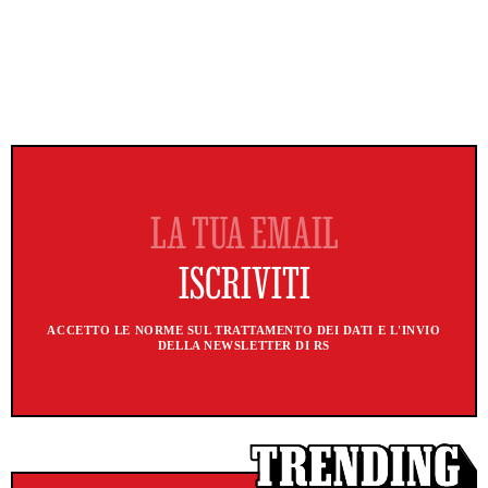
ACCETTO LE NORME SUL TRATTAMENTO DEI DATI E L'INVIO
DELLA NEWSLETTER DI RS