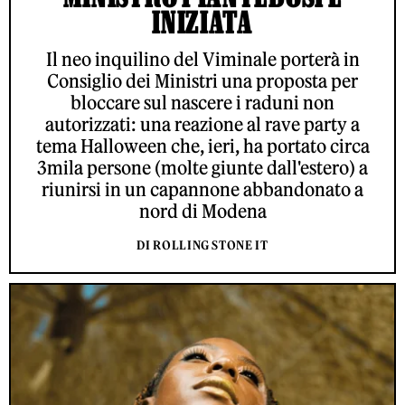
INIZIATA
Il neo inquilino del Viminale porterà in
Consiglio dei Ministri una proposta per
bloccare sul nascere i raduni non
autorizzati: una reazione al rave party a
tema Halloween che, ieri, ha portato circa
3mila persone (molte giunte dall'estero) a
riunirsi in un capannone abbandonato a
nord di Modena
DI ROLLING STONE IT