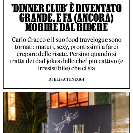
'DINNER CLUB' È DIVENTATO
GRANDE. E FA (ANCORA)
MORIRE DAL RIDERE
Carlo Cracco e il suo food travelogue sono
tornati: maturi, sexy, prontissimi a farci
crepare delle risate. Persino quando si
tratta dei dad jokes dello chef più cattivo (e
irresistibile) che ci sia
DI ELISA TENEGGI