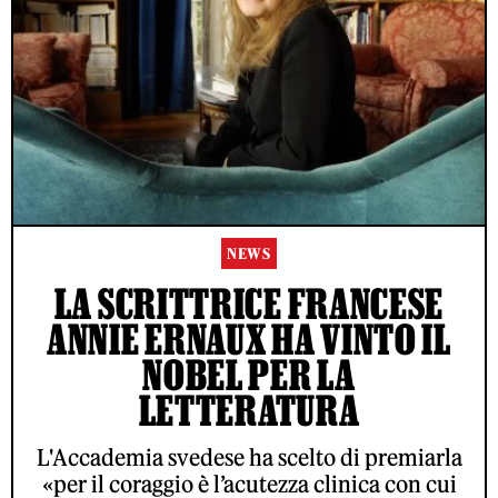
NEWS
LA SCRITTRICE FRANCESE
ANNIE ERNAUX HA VINTO IL
NOBEL PER LA
LETTERATURA
L'Accademia svedese ha scelto di premiarla
«per il coraggio è l’acutezza clinica con cui