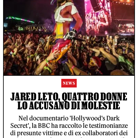
NEWS
JARED LETO, QUATTRO DONNE
LO ACCUSANO DI MOLESTIE
Nel documentario 'Hollywood's Dark
Secret', la BBC ha raccolto le testimonianze
di presunte vittime e di ex collaboratori dei