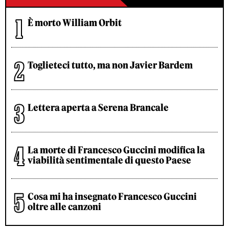
È morto William Orbit
Toglieteci tutto, ma non Javier Bardem
Lettera aperta a Serena Brancale
La morte di Francesco Guccini modifica la
viabilità sentimentale di questo Paese
Cosa mi ha insegnato Francesco Guccini
oltre alle canzoni