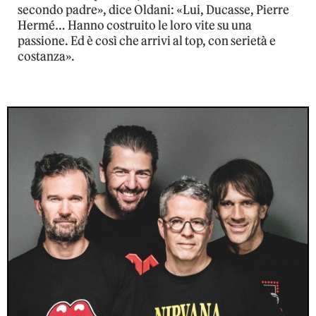
secondo padre», dice Oldani: «Lui, Ducasse, Pierre
Hermé… Hanno costruito le loro vite su una
passione. Ed è così che arrivi al top, con serietà e
costanza».