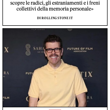
scopre le radici, gli estraniamenti e i freni
collettivi della memoria personale»
DI ROLLING STONE IT