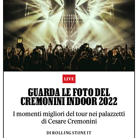
LIVE
GUARDA LE FOTO DEL
CREMONINI INDOOR 2022
I momenti migliori del tour nei palazzetti
di Cesare Cremonini
DI ROLLING STONE IT