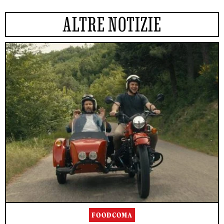
ALTRE NOTIZIE
FOODCOMA