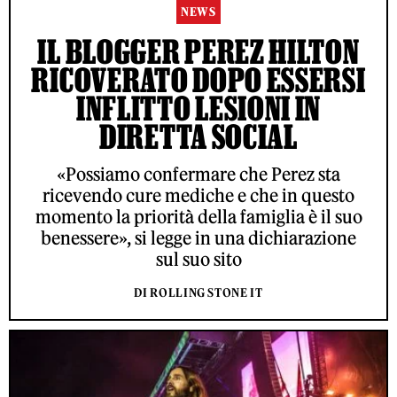
NEWS
IL BLOGGER PEREZ HILTON
RICOVERATO DOPO ESSERSI
INFLITTO LESIONI IN
DIRETTA SOCIAL
«Possiamo confermare che Perez sta
ricevendo cure mediche e che in questo
momento la priorità della famiglia è il suo
benessere», si legge in una dichiarazione
sul suo sito
DI ROLLING STONE IT