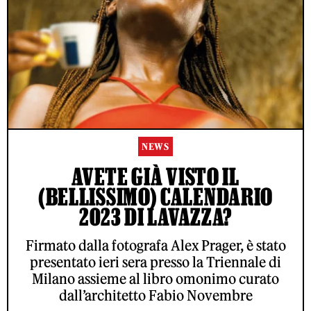
NEWS
AVETE GIÀ VISTO IL
(BELLISSIMO) CALENDARIO
2023 DI LAVAZZA?
Firmato dalla fotografa Alex Prager, è stato
presentato ieri sera presso la Triennale di
Milano assieme al libro omonimo curato
dall’architetto Fabio Novembre