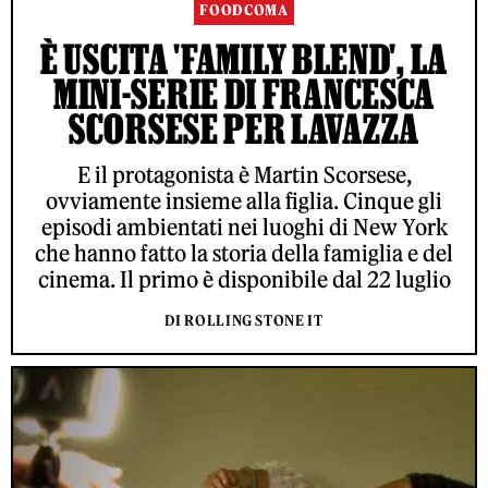
FOODCOMA
È USCITA 'FAMILY BLEND', LA
MINI-SERIE DI FRANCESCA
SCORSESE PER LAVAZZA
E il protagonista è Martin Scorsese,
ovviamente insieme alla figlia. Cinque gli
episodi ambientati nei luoghi di New York
che hanno fatto la storia della famiglia e del
cinema. Il primo è disponibile dal 22 luglio
DI ROLLING STONE IT