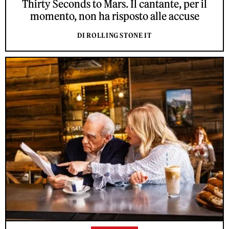
Thirty Seconds to Mars. Il cantante, per il
momento, non ha risposto alle accuse
DI ROLLING STONE IT