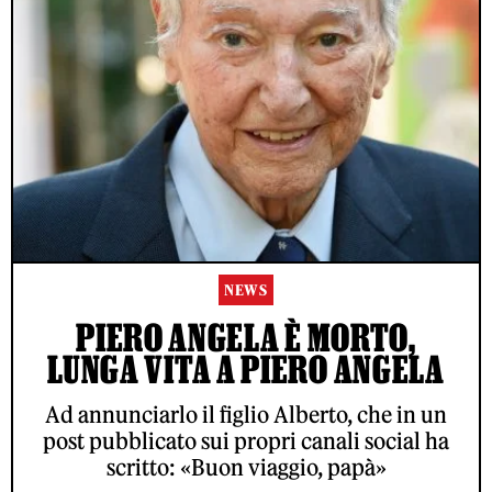
NEWS
PIERO ANGELA È MORTO,
LUNGA VITA A PIERO ANGELA
Ad annunciarlo il figlio Alberto, che in un
post pubblicato sui propri canali social ha
scritto: «Buon viaggio, papà»