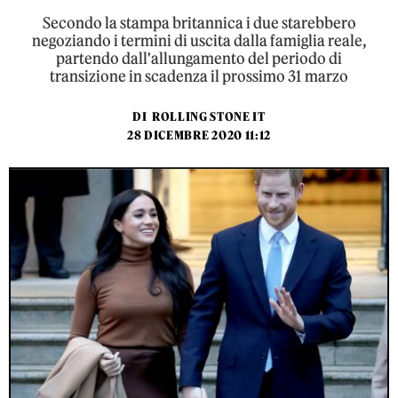
Secondo la stampa britannica i due starebbero
negoziando i termini di uscita dalla famiglia reale,
partendo dall'allungamento del periodo di
transizione in scadenza il prossimo 31 marzo
DI
ROLLING STONE IT
28 DICEMBRE 2020 11:12