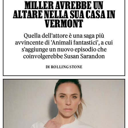
MILLER AVREBBE UN
ALTARE NELLA SUA CASA IN
VERMONT
Quella dell'attore è una saga più
avvincente di 'Animali fantastici', a cui
s'aggiunge un nuovo episodio che
coinvolgerebbe Susan Sarandon
DI ROLLING STONE