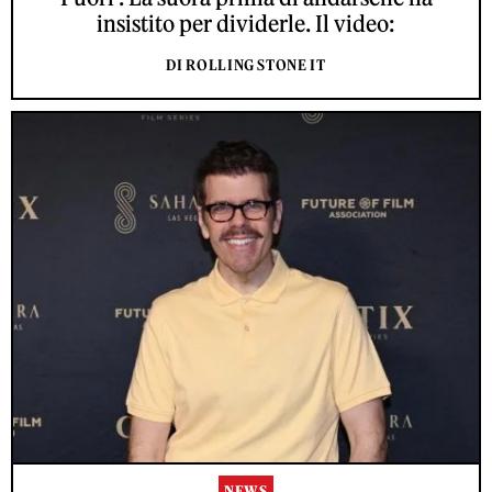
insistito per dividerle. Il video:
DI ROLLING STONE IT
NEWS