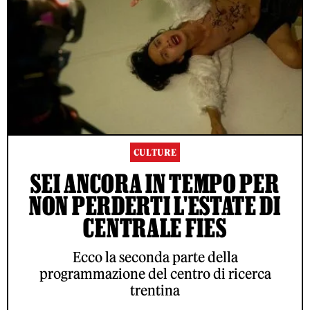
CULTURE
SEI ANCORA IN TEMPO PER
NON PERDERTI L'ESTATE DI
CENTRALE FIES
Ecco la seconda parte della
programmazione del centro di ricerca
trentina