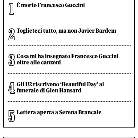
È morto Francesco Guccini
Toglieteci tutto, ma non Javier Bardem
Cosa mi ha insegnato Francesco Guccini
oltre alle canzoni
Gli U2 riscrivono ‘Beautiful Day’ al
funerale di Glen Hansard
Lettera aperta a Serena Brancale