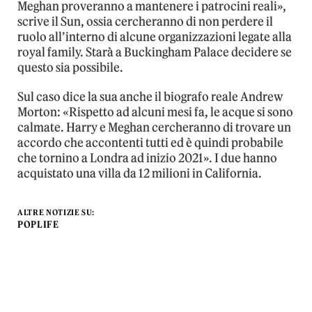
Meghan proveranno a mantenere i patrocini reali»,
scrive il Sun, ossia cercheranno di non perdere il
ruolo all’interno di alcune organizzazioni legate alla
royal family. Starà a Buckingham Palace decidere se
questo sia possibile.
Sul caso dice la sua anche il biografo reale Andrew
Morton: «Rispetto ad alcuni mesi fa, le acque si sono
calmate. Harry e Meghan cercheranno di trovare un
accordo che accontenti tutti ed è quindi probabile
che tornino a Londra ad inizio 2021». I due hanno
acquistato una villa da 12 milioni in California.
ALTRE NOTIZIE SU:
POPLIFE