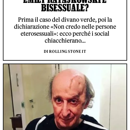
BISESSUALE?
Prima il caso del divano verde, poi la
dichiarazione «Non credo nelle persone
eterosessuali»: ecco perché i social
chiacchierano...
DI ROLLING STONE IT