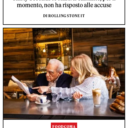
momento, non ha risposto alle accuse
DI ROLLING STONE IT
FOODCOMA