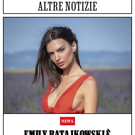
ALTRE NOTIZIE
NEWS
EMILY RATAJKOWSKI È