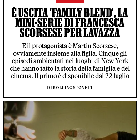
È USCITA 'FAMILY BLEND', LA
MINI-SERIE DI FRANCESCA
SCORSESE PER LAVAZZA
E il protagonista è Martin Scorsese,
ovviamente insieme alla figlia. Cinque gli
episodi ambientati nei luoghi di New York
che hanno fatto la storia della famiglia e del
cinema. Il primo è disponibile dal 22 luglio
DI ROLLING STONE IT