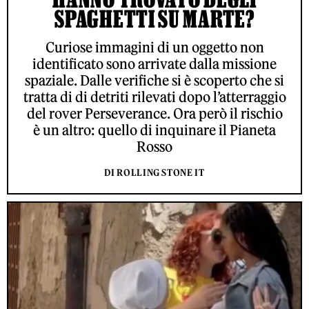
SPAGHETTI SU MARTE?
Curiose immagini di un oggetto non
identificato sono arrivate dalla missione
spaziale. Dalle verifiche si è scoperto che si
tratta di di detriti rilevati dopo l’atterraggio
del rover Perseverance. Ora però il rischio
è un altro: quello di inquinare il Pianeta
Rosso
DI ROLLING STONE IT