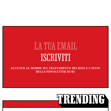
ACCETTO LE NORME SUL TRATTAMENTO DEI DATI E L'INVIO
DELLA NEWSLETTER DI RS