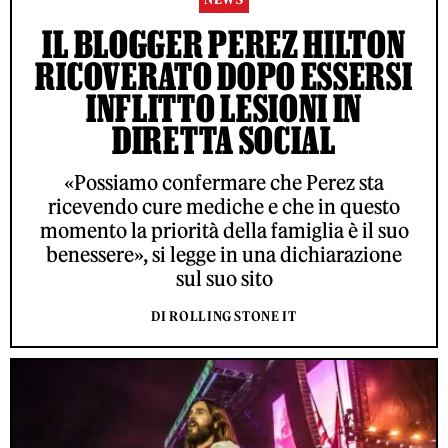
IL BLOGGER PEREZ HILTON
RICOVERATO DOPO ESSERSI
INFLITTO LESIONI IN
DIRETTA SOCIAL
«Possiamo confermare che Perez sta
ricevendo cure mediche e che in questo
momento la priorità della famiglia è il suo
benessere», si legge in una dichiarazione
sul suo sito
DI ROLLING STONE IT