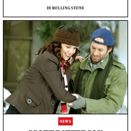
DI ROLLING STONE
NEWS