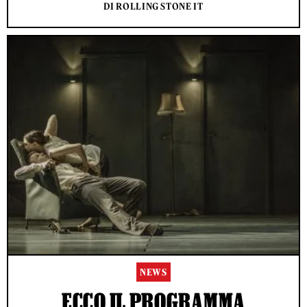
DI ROLLING STONE IT
NEWS
ECCO IL PROGRAMMA