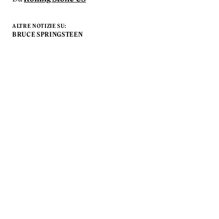
ALTRE NOTIZIE SU:
BRUCE SPRINGSTEEN