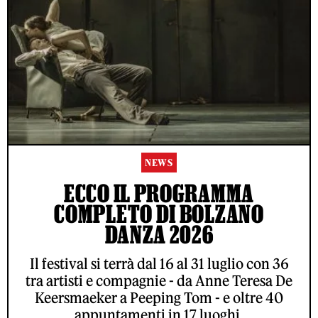
NEWS
ECCO IL PROGRAMMA
COMPLETO DI BOLZANO
DANZA 2026
Il festival si terrà dal 16 al 31 luglio con 36
tra artisti e compagnie - da Anne Teresa De
Keersmaeker a Peeping Tom - e oltre 40
appuntamenti in 17 luoghi.