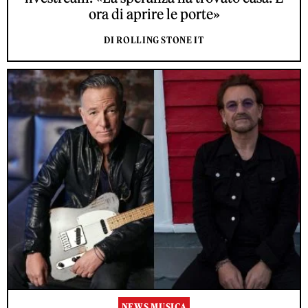
ora di aprire le porte»
DI ROLLING STONE IT
NEWS MUSICA