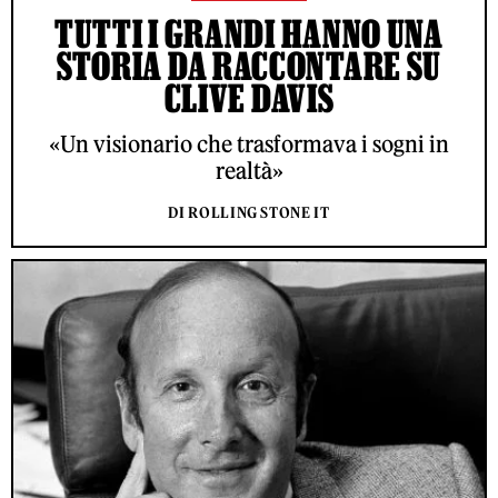
TUTTI I GRANDI HANNO UNA
STORIA DA RACCONTARE SU
CLIVE DAVIS
«Un visionario che trasformava i sogni in
realtà»
DI ROLLING STONE IT