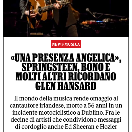
NEWS MUSICA
«UNA PRESENZA ANGELICA»,
SPRINGSTEEN, BONO E
MOLTI ALTRI RICORDANO
GLEN HANSARD
Il mondo della musica rende omaggio al
cantautore irlandese, morto a 56 anni in un
incidente motociclistico a Dublino. Fra le
decine di artisti che condividono messaggi
di cordoglio anche Ed Sheeran e Hozier