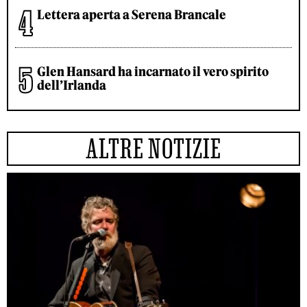
Lettera aperta a Serena Brancale
Glen Hansard ha incarnato il vero spirito
dell’Irlanda
ALTRE NOTIZIE