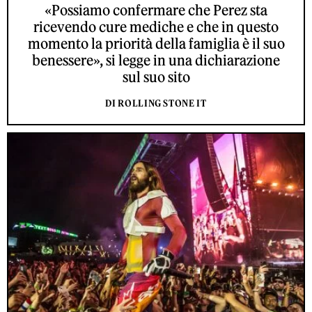
«Possiamo confermare che Perez sta
ricevendo cure mediche e che in questo
momento la priorità della famiglia è il suo
benessere», si legge in una dichiarazione
sul suo sito
DI ROLLING STONE IT