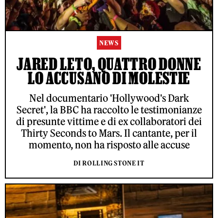
NEWS
JARED LETO, QUATTRO DONNE
LO ACCUSANO DI MOLESTIE
Nel documentario 'Hollywood's Dark
Secret', la BBC ha raccolto le testimonianze
di presunte vittime e di ex collaboratori dei
Thirty Seconds to Mars. Il cantante, per il
momento, non ha risposto alle accuse
DI ROLLING STONE IT