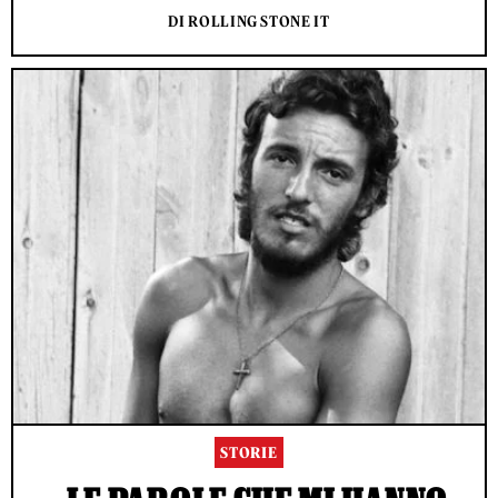
DI ROLLING STONE IT
STORIE