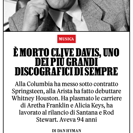
MUSICA
È MORTO CLIVE DAVIS, UNO
DEI PIÙ GRANDI
DISCOGRAFICI DI SEMPRE
Alla Columbia ha messo sotto contratto
Springsteen, alla Arista ha fatto debuttare
Whitney Houston. Ha plasmato le carriere
di Aretha Franklin e Alicia Keys, ha
lavorato al rilancio di Santana e Rod
Stewart. Aveva 94 anni
DI DAN HYMAN