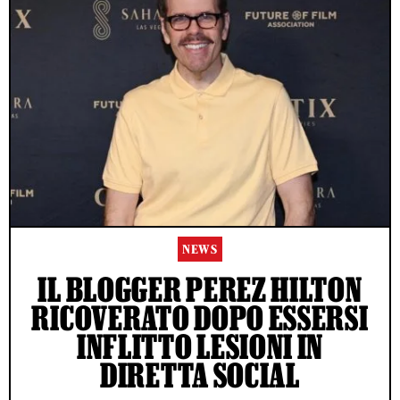
NEWS
IL BLOGGER PEREZ HILTON
RICOVERATO DOPO ESSERSI
INFLITTO LESIONI IN
DIRETTA SOCIAL