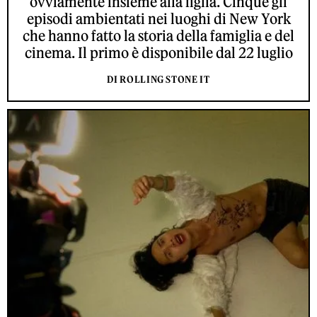
ovviamente insieme alla figlia. Cinque gli
episodi ambientati nei luoghi di New York
che hanno fatto la storia della famiglia e del
cinema. Il primo è disponibile dal 22 luglio
DI ROLLING STONE IT