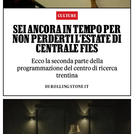
CULTURE
SEI ANCORA IN TEMPO PER
NON PERDERTI L'ESTATE DI
CENTRALE FIES
Ecco la seconda parte della
programmazione del centro di ricerca
trentina
DI ROLLING STONE IT