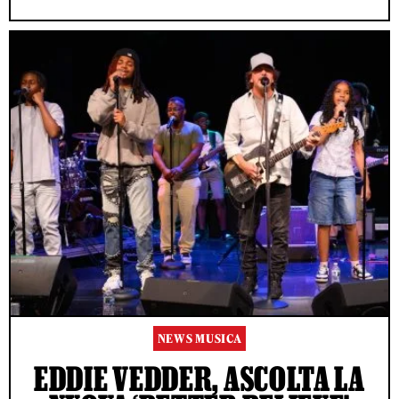
NEWS MUSICA
EDDIE VEDDER, ASCOLTA LA