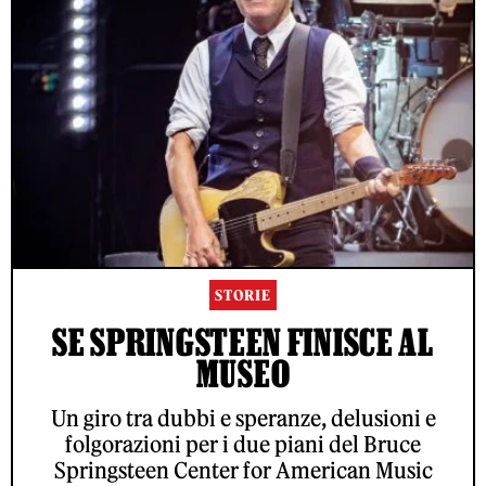
STORIE
SE SPRINGSTEEN FINISCE AL
MUSEO
Un giro tra dubbi e speranze, delusioni e
folgorazioni per i due piani del Bruce
Springsteen Center for American Music