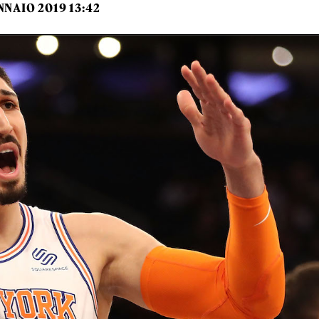
NNAIO 2019 13:42