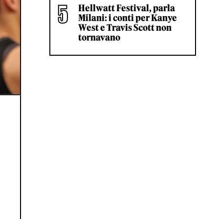
Hellwatt Festival, parla
Milani: i conti per Kanye
West e Travis Scott non
tornavano