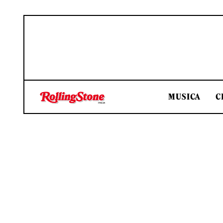
MUSICA
C