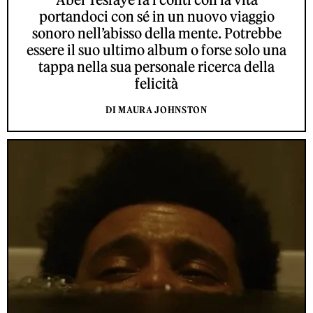
portandoci con sé in un nuovo viaggio
sonoro nell’abisso della mente. Potrebbe
essere il suo ultimo album o forse solo una
tappa nella sua personale ricerca della
felicità
DI MAURA JOHNSTON