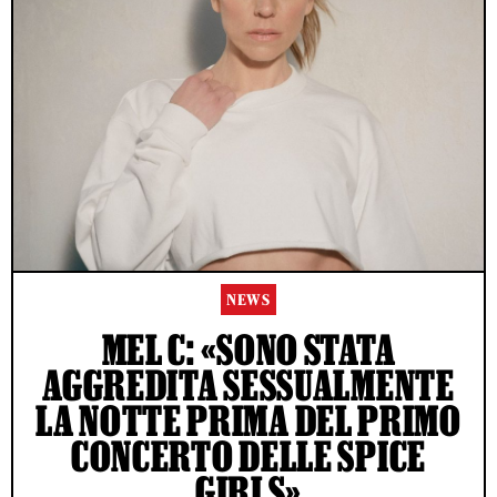
NEWS
MEL C: «SONO STATA
AGGREDITA SESSUALMENTE
LA NOTTE PRIMA DEL PRIMO
CONCERTO DELLE SPICE
GIRLS»