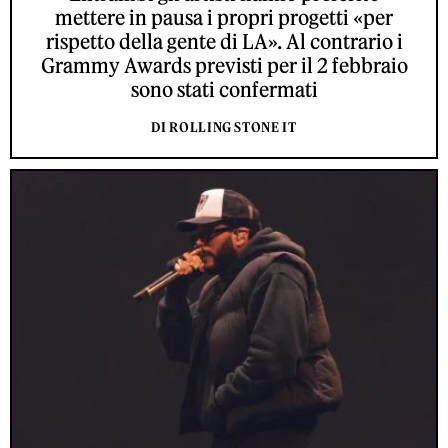
mettere in pausa i propri progetti «per
rispetto della gente di LA». Al contrario i
Grammy Awards previsti per il 2 febbraio
sono stati confermati
DI ROLLING STONE IT