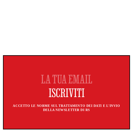
ACCETTO LE NORME SUL TRATTAMENTO DEI DATI E L'INVIO
DELLA NEWSLETTER DI RS