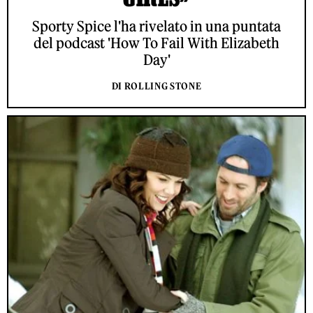
Sporty Spice l'ha rivelato in una puntata
del podcast 'How To Fail With Elizabeth
Day'
DI ROLLING STONE