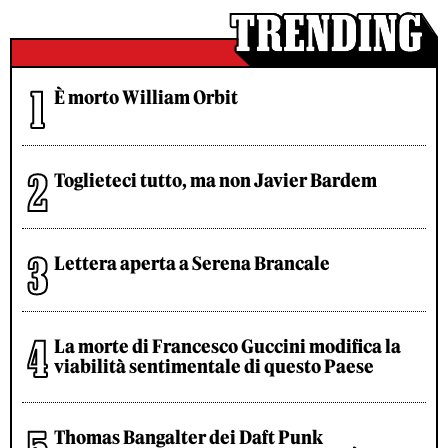
È morto William Orbit
Toglieteci tutto, ma non Javier Bardem
Lettera aperta a Serena Brancale
La morte di Francesco Guccini modifica la
viabilità sentimentale di questo Paese
Thomas Bangalter dei Daft Punk