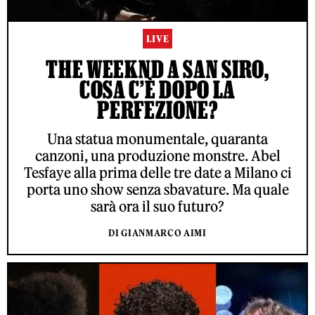
LIVE
THE WEEKND A SAN SIRO,
COSA C’È DOPO LA
PERFEZIONE?
Una statua monumentale, quaranta
canzoni, una produzione monstre. Abel
Tesfaye alla prima delle tre date a Milano ci
porta uno show senza sbavature. Ma quale
sarà ora il suo futuro?
DI GIANMARCO AIMI