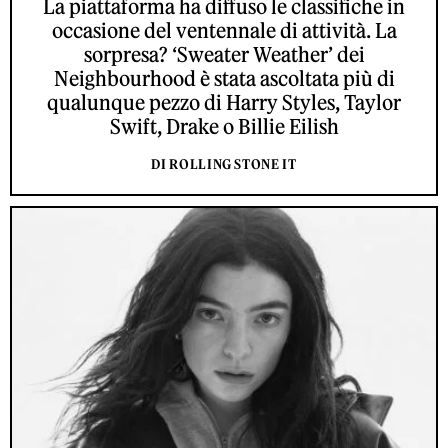
La piattaforma ha diffuso le classifiche in
occasione del ventennale di attività. La
sorpresa? ‘Sweater Weather’ dei
Neighbourhood è stata ascoltata più di
qualunque pezzo di Harry Styles, Taylor
Swift, Drake o Billie Eilish
DI ROLLING STONE IT