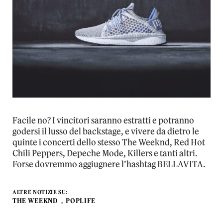
Facile no? I vincitori saranno estratti e potranno
godersi il lusso del backstage, e vivere da dietro le
quinte i concerti dello stesso The Weeknd, Red Hot
Chili Peppers, Depeche Mode, Killers e tanti altri.
Forse dovremmo aggiugnere l’hashtag BELLAVITA.
ALTRE NOTIZIE SU:
THE WEEKND
POPLIFE