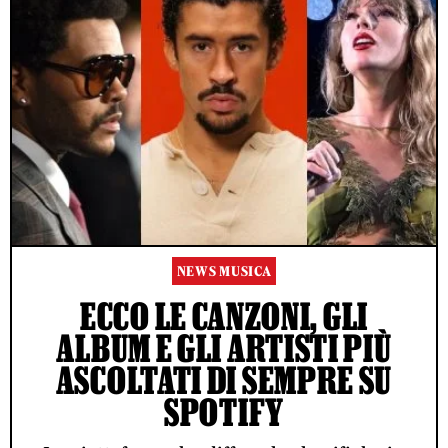
NEWS MUSICA
ECCO LE CANZONI, GLI
ALBUM E GLI ARTISTI PIÙ
ASCOLTATI DI SEMPRE SU
SPOTIFY