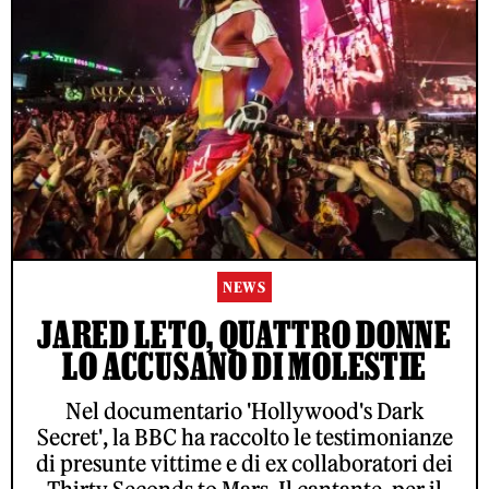
NEWS
JARED LETO, QUATTRO DONNE
LO ACCUSANO DI MOLESTIE
Nel documentario 'Hollywood's Dark
Secret', la BBC ha raccolto le testimonianze
di presunte vittime e di ex collaboratori dei