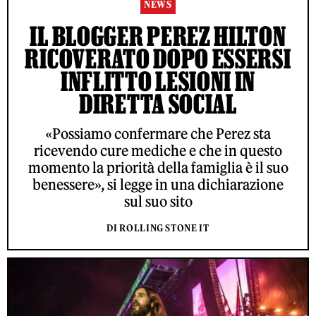
NEWS
IL BLOGGER PEREZ HILTON
RICOVERATO DOPO ESSERSI
INFLITTO LESIONI IN
DIRETTA SOCIAL
«Possiamo confermare che Perez sta
ricevendo cure mediche e che in questo
momento la priorità della famiglia è il suo
benessere», si legge in una dichiarazione
sul suo sito
DI ROLLING STONE IT