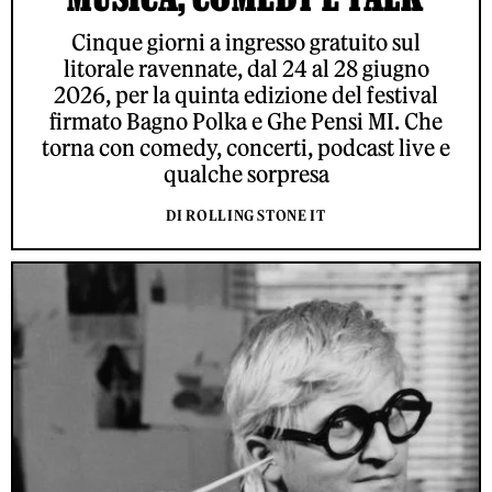
Cinque giorni a ingresso gratuito sul
litorale ravennate, dal 24 al 28 giugno
2026, per la quinta edizione del festival
firmato Bagno Polka e Ghe Pensi MI. Che
torna con comedy, concerti, podcast live e
qualche sorpresa
DI ROLLING STONE IT