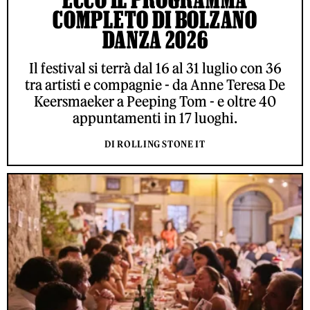
COMPLETO DI BOLZANO
DANZA 2026
Il festival si terrà dal 16 al 31 luglio con 36
tra artisti e compagnie - da Anne Teresa De
Keersmaeker a Peeping Tom - e oltre 40
appuntamenti in 17 luoghi.
DI ROLLING STONE IT