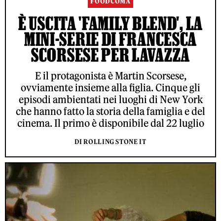
FOODCOMA
È USCITA 'FAMILY BLEND', LA
MINI-SERIE DI FRANCESCA
SCORSESE PER LAVAZZA
E il protagonista è Martin Scorsese,
ovviamente insieme alla figlia. Cinque gli
episodi ambientati nei luoghi di New York
che hanno fatto la storia della famiglia e del
cinema. Il primo è disponibile dal 22 luglio
DI ROLLING STONE IT