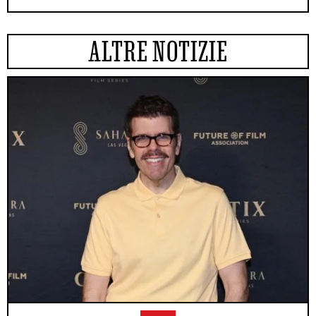
ALTRE NOTIZIE