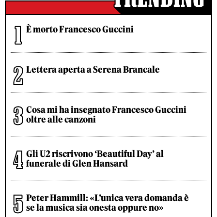
È morto Francesco Guccini
Lettera aperta a Serena Brancale
Cosa mi ha insegnato Francesco Guccini
oltre alle canzoni
Gli U2 riscrivono ‘Beautiful Day’ al
funerale di Glen Hansard
Peter Hammill: «L’unica vera domanda è
se la musica sia onesta oppure no»