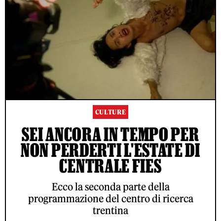
CULTURE
SEI ANCORA IN TEMPO PER
NON PERDERTI L'ESTATE DI
CENTRALE FIES
Ecco la seconda parte della
programmazione del centro di ricerca
trentina