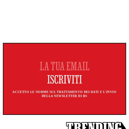
ACCETTO LE NORME SUL TRATTAMENTO DEI DATI E L'INVIO
DELLA NEWSLETTER DI RS