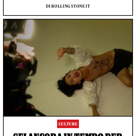
DI ROLLING STONE IT
CULTURE