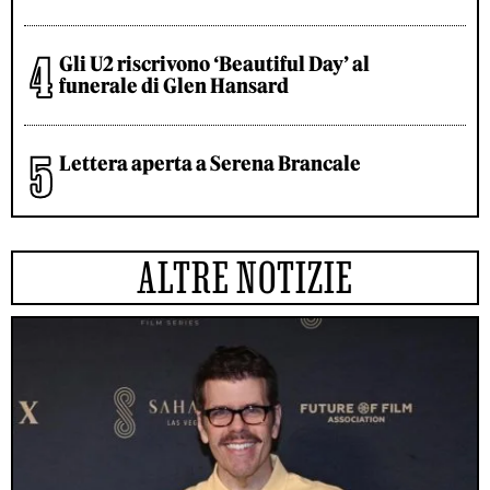
Gli U2 riscrivono ‘Beautiful Day’ al
funerale di Glen Hansard
Lettera aperta a Serena Brancale
ALTRE NOTIZIE