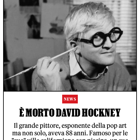
NEWS
È MORTO DAVID HOCKNEY
Il grande pittore, esponente della pop art
ma non solo, aveva 88 anni. Famoso per le