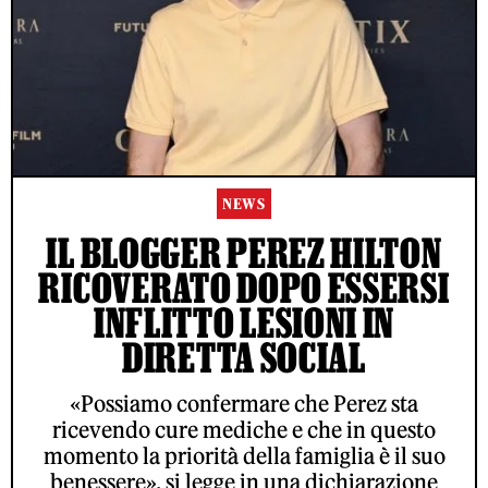
NEWS
IL BLOGGER PEREZ HILTON
RICOVERATO DOPO ESSERSI
INFLITTO LESIONI IN
DIRETTA SOCIAL
«Possiamo confermare che Perez sta
ricevendo cure mediche e che in questo
momento la priorità della famiglia è il suo
benessere», si legge in una dichiarazione