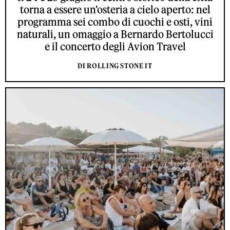
torna a essere un'osteria a cielo aperto: nel
programma sei combo di cuochi e osti, vini
naturali, un omaggio a Bernardo Bertolucci
e il concerto degli Avion Travel
DI ROLLING STONE IT