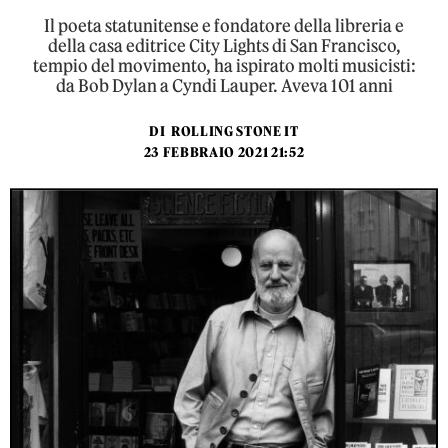
Il poeta statunitense e fondatore della libreria e
della casa editrice City Lights di San Francisco,
tempio del movimento, ha ispirato molti musicisti:
da Bob Dylan a Cyndi Lauper. Aveva 101 anni
DI
ROLLING STONE IT
23 FEBBRAIO 2021 21:52