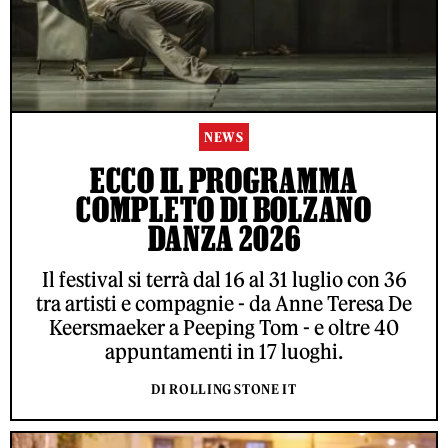
NEWS
ECCO IL PROGRAMMA
COMPLETO DI BOLZANO
DANZA 2026
Il festival si terrà dal 16 al 31 luglio con 36
tra artisti e compagnie - da Anne Teresa De
Keersmaeker a Peeping Tom - e oltre 40
appuntamenti in 17 luoghi.
DI ROLLING STONE IT