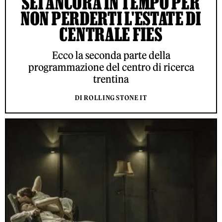
SEI ANCORA IN TEMPO PER
NON PERDERTI L'ESTATE DI
CENTRALE FIES
Ecco la seconda parte della
programmazione del centro di ricerca
trentina
DI ROLLING STONE IT