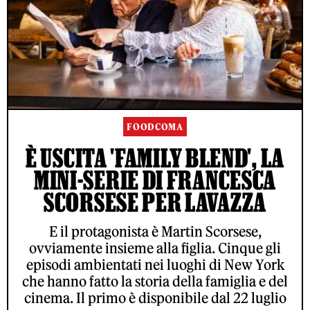
FOODCOMA
È USCITA 'FAMILY BLEND', LA
MINI-SERIE DI FRANCESCA
SCORSESE PER LAVAZZA
E il protagonista è Martin Scorsese,
ovviamente insieme alla figlia. Cinque gli
episodi ambientati nei luoghi di New York
che hanno fatto la storia della famiglia e del
cinema. Il primo è disponibile dal 22 luglio