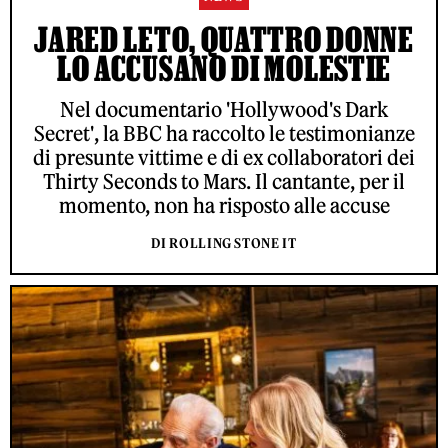
JARED LETO, QUATTRO DONNE
LO ACCUSANO DI MOLESTIE
Nel documentario 'Hollywood's Dark
Secret', la BBC ha raccolto le testimonianze
di presunte vittime e di ex collaboratori dei
Thirty Seconds to Mars. Il cantante, per il
momento, non ha risposto alle accuse
DI ROLLING STONE IT