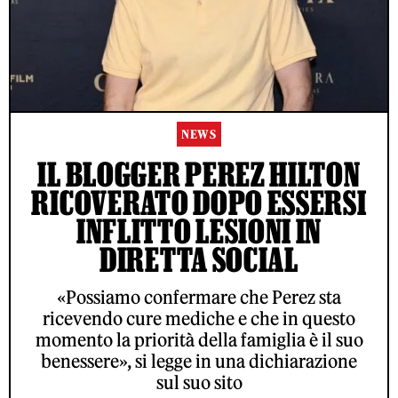
NEWS
IL BLOGGER PEREZ HILTON
RICOVERATO DOPO ESSERSI
INFLITTO LESIONI IN
DIRETTA SOCIAL
«Possiamo confermare che Perez sta
ricevendo cure mediche e che in questo
momento la priorità della famiglia è il suo
benessere», si legge in una dichiarazione
sul suo sito