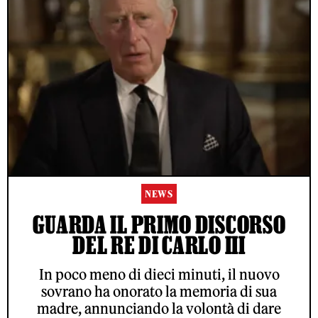
NEWS
GUARDA IL PRIMO DISCORSO
DEL RE DI CARLO III
In poco meno di dieci minuti, il nuovo
sovrano ha onorato la memoria di sua
madre, annunciando la volontà di dare