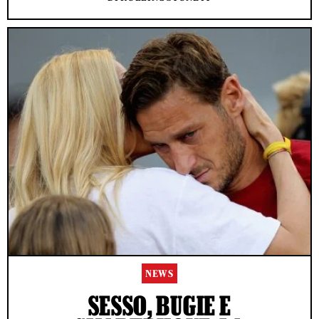
NEWS
SESSO, BUGIE E