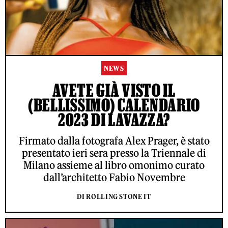
NEWS
AVETE GIÀ VISTO IL
(BELLISSIMO) CALENDARIO
2023 DI LAVAZZA?
Firmato dalla fotografa Alex Prager, è stato
presentato ieri sera presso la Triennale di
Milano assieme al libro omonimo curato
dall’architetto Fabio Novembre
DI ROLLING STONE IT