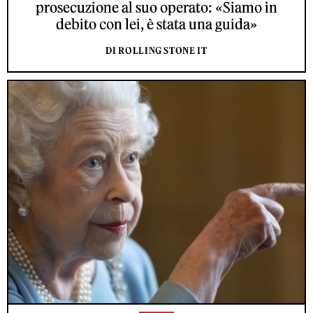
prosecuzione al suo operato: «Siamo in
debito con lei, è stata una guida»
DI ROLLING STONE IT