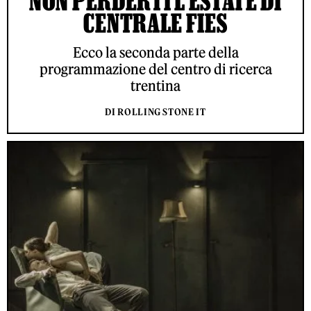
NON PERDERTI L'ESTATE DI
CENTRALE FIES
Ecco la seconda parte della
programmazione del centro di ricerca
trentina
DI ROLLING STONE IT