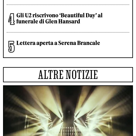
Gli U2 riscrivono ‘Beautiful Day’ al
funerale di Glen Hansard
Lettera aperta a Serena Brancale
ALTRE NOTIZIE