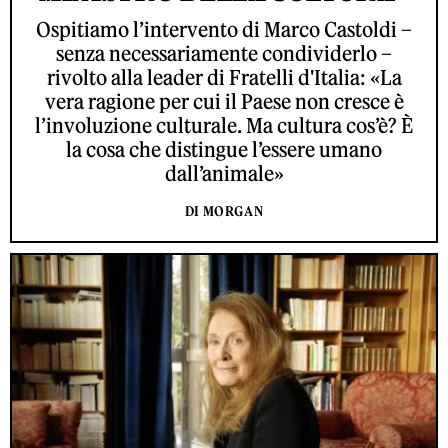
Ospitiamo l’intervento di Marco Castoldi –
senza necessariamente condividerlo –
rivolto alla leader di Fratelli d'Italia: «La
vera ragione per cui il Paese non cresce è
l’involuzione culturale. Ma cultura cos’è? È
la cosa che distingue l’essere umano
dall’animale»
DI MORGAN