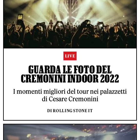
LIVE
GUARDA LE FOTO DEL
CREMONINI INDOOR 2022
I momenti migliori del tour nei palazzetti
di Cesare Cremonini
DI ROLLING STONE IT