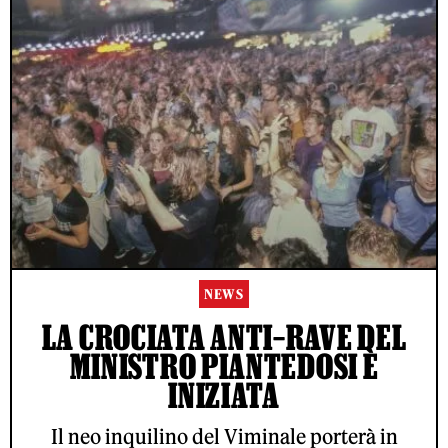
NEWS
LA CROCIATA ANTI–RAVE DEL
MINISTRO PIANTEDOSI È
INIZIATA
Il neo inquilino del Viminale porterà in