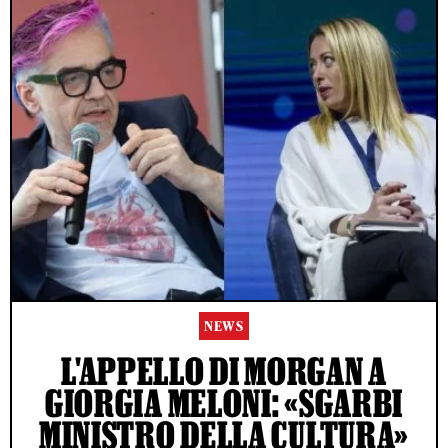
NEWS
L'APPELLO DI MORGAN A
GIORGIA MELONI: «SGARBI
MINISTRO DELLA CULTURA»