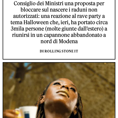
Consiglio dei Ministri una proposta per
bloccare sul nascere i raduni non
autorizzati: una reazione al rave party a
tema Halloween che, ieri, ha portato circa
3mila persone (molte giunte dall'estero) a
riunirsi in un capannone abbandonato a
nord di Modena
DI ROLLING STONE IT