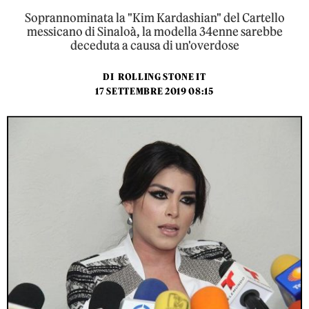
Soprannominata la "Kim Kardashian" del Cartello
messicano di Sinaloà, la modella 34enne sarebbe
deceduta a causa di un'overdose
DI
ROLLING STONE IT
17 SETTEMBRE 2019 08:15