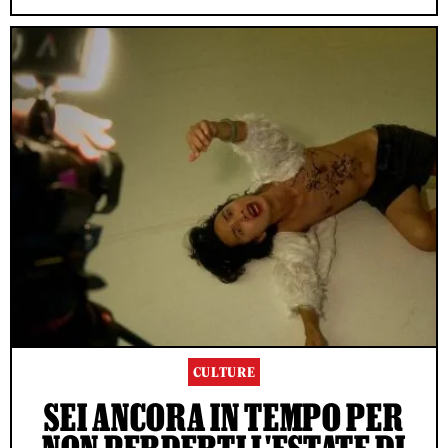
CULTURE
SEI ANCORA IN TEMPO PER