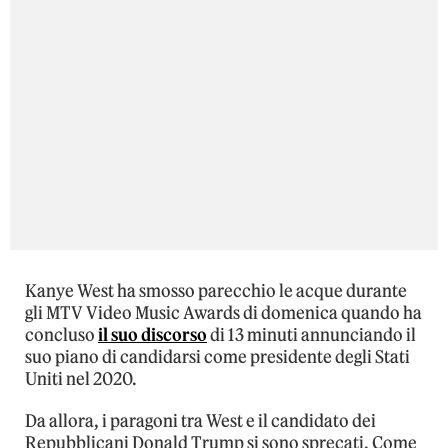
Kanye West ha smosso parecchio le acque durante
gli MTV Video Music Awards di domenica quando ha
concluso
il suo discorso
di 13 minuti annunciando il
suo piano di candidarsi come presidente degli Stati
Uniti nel 2020.
Da allora, i paragoni tra West e il candidato dei
Repubblicani Donald Trump si sono sprecati. Come