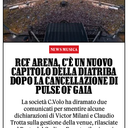
NEWS MUSICA
RCF ARENA, C'È UN NUOVO
CAPITOLO DELLA DIATRIBA
DOPO LA CANCELLAZIONE DI
PULSE OF GAIA
La società C.Volo ha diramato due
comunicati per smentire alcune
dichiarazioni di Victor Milani e Claudio
Trotta sulla gestione della venue, rilasciate