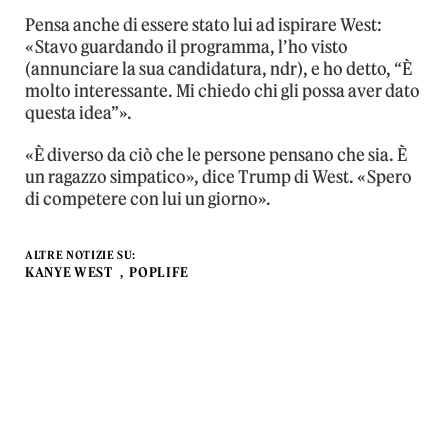
Pensa anche di essere stato lui ad ispirare West:
«Stavo guardando il programma, l’ho visto
(annunciare la sua candidatura, ndr), e ho detto, “È
molto interessante. Mi chiedo chi gli possa aver dato
questa idea”».
«È diverso da ciò che le persone pensano che sia. È
un ragazzo simpatico», dice Trump di West. «Spero
di competere con lui un giorno».
ALTRE NOTIZIE SU:
KANYE WEST
POPLIFE