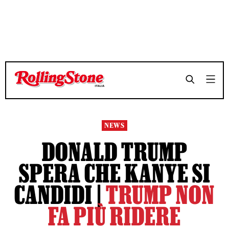
NEWS
DONALD TRUMP
SPERA CHE KANYE SI
CANDIDI |
TRUMP NON
FA PIÙ RIDERE