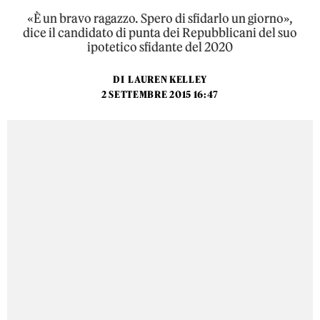
«È un bravo ragazzo. Spero di sfidarlo un giorno»,
dice il candidato di punta dei Repubblicani del suo
ipotetico sfidante del 2020
DI
LAUREN KELLEY
2 SETTEMBRE 2015 16:47