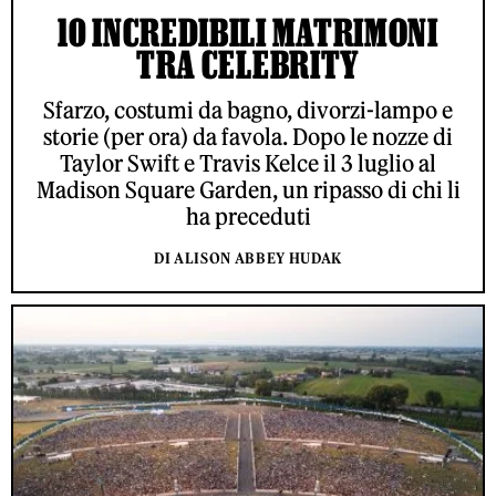
10 INCREDIBILI MATRIMONI
TRA CELEBRITY
Sfarzo, costumi da bagno, divorzi-lampo e
storie (per ora) da favola. Dopo le nozze di
Taylor Swift e Travis Kelce il 3 luglio al
Madison Square Garden, un ripasso di chi li
ha preceduti
DI ALISON ABBEY HUDAK