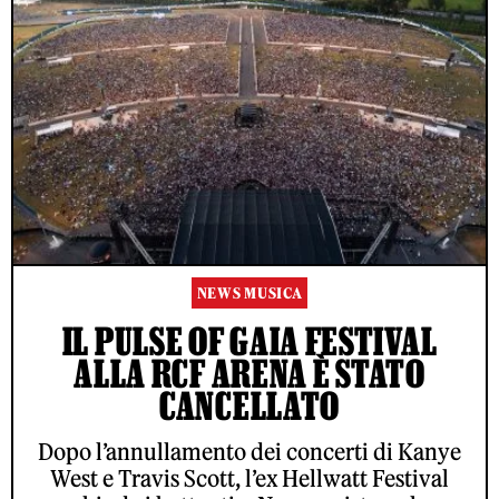
NEWS MUSICA
IL PULSE OF GAIA FESTIVAL
ALLA RCF ARENA È STATO
CANCELLATO
Dopo l’annullamento dei concerti di Kanye
West e Travis Scott, l’ex Hellwatt Festival