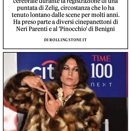
cerebrale durante la registrazione di una
puntata di Zelig, circostanza che lo ha
tenuto lontano dalle scene per molti anni.
Ha preso parte a diversi cinepanettoni di
Neri Parenti e al 'Pinocchio' di Benigni
DI ROLLING STONE IT