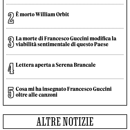
È morto William Orbit
La morte di Francesco Guccini modifica la
viabilità sentimentale di questo Paese
Lettera aperta a Serena Brancale
Cosa mi ha insegnato Francesco Guccini
oltre alle canzoni
ALTRE NOTIZIE