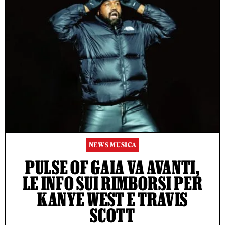
NEWS MUSICA
PULSE OF GAIA VA AVANTI,
LE INFO SUI RIMBORSI PER
KANYE WEST E TRAVIS
SCOTT