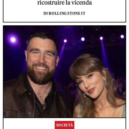
ricostruire la vicenda
DI ROLLING STONE IT
SOCIETÀ