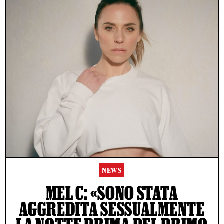
NEWS
MEL C: «SONO STATA
AGGREDITA SESSUALMENTE