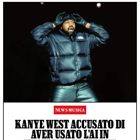
NEWS MUSICA
KANYE WEST ACCUSATO DI
AVER USATO L'AI IN