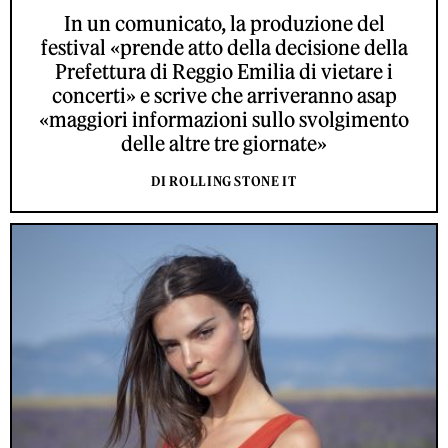
In un comunicato, la produzione del
festival «prende atto della decisione della
Prefettura di Reggio Emilia di vietare i
concerti» e scrive che arriveranno asap
«maggiori informazioni sullo svolgimento
delle altre tre giornate»
DI ROLLING STONE IT