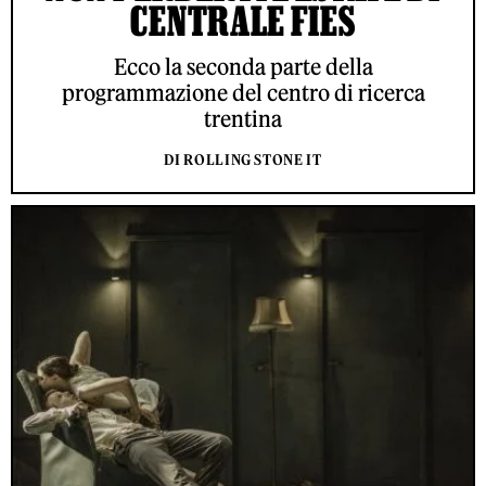
CENTRALE FIES
Ecco la seconda parte della
programmazione del centro di ricerca
trentina
DI ROLLING STONE IT