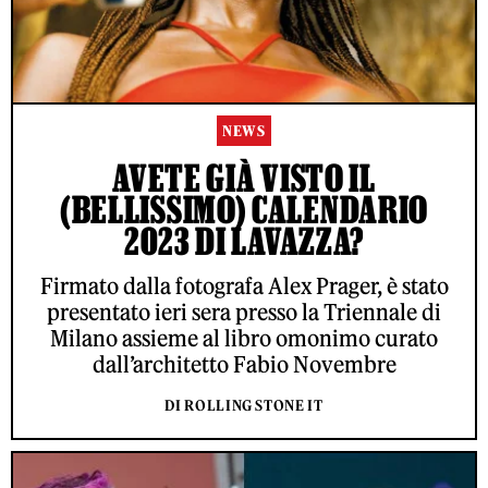
NEWS
AVETE GIÀ VISTO IL
(BELLISSIMO) CALENDARIO
2023 DI LAVAZZA?
Firmato dalla fotografa Alex Prager, è stato
presentato ieri sera presso la Triennale di
Milano assieme al libro omonimo curato
dall’architetto Fabio Novembre
DI ROLLING STONE IT