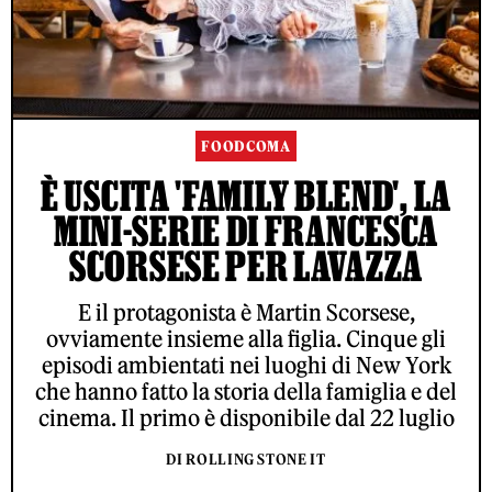
FOODCOMA
È USCITA 'FAMILY BLEND', LA
MINI-SERIE DI FRANCESCA
SCORSESE PER LAVAZZA
E il protagonista è Martin Scorsese,
ovviamente insieme alla figlia. Cinque gli
episodi ambientati nei luoghi di New York
che hanno fatto la storia della famiglia e del
cinema. Il primo è disponibile dal 22 luglio
DI ROLLING STONE IT