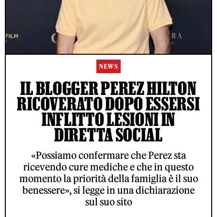
NEWS
IL BLOGGER PEREZ HILTON
RICOVERATO DOPO ESSERSI
INFLITTO LESIONI IN
DIRETTA SOCIAL
«Possiamo confermare che Perez sta
ricevendo cure mediche e che in questo
momento la priorità della famiglia è il suo
benessere», si legge in una dichiarazione
sul suo sito