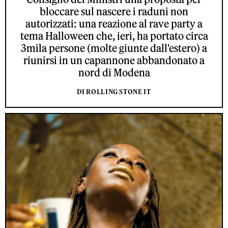
bloccare sul nascere i raduni non
autorizzati: una reazione al rave party a
tema Halloween che, ieri, ha portato circa
3mila persone (molte giunte dall'estero) a
riunirsi in un capannone abbandonato a
nord di Modena
DI ROLLING STONE IT