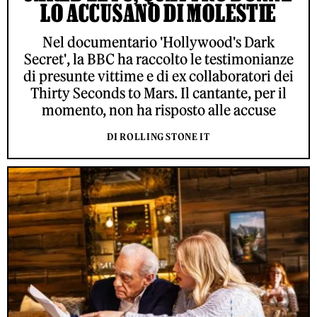
LO ACCUSANO DI MOLESTIE
Nel documentario 'Hollywood's Dark
Secret', la BBC ha raccolto le testimonianze
di presunte vittime e di ex collaboratori dei
Thirty Seconds to Mars. Il cantante, per il
momento, non ha risposto alle accuse
DI ROLLING STONE IT