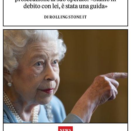
debito con lei, è stata una guida»
DI ROLLING STONE IT
NEWS