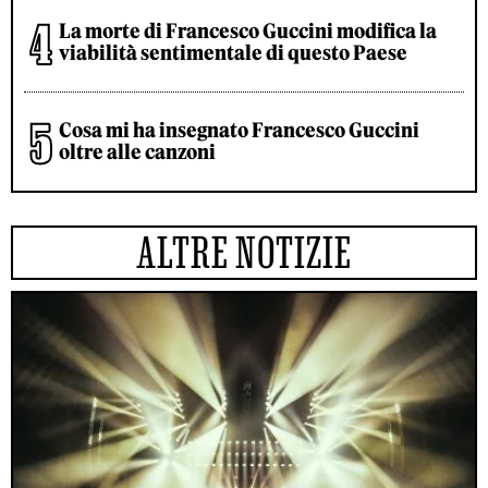
La morte di Francesco Guccini modifica la
viabilità sentimentale di questo Paese
Cosa mi ha insegnato Francesco Guccini
oltre alle canzoni
ALTRE NOTIZIE