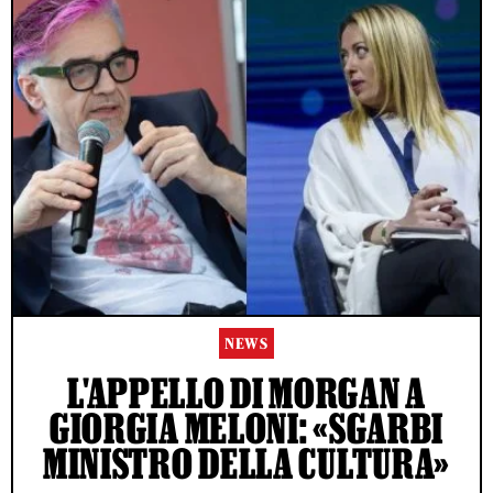
NEWS
L'APPELLO DI MORGAN A
GIORGIA MELONI: «SGARBI
MINISTRO DELLA CULTURA»