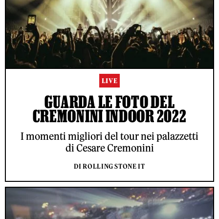
LIVE
GUARDA LE FOTO DEL
CREMONINI INDOOR 2022
I momenti migliori del tour nei palazzetti
di Cesare Cremonini
DI ROLLING STONE IT