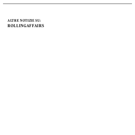
ALTRE NOTIZIE SU:
ROLLINGAFFAIRS