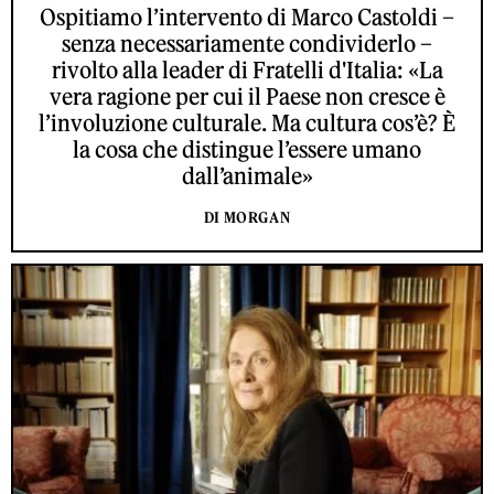
Ospitiamo l’intervento di Marco Castoldi –
senza necessariamente condividerlo –
rivolto alla leader di Fratelli d'Italia: «La
vera ragione per cui il Paese non cresce è
l’involuzione culturale. Ma cultura cos’è? È
la cosa che distingue l’essere umano
dall’animale»
DI MORGAN