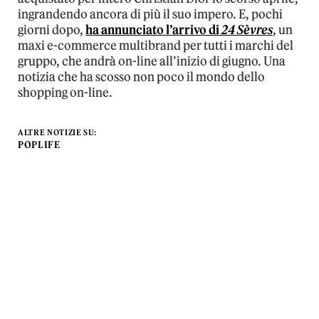
ingrandendo ancora di più il suo impero. E, pochi
giorni dopo,
ha annunciato l’arrivo di
24 Sèvres
, un
maxi e-commerce multibrand per tutti i marchi del
gruppo, che andrà on-line all’inizio di giugno. Una
notizia che ha scosso non poco il mondo dello
shopping on-line.
ALTRE NOTIZIE SU:
POPLIFE