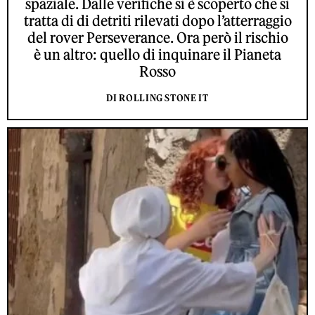
spaziale. Dalle verifiche si è scoperto che si
tratta di di detriti rilevati dopo l’atterraggio
del rover Perseverance. Ora però il rischio
è un altro: quello di inquinare il Pianeta
Rosso
DI ROLLING STONE IT