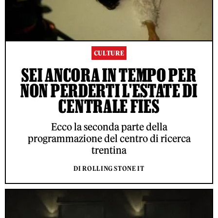
CULTURE
SEI ANCORA IN TEMPO PER
NON PERDERTI L'ESTATE DI
CENTRALE FIES
Ecco la seconda parte della
programmazione del centro di ricerca
trentina
DI ROLLING STONE IT