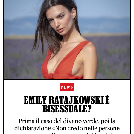
NEWS
EMILY RATAJKOWSKI È
BISESSUALE?
Prima il caso del divano verde, poi la
dichiarazione «Non credo nelle persone