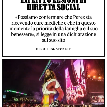
DIRETTA SOCIAL
«Possiamo confermare che Perez sta
ricevendo cure mediche e che in questo
momento la priorità della famiglia è il suo
benessere», si legge in una dichiarazione
sul suo sito
DI ROLLING STONE IT