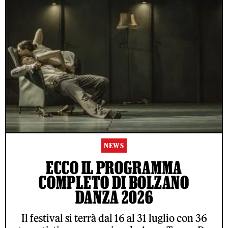
NEWS
ECCO IL PROGRAMMA
COMPLETO DI BOLZANO
DANZA 2026
Il festival si terrà dal 16 al 31 luglio con 36