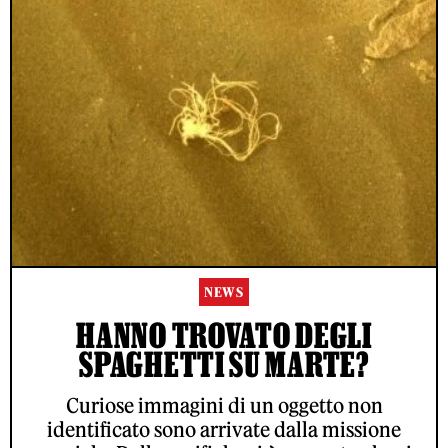
NEWS
HANNO TROVATO DEGLI
SPAGHETTI SU MARTE?
Curiose immagini di un oggetto non
identificato sono arrivate dalla missione