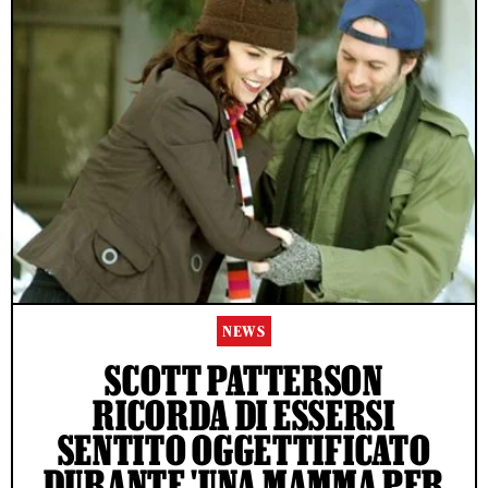
NEWS
SCOTT PATTERSON
RICORDA DI ESSERSI
SENTITO OGGETTIFICATO
DURANTE 'UNA MAMMA PER