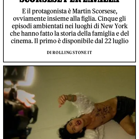
E il protagonista è Martin Scorsese,
ovviamente insieme alla figlia. Cinque gli
episodi ambientati nei luoghi di New York
che hanno fatto la storia della famiglia e del
cinema. Il primo è disponibile dal 22 luglio
DI ROLLING STONE IT