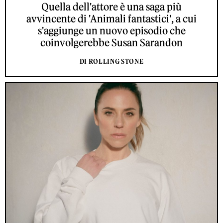
Quella dell'attore è una saga più
avvincente di 'Animali fantastici', a cui
s'aggiunge un nuovo episodio che
coinvolgerebbe Susan Sarandon
DI ROLLING STONE