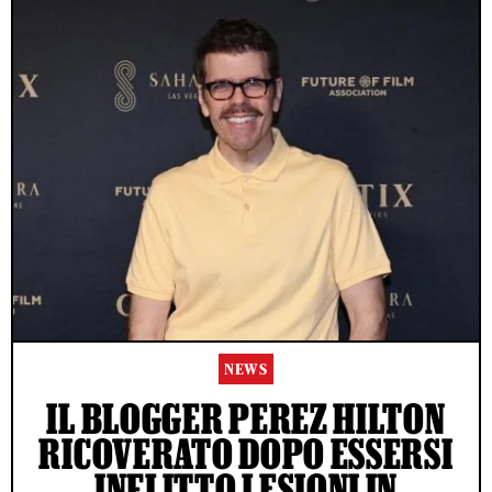
NEWS
IL BLOGGER PEREZ HILTON
RICOVERATO DOPO ESSERSI
INFLITTO LESIONI IN