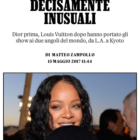
DECISAMENTE
INUSUALI
Dior prima, Louis Vuitton dopo hanno portato gli
show ai due angoli del mondo, da L.A. a Kyoto
DI
MATTEO ZAMPOLLO
15 MAGGIO 2017 11:44