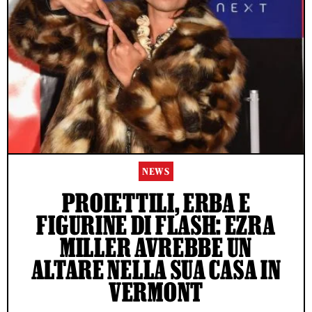
NEWS
PROIETTILI, ERBA E
FIGURINE DI FLASH: EZRA
MILLER AVREBBE UN
ALTARE NELLA SUA CASA IN
VERMONT