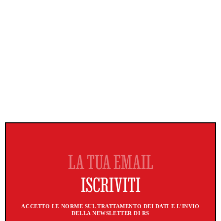
ACCETTO LE NORME SUL TRATTAMENTO DEI DATI E L'INVIO
DELLA NEWSLETTER DI RS