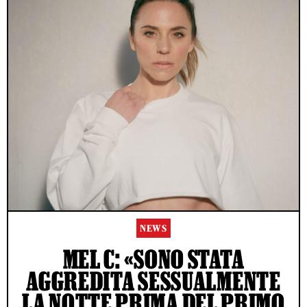
NEWS
MEL C: «SONO STATA
AGGREDITA SESSUALMENTE
LA NOTTE PRIMA DEL PRIMO