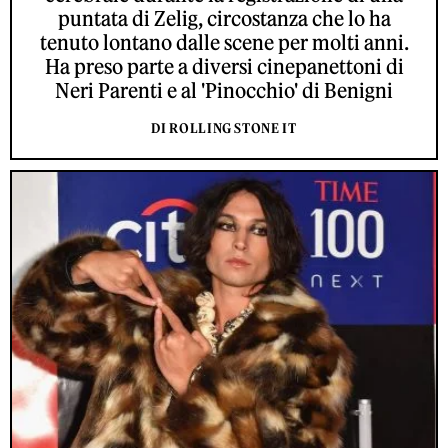
puntata di Zelig, circostanza che lo ha
tenuto lontano dalle scene per molti anni.
Ha preso parte a diversi cinepanettoni di
Neri Parenti e al 'Pinocchio' di Benigni
DI ROLLING STONE IT