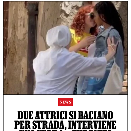
NEWS
DUE ATTRICI SI BACIANO
PER STRADA, INTERVIENE