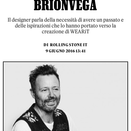
BRIONVEGA
Il designer parla della necessità di avere un passato e
delle ispirazioni che lo hanno portato verso la
creazione di WEARiT
DI
ROLLING STONE IT
9 GIUGNO 2016 13:41