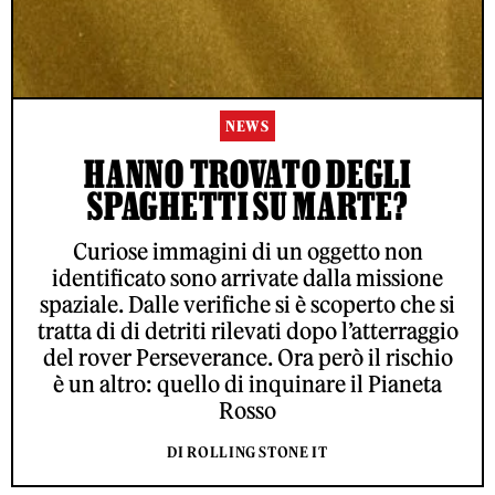
NEWS
HANNO TROVATO DEGLI
SPAGHETTI SU MARTE?
Curiose immagini di un oggetto non
identificato sono arrivate dalla missione
spaziale. Dalle verifiche si è scoperto che si
tratta di di detriti rilevati dopo l’atterraggio
del rover Perseverance. Ora però il rischio
è un altro: quello di inquinare il Pianeta
Rosso
DI ROLLING STONE IT