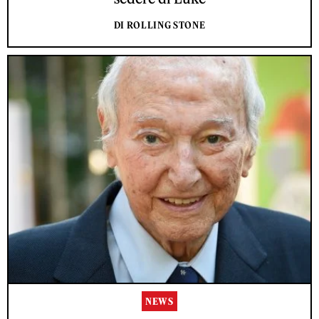
DI ROLLING STONE
NEWS