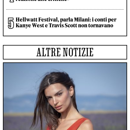
Hellwatt Festival, parla Milani: i conti per
Kanye West e Travis Scott non tornavano
ALTRE NOTIZIE