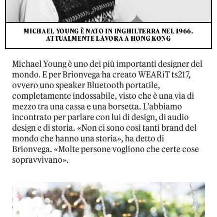
MICHAEL YOUNG È NATO IN INGHILTERRA NEL 1966.
ATTUALMENTE LAVORA A HONG KONG
Michael Young è uno dei più importanti designer del
mondo. E per Brionvega ha creato WEARiT ts217,
ovvero uno speaker Bluetooth portatile,
completamente indossabile, visto che è una via di
mezzo tra una cassa e una borsetta. L’abbiamo
incontrato per parlare con lui di design, di audio
design e di storia. «Non ci sono così tanti brand del
mondo che hanno una storia», ha detto di
Brionvega. «Molte persone vogliono che certe cose
sopravvivano».