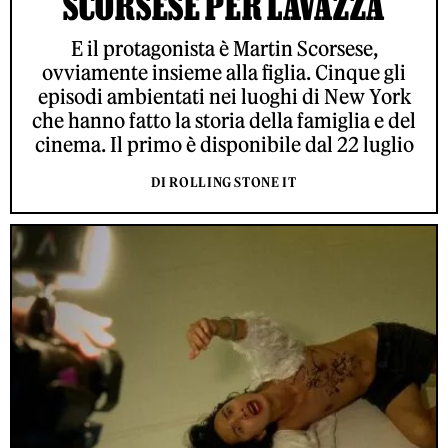
SCORSESE PER LAVAZZA
E il protagonista è Martin Scorsese,
ovviamente insieme alla figlia. Cinque gli
episodi ambientati nei luoghi di New York
che hanno fatto la storia della famiglia e del
cinema. Il primo è disponibile dal 22 luglio
DI ROLLING STONE IT