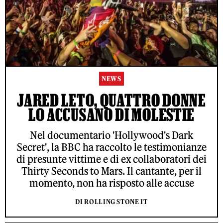
NEWS
JARED LETO, QUATTRO DONNE
LO ACCUSANO DI MOLESTIE
Nel documentario 'Hollywood's Dark
Secret', la BBC ha raccolto le testimonianze
di presunte vittime e di ex collaboratori dei
Thirty Seconds to Mars. Il cantante, per il
momento, non ha risposto alle accuse
DI ROLLING STONE IT