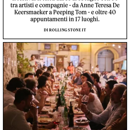
tra artisti e compagnie - da Anne Teresa De
Keersmaeker a Peeping Tom - e oltre 40
appuntamenti in 17 luoghi.
DI ROLLING STONE IT