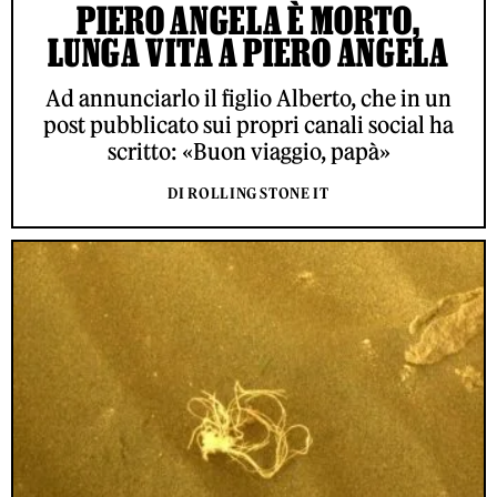
PIERO ANGELA È MORTO,
LUNGA VITA A PIERO ANGELA
Ad annunciarlo il figlio Alberto, che in un
post pubblicato sui propri canali social ha
scritto: «Buon viaggio, papà»
DI ROLLING STONE IT