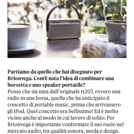
Partiamo da quello che hai disegnato per
Brionvega. Com’è nata l’idea di combinare una
borsetta e uno speaker portatile?
Penso che sia nata dall’originale ts207, ovvero una
radio in una borsa, quella che ha anticipato il
concetto di portable music, prima che arrivassero
gli iPod. Quel concetto era bellissimo! Ed è molto
vicino anche al modo in cui lavoro di solito. Per
Brionvega è importante confermare il suo ruolo nel
mercato audio, tra qualità sonora, moda e design.