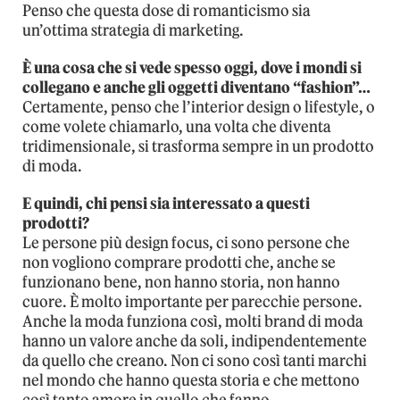
Penso che questa dose di romanticismo sia
un’ottima strategia di marketing.
È una cosa che si vede spesso oggi, dove i mondi si
collegano e anche gli oggetti diventano “fashion”…
Certamente, penso che l’interior design o lifestyle, o
come volete chiamarlo, una volta che diventa
tridimensionale, si trasforma sempre in un prodotto
di moda.
E quindi, chi pensi sia interessato a questi
prodotti?
Le persone più design focus, ci sono persone che
non vogliono comprare prodotti che, anche se
funzionano bene, non hanno storia, non hanno
cuore. È molto importante per parecchie persone.
Anche la moda funziona così, molti brand di moda
hanno un valore anche da soli, indipendentemente
da quello che creano. Non ci sono così tanti marchi
nel mondo che hanno questa storia e che mettono