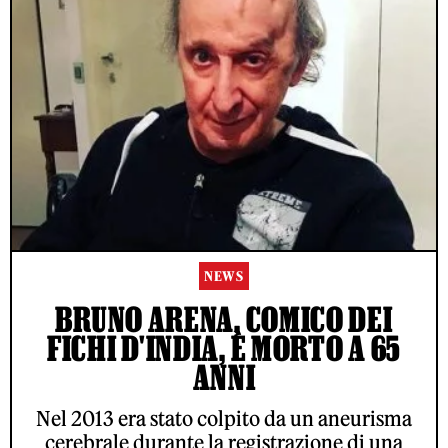
NEWS
BRUNO ARENA, COMICO DEI
FICHI D'INDIA, È MORTO A 65
ANNI
Nel 2013 era stato colpito da un aneurisma
cerebrale durante la registrazione di una