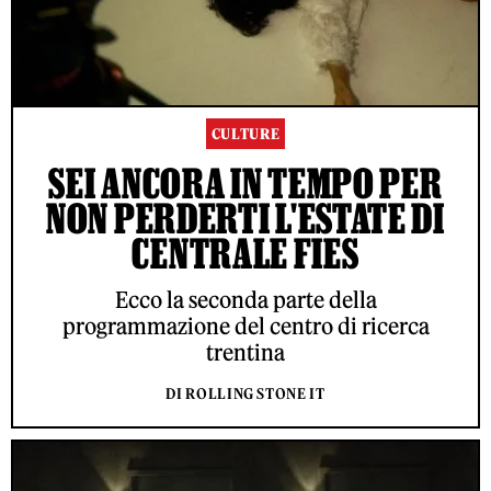
CULTURE
SEI ANCORA IN TEMPO PER
NON PERDERTI L'ESTATE DI
CENTRALE FIES
Ecco la seconda parte della
programmazione del centro di ricerca
trentina
DI ROLLING STONE IT