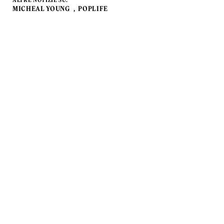
ALTRE NOTIZIE SU:
MICHEAL YOUNG
POPLIFE