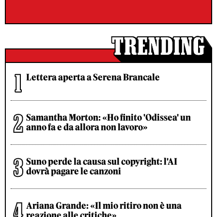
Lettera aperta a Serena Brancale
Samantha Morton: «Ho finito 'Odissea' un
anno fa e da allora non lavoro»
Suno perde la causa sul copyright: l'AI
dovrà pagare le canzoni
Ariana Grande: «Il mio ritiro non è una
reazione alle critiche»