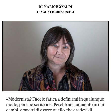
DI
MARIO BONALDI
11 AGOSTO 2018 08:00
«Modernista? Faccio fatica a definirmi in qualunque
modo, persino scrittrice. Perché nel momento in cui
cambi, e smetti di essere quello che credevi di