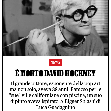
NEWS
È MORTO DAVID HOCKNEY
Il grande pittore, esponente della pop art
ma non solo, aveva 88 anni. Famoso per le
"sue" ville californiane con piscina, un suo
dipinto aveva ispirato 'A Bigger Splash' di
Luca Guadagnino