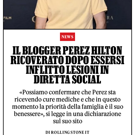
NEWS
IL BLOGGER PEREZ HILTON
RICOVERATO DOPO ESSERSI
INFLITTO LESIONI IN
DIRETTA SOCIAL
«Possiamo confermare che Perez sta
ricevendo cure mediche e che in questo
momento la priorità della famiglia è il suo
benessere», si legge in una dichiarazione
sul suo sito
DI ROLLING STONE IT