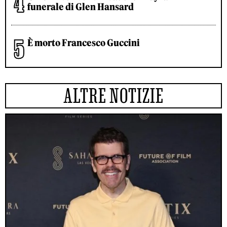
funerale di Glen Hansard
È morto Francesco Guccini
ALTRE NOTIZIE