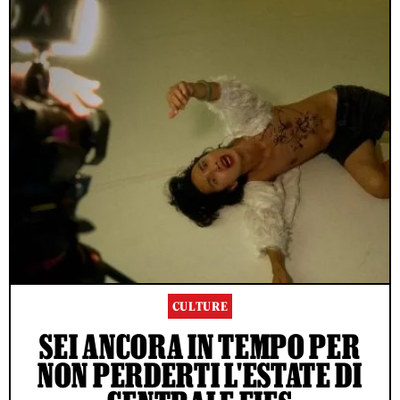
CULTURE
SEI ANCORA IN TEMPO PER
NON PERDERTI L'ESTATE DI