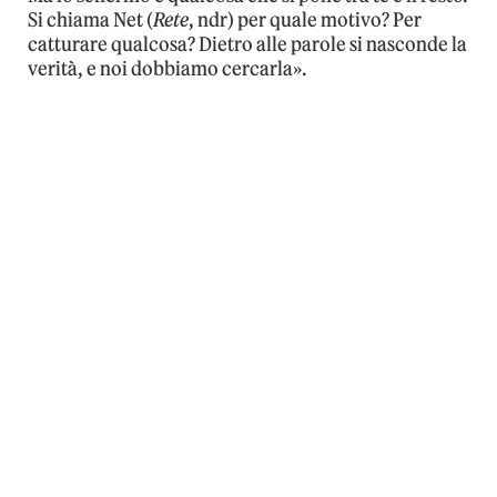
Si chiama Net (
Rete
, ndr) per quale motivo? Per
catturare qualcosa? Dietro alle parole si nasconde la
verità, e noi dobbiamo cercarla».