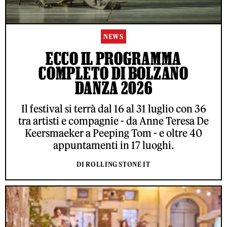
NEWS
ECCO IL PROGRAMMA
COMPLETO DI BOLZANO
DANZA 2026
Il festival si terrà dal 16 al 31 luglio con 36
tra artisti e compagnie - da Anne Teresa De
Keersmaeker a Peeping Tom - e oltre 40
appuntamenti in 17 luoghi.
DI ROLLING STONE IT