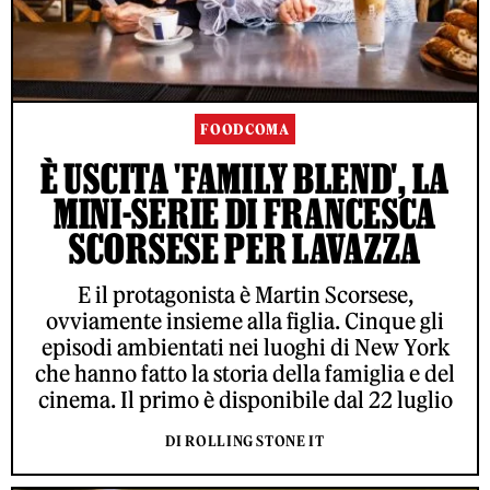
FOODCOMA
È USCITA 'FAMILY BLEND', LA
MINI-SERIE DI FRANCESCA
SCORSESE PER LAVAZZA
E il protagonista è Martin Scorsese,
ovviamente insieme alla figlia. Cinque gli
episodi ambientati nei luoghi di New York
che hanno fatto la storia della famiglia e del
cinema. Il primo è disponibile dal 22 luglio
DI ROLLING STONE IT