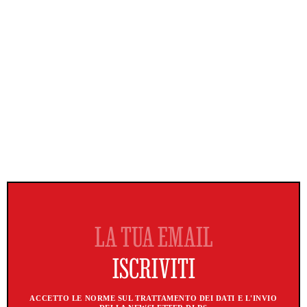
ACCETTO LE NORME SUL TRATTAMENTO DEI DATI E L'INVIO