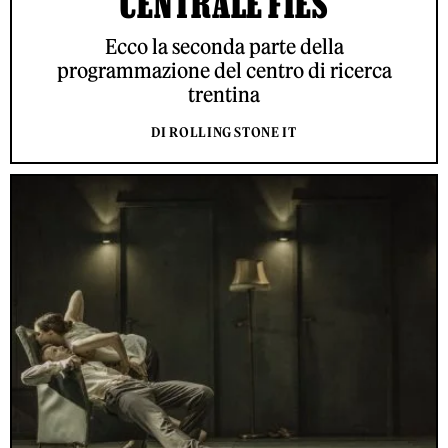
CENTRALE FIES
Ecco la seconda parte della
programmazione del centro di ricerca
trentina
DI ROLLING STONE IT