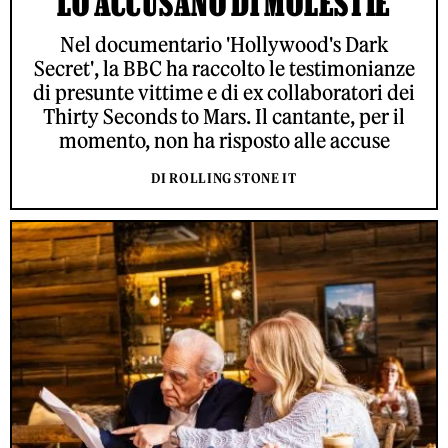
LO ACCUSANO DI MOLESTIE
Nel documentario 'Hollywood's Dark
Secret', la BBC ha raccolto le testimonianze
di presunte vittime e di ex collaboratori dei
Thirty Seconds to Mars. Il cantante, per il
momento, non ha risposto alle accuse
DI ROLLING STONE IT