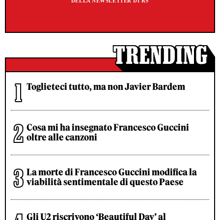
DELLA NEWSLETTER DI RS
Toglieteci tutto, ma non Javier Bardem
Cosa mi ha insegnato Francesco Guccini
oltre alle canzoni
La morte di Francesco Guccini modifica la
viabilità sentimentale di questo Paese
Gli U2 riscrivono ‘Beautiful Day’ al