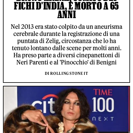
FICHI D'INDIA, È MORTO A 65
ANNI
Nel 2013 era stato colpito da un aneurisma
cerebrale durante la registrazione di una
puntata di Zelig, circostanza che lo ha
tenuto lontano dalle scene per molti anni.
Ha preso parte a diversi cinepanettoni di
Neri Parenti e al 'Pinocchio' di Benigni
DI ROLLING STONE IT