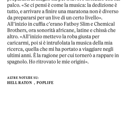
palco. «Se ci pensi è come la musica: la dedizione è
tutto, e arrivare a finire una maratona non è diverso
da prepararsi per un live di un certo livello».
All’inizio in cuffia c’erano Fatboy Slim e Chemical
Brothers, ora sonorità africane, latine e chissà che
altro. «All’inizio mettevo la roba giusta per
caricarmi, poi si è intrufolata la musica della mia
ricerca, quella che mi ha portato a viaggiare negli
ultimi anni. È la ragione per cui tornerò a rappare in
spagnolo. Ho ritrovato le mie origini».
ALTRE NOTIZIE SU:
HELL RATON
POPLIFE