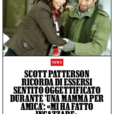
NEWS
SCOTT PATTERSON
RICORDA DI ESSERSI
SENTITO OGGETTIFICATO
DURANTE 'UNA MAMMA PER
AMICA': «MI HA FATTO