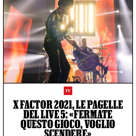
TV
X FACTOR 2021, LE PAGELLE
DEL LIVE 5: «FERMATE
QUESTO GIOCO, VOGLIO
SCENDERE»