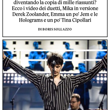
diventando la copia di mille riassunti?
Ecco i video dei duetti, Mika in versione
Derek Zoolander, Emma un po' Jem e le
Holograms e un po' Tina Cipollari
DI BORIS SOLLAZZO