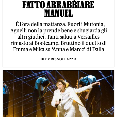
FATTO ARRABBIARE
MANUEL
È l’ora della mattanza. Fuori i Mutonia,
Agnelli non la prende bene e sbugiarda gli
altri giudici. Tanti saluti a Versailles
rimasto ai Bootcamp. Bruttino il duetto di
Emma e Mika su ‘Anna e Marco’ di Dalla
DI BORIS SOLLAZZO