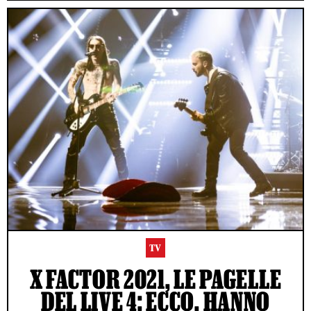
TV
X FACTOR 2021, LE PAGELLE
DEL LIVE 4: ECCO, HANNO