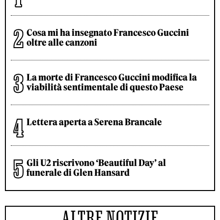
Cosa mi ha insegnato Francesco Guccini
oltre alle canzoni
La morte di Francesco Guccini modifica la
viabilità sentimentale di questo Paese
Lettera aperta a Serena Brancale
Gli U2 riscrivono ‘Beautiful Day’ al
funerale di Glen Hansard
ALTRE NOTIZIE