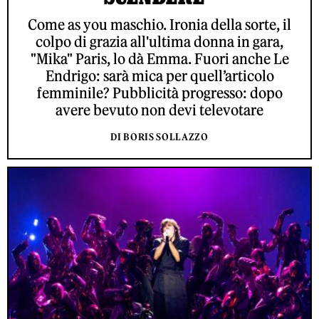
Come as you maschio. Ironia della sorte, il
colpo di grazia all'ultima donna in gara,
"Mika" Paris, lo dà Emma. Fuori anche Le
Endrigo: sarà mica per quell’articolo
femminile? Pubblicità progresso: dopo
avere bevuto non devi televotare
DI BORIS SOLLAZZO