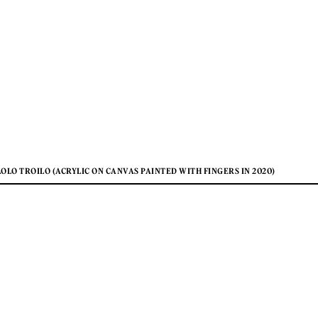
AOLO TROILO (ACRYLIC ON CANVAS PAINTED WITH FINGERS IN 2020)