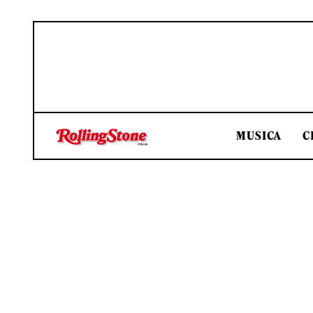
MUSICA
C