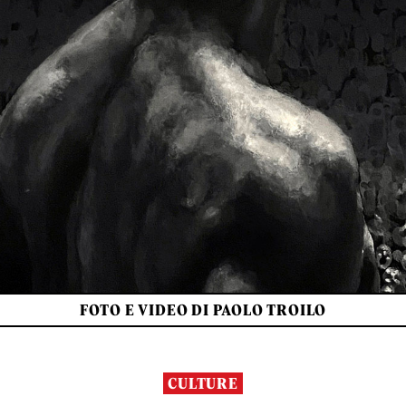
FOTO E VIDEO DI PAOLO TROILO
CULTURE