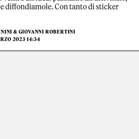
e diffondiamole. Con tanto di sticker
NINI & GIOVANNI ROBERTINI
RZO 2023 14:34