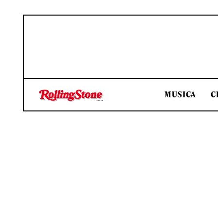
MUSICA
C