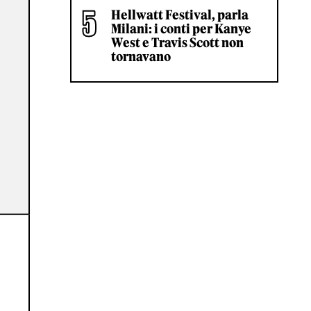
Hellwatt Festival, parla
Milani: i conti per Kanye
West e Travis Scott non
tornavano