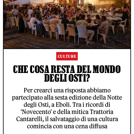
CULTURE
CHE COSA RESTA DEL MONDO
DEGLI OSTI?
Per crearci una risposta abbiamo
partecipato alla sesta edizione della Notte
degli Osti, a Eboli. Tra i ricordi di
'Novecento' e della mitica Trattoria
Cantarelli, il salvataggio di una cultura
comincia con una cena diffusa