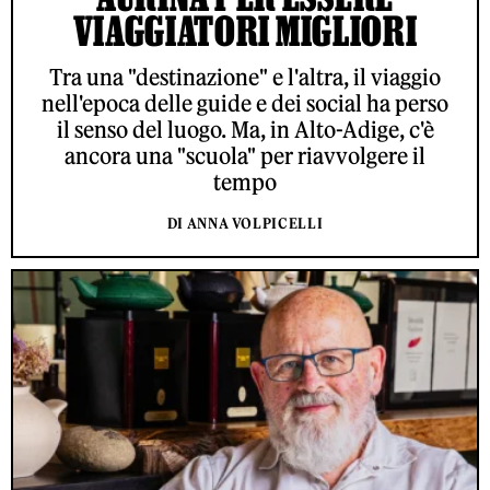
VIAGGIATORI MIGLIORI
Tra una "destinazione" e l'altra, il viaggio
nell'epoca delle guide e dei social ha perso
il senso del luogo. Ma, in Alto-Adige, c'è
ancora una "scuola" per riavvolgere il
tempo
DI ANNA VOLPICELLI