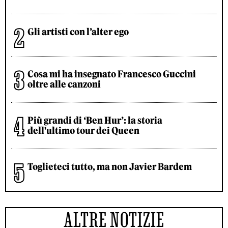
Gli artisti con l’alter ego
Cosa mi ha insegnato Francesco Guccini
oltre alle canzoni
Più grandi di ‘Ben Hur’: la storia
dell'ultimo tour dei Queen
Toglieteci tutto, ma non Javier Bardem
ALTRE NOTIZIE