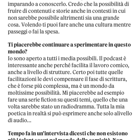
imparando a conoscerlo. Credo che la possibilità di
fruire di contenuti e storie anche in contesti in cui
non sarebbe possibile altrimenti sia una grande
cosa. Volendo ti puoi fare anche una cultura mentre
passeggi o fai la spesa.
Ti piacerebbe continuare a sperimentare in questo
mondo?
Io sono aperto a tutti i media possibili. Il podcast è
interessante anche perché facilita il lavoro comico,
anche a livello di strutture. Certo poi tutte quelle
facilitazioni le devi compensare il fase di scrittura,
che è forse più complessa, ma è un mondo da
moltissime possibilità. Mi piacerebbe ad esempio
fare una serie fiction su questi temi, quello che una
volta sarebbe stato un radiodramma. Tutta la mia
poetica in realtà si può esprimere anche solo alivello
di audio…
Tempo fa in un’intervista dicesti che non esistono