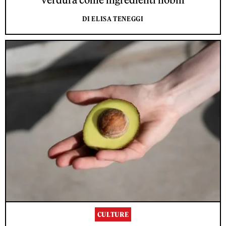
DI ELISA TENEGGI
CULTURE