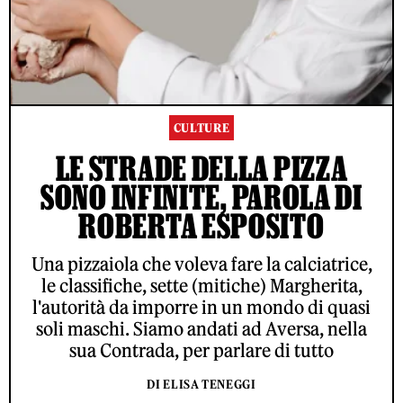
CULTURE
LE STRADE DELLA PIZZA
SONO INFINITE, PAROLA DI
ROBERTA ESPOSITO
Una pizzaiola che voleva fare la calciatrice,
le classifiche, sette (mitiche) Margherita,
l'autorità da imporre in un mondo di quasi
soli maschi. Siamo andati ad Aversa, nella
sua Contrada, per parlare di tutto
DI ELISA TENEGGI