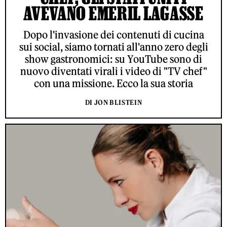
AVEVANO EMERIL LAGASSE
Dopo l'invasione dei contenuti di cucina
sui social, siamo tornati all'anno zero degli
show gastronomici: su YouTube sono di
nuovo diventati virali i video di "TV chef"
con una missione. Ecco la sua storia
DI JON BLISTEIN