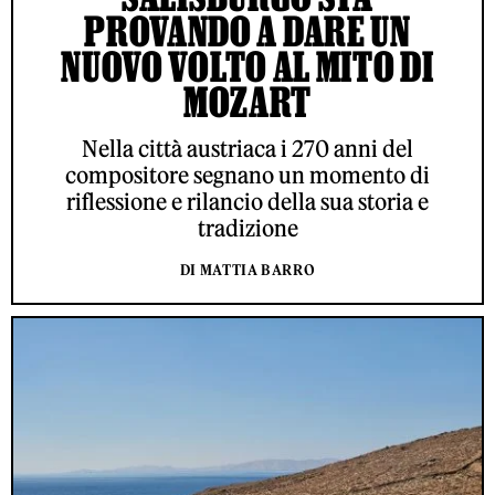
PROVANDO A DARE UN
NUOVO VOLTO AL MITO DI
MOZART
Nella città austriaca i 270 anni del
compositore segnano un momento di
riflessione e rilancio della sua storia e
tradizione
DI MATTIA BARRO