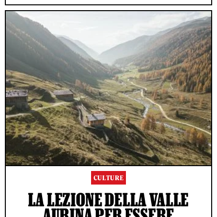
CULTURE
LA LEZIONE DELLA VALLE
AURINA PER ESSERE