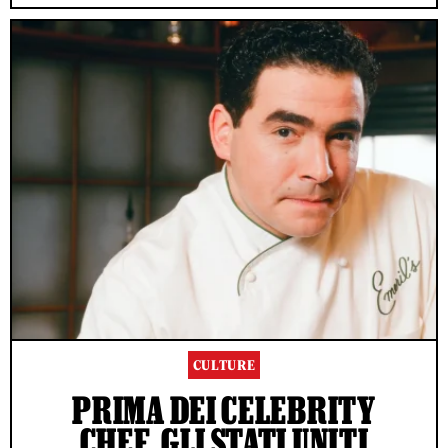
CULTURE
PRIMA DEI CELEBRITY
CHEF, GLI STATI UNITI