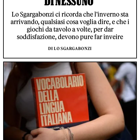
DI NESSUNO'
Lo Sgargabonzi ci ricorda che l'inverno sta
arrivando, qualsiasi cosa voglia dire, e che i
giochi da tavolo a volte, per dar
soddisfazione, devono pure far inveire
DI LO SGARGABONZI