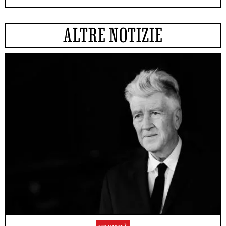
ALTRE NOTIZIE