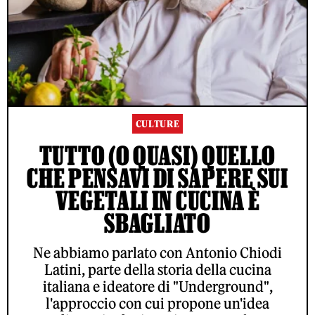
CULTURE
TUTTO (O QUASI) QUELLO
CHE PENSAVI DI SAPERE SUI
VEGETALI IN CUCINA È
SBAGLIATO
Ne abbiamo parlato con Antonio Chiodi
Latini, parte della storia della cucina
italiana e ideatore di "Underground",
l'approccio con cui propone un'idea