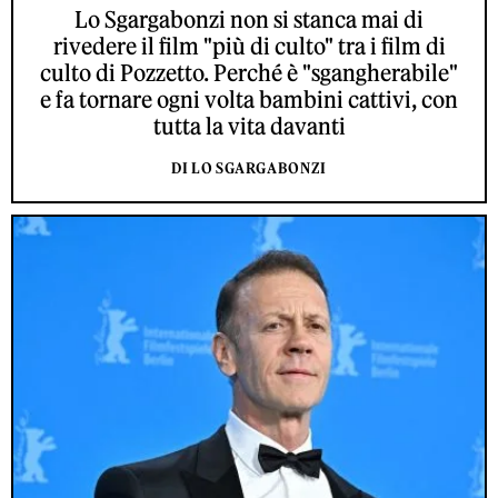
Lo Sgargabonzi non si stanca mai di
rivedere il film "più di culto" tra i film di
culto di Pozzetto. Perché è "sgangherabile"
e fa tornare ogni volta bambini cattivi, con
tutta la vita davanti
DI LO SGARGABONZI