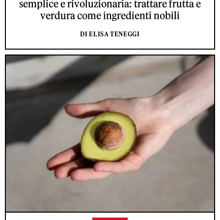
semplice e rivoluzionaria: trattare frutta e
verdura come ingredienti nobili
DI ELISA TENEGGI