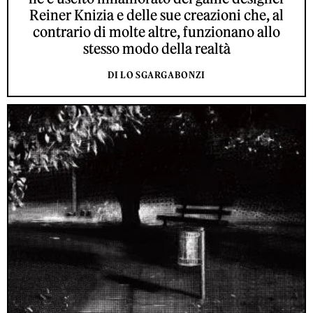
Reiner Knizia e delle sue creazioni che, al
contrario di molte altre, funzionano allo
stesso modo della realtà
DI LO SGARGABONZI