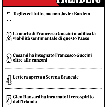
Toglieteci tutto, ma non Javier Bardem
La morte di Francesco Guccini modifica la
viabilità sentimentale di questo Paese
Cosa mi ha insegnato Francesco Guccini
oltre alle canzoni
Lettera aperta a Serena Brancale
Glen Hansard ha incarnato il vero spirito
dell’Irlanda