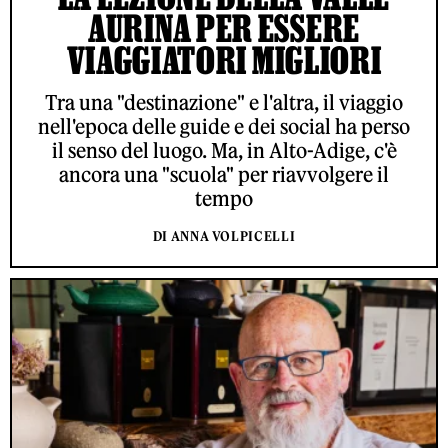
AURINA PER ESSERE
VIAGGIATORI MIGLIORI
Tra una "destinazione" e l'altra, il viaggio
nell'epoca delle guide e dei social ha perso
il senso del luogo. Ma, in Alto-Adige, c'è
ancora una "scuola" per riavvolgere il
tempo
DI ANNA VOLPICELLI