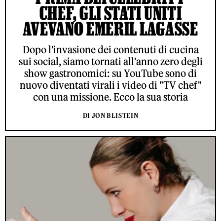
CHEF, GLI STATI UNITI
AVEVANO EMERIL LAGASSE
Dopo l'invasione dei contenuti di cucina
sui social, siamo tornati all'anno zero degli
show gastronomici: su YouTube sono di
nuovo diventati virali i video di "TV chef"
con una missione. Ecco la sua storia
DI JON BLISTEIN