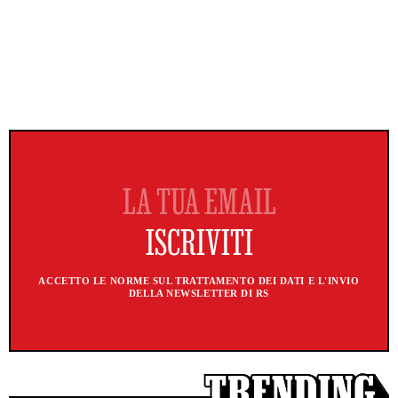
ACCETTO LE NORME SUL TRATTAMENTO DEI DATI E L'INVIO
DELLA NEWSLETTER DI RS