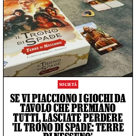
SOCIETÀ
SE VI PIACCIONO I GIOCHI DA
TAVOLO CHE PREMIANO
TUTTI, LASCIATE PERDERE
'IL TRONO DI SPADE: TERRE