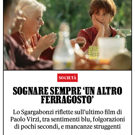
SOCIETÀ
SOGNARE SEMPRE ‘UN ALTRO
FERRAGOSTO’
Lo Sgargabonzi riflette sull'ultimo film di
Paolo Virzì, tra sentimenti blu, folgorazioni
di pochi secondi, e mancanze struggenti