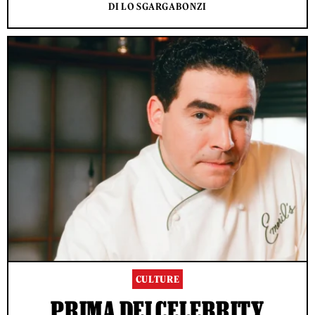
DI LO SGARGABONZI
CULTURE
PRIMA DEI CELEBRITY