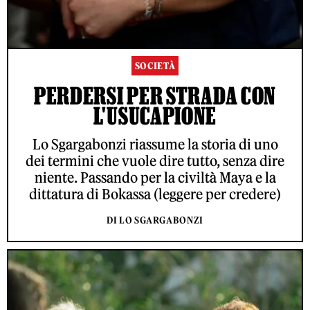
SOCIETÀ
PERDERSI PER STRADA CON
L'USUCAPIONE
Lo Sgargabonzi riassume la storia di uno
dei termini che vuole dire tutto, senza dire
niente. Passando per la civiltà Maya e la
dittatura di Bokassa (leggere per credere)
DI LO SGARGABONZI