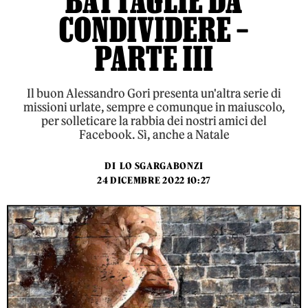
BATTAGLIE DA
CONDIVIDERE –
PARTE III
Il buon Alessandro Gori presenta un'altra serie di
missioni urlate, sempre e comunque in maiuscolo,
per solleticare la rabbia dei nostri amici del
Facebook. Sì, anche a Natale
DI
LO SGARGABONZI
24 DICEMBRE 2022 10:27