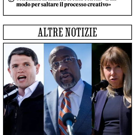
modo per saltare il processo creativo»
ALTRE NOTIZIE