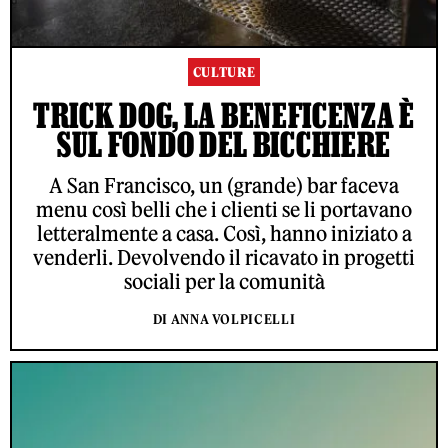
CULTURE
TRICK DOG, LA BENEFICENZA È
SUL FONDO DEL BICCHIERE
A San Francisco, un (grande) bar faceva
menu così belli che i clienti se li portavano
letteralmente a casa. Così, hanno iniziato a
venderli. Devolvendo il ricavato in progetti
sociali per la comunità
DI ANNA VOLPICELLI