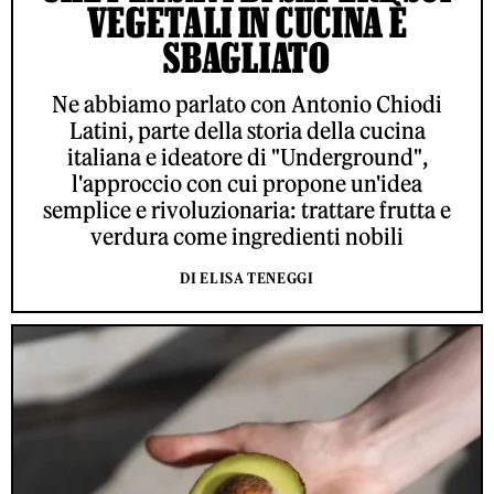
VEGETALI IN CUCINA È
SBAGLIATO
Ne abbiamo parlato con Antonio Chiodi
Latini, parte della storia della cucina
italiana e ideatore di "Underground",
l'approccio con cui propone un'idea
semplice e rivoluzionaria: trattare frutta e
verdura come ingredienti nobili
DI ELISA TENEGGI