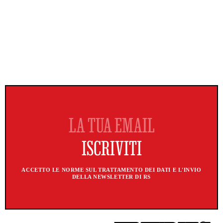
ACCETTO LE NORME SUL TRATTAMENTO DEI DATI E L'INVIO
DELLA NEWSLETTER DI RS