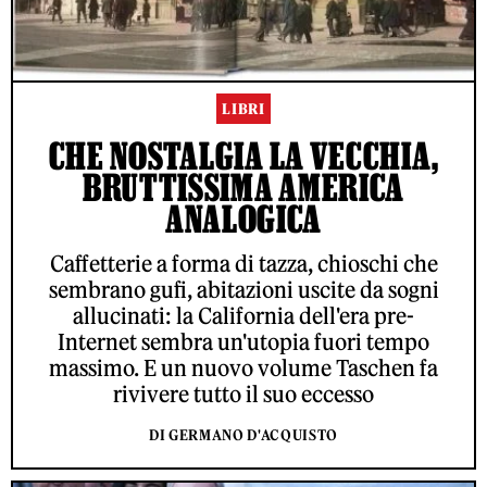
LIBRI
CHE NOSTALGIA LA VECCHIA,
BRUTTISSIMA AMERICA
ANALOGICA
Caffetterie a forma di tazza, chioschi che
sembrano gufi, abitazioni uscite da sogni
allucinati: la California dell'era pre-
Internet sembra un'utopia fuori tempo
massimo. E un nuovo volume Taschen fa
rivivere tutto il suo eccesso
DI GERMANO D'ACQUISTO