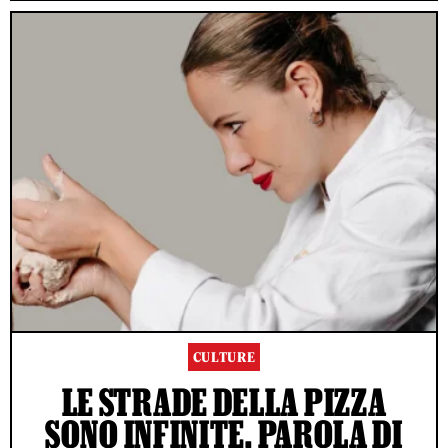
CULTURE
LE STRADE DELLA PIZZA
SONO INFINITE, PAROLA DI