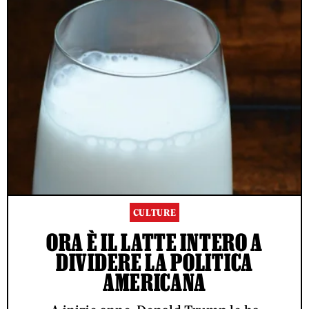
CULTURE
ORA È IL LATTE INTERO A
DIVIDERE LA POLITICA
AMERICANA