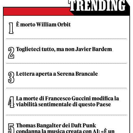
È morto William Orbit
Toglieteci tutto, ma non Javier Bardem
Lettera aperta a Serena Brancale
La morte di Francesco Guccini modifica la
viabilità sentimentale di questo Paese
Thomas Bangalter dei Daft Punk
condanna la musica creata con AI: «È un