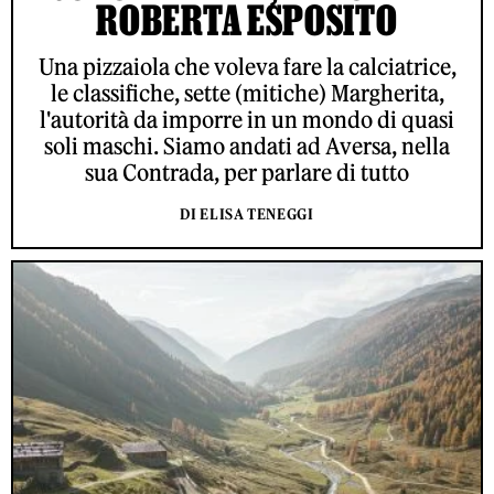
ROBERTA ESPOSITO
Una pizzaiola che voleva fare la calciatrice,
le classifiche, sette (mitiche) Margherita,
l'autorità da imporre in un mondo di quasi
soli maschi. Siamo andati ad Aversa, nella
sua Contrada, per parlare di tutto
DI ELISA TENEGGI