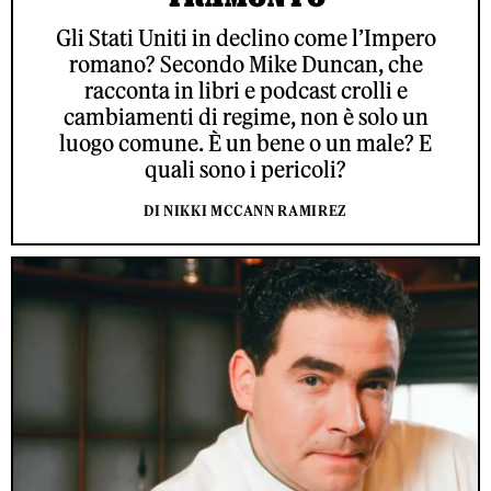
Gli Stati Uniti in declino come l’Impero
romano? Secondo Mike Duncan, che
racconta in libri e podcast crolli e
cambiamenti di regime, non è solo un
luogo comune. È un bene o un male? E
quali sono i pericoli?
DI NIKKI MCCANN RAMIREZ