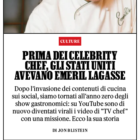
CULTURE
PRIMA DEI CELEBRITY
CHEF, GLI STATI UNITI
AVEVANO EMERIL LAGASSE
Dopo l'invasione dei contenuti di cucina
sui social, siamo tornati all'anno zero degli
show gastronomici: su YouTube sono di
nuovo diventati virali i video di "TV chef"
con una missione. Ecco la sua storia
DI JON BLISTEIN