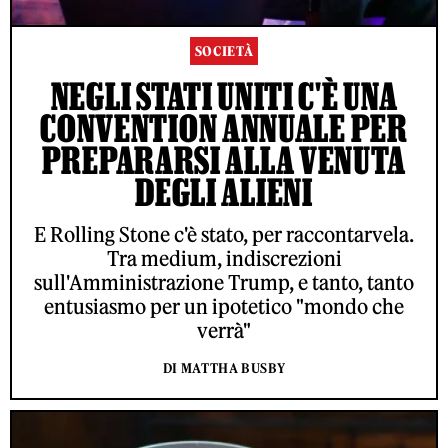
SOCIETÀ
NEGLI STATI UNITI C'È UNA
CONVENTION ANNUALE PER
PREPARARSI ALLA VENUTA
DEGLI ALIENI
E Rolling Stone c'è stato, per raccontarvela.
Tra medium, indiscrezioni
sull'Amministrazione Trump, e tanto, tanto
entusiasmo per un ipotetico "mondo che
verrà"
DI MATTHA BUSBY