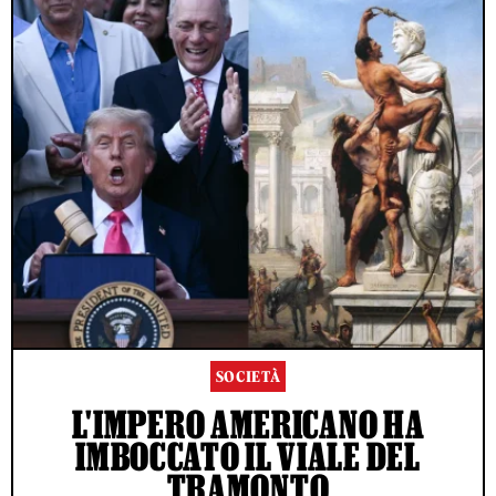
SOCIETÀ
L'IMPERO AMERICANO HA
IMBOCCATO IL VIALE DEL
TRAMONTO