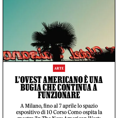
ARTE
L’OVEST AMERICANO È UNA
BUGIA CHE CONTINUA A
FUNZIONARE
A Milano, fino al 7 aprile lo spazio
espositivo di 10 Corso Como ospita la