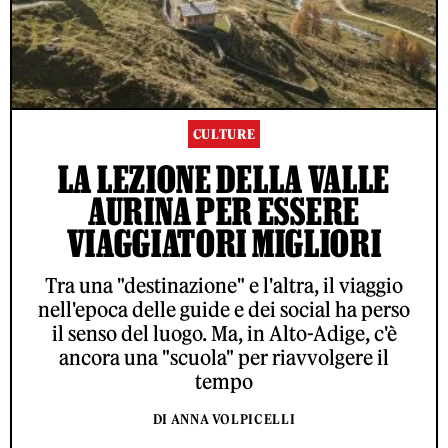
CULTURE
LA LEZIONE DELLA VALLE
AURINA PER ESSERE
VIAGGIATORI MIGLIORI
Tra una "destinazione" e l'altra, il viaggio
nell'epoca delle guide e dei social ha perso
il senso del luogo. Ma, in Alto-Adige, c'è
ancora una "scuola" per riavvolgere il
tempo
DI ANNA VOLPICELLI