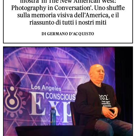
mostra 'In The New American West:
Photography in Conversation'. Uno shuffle
sulla memoria visiva dell'America, e il
riassunto di tutti i nostri miti
DI GERMANO D'ACQUISTO