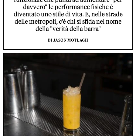
davvero" le performance fisiche è
diventato uno stile di vita. E, nelle strade
delle metropoli, c'è chi si sfida nel nome
della "verità della barra"
DI JASON MOTLAGH