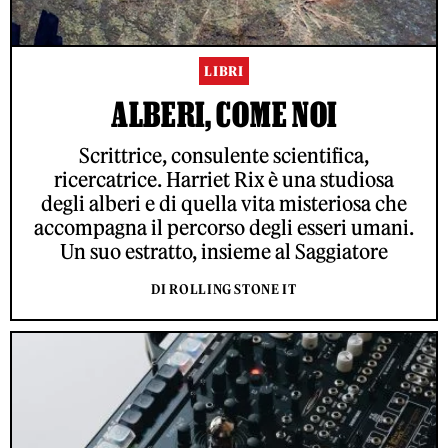
LIBRI
ALBERI, COME NOI
Scrittrice, consulente scientifica,
ricercatrice. Harriet Rix è una studiosa
degli alberi e di quella vita misteriosa che
accompagna il percorso degli esseri umani.
Un suo estratto, insieme al Saggiatore
DI ROLLING STONE IT