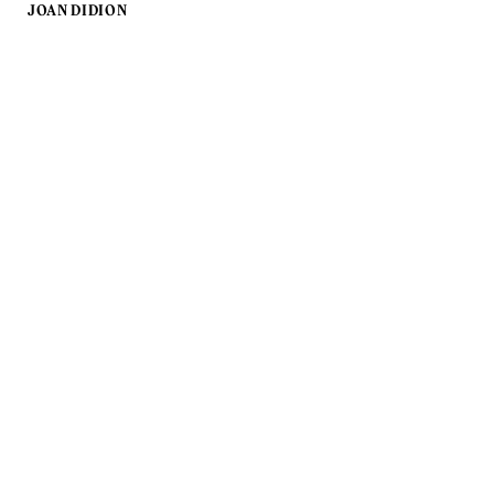
JOAN DIDION