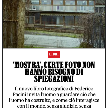
LIBRI
'MOSTRA', CERTE FOTO NON
HANNO BISOGNO DI
SPIEGAZIONI
Il nuovo libro fotografico di Federico
Pacini invita l’uomo a guardare ciò che
l’uomo ha costruito, e come ciò interagisce
con il mondo, senza giudizio, senza