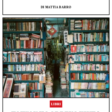
DI MATTIA BARRO
LIBRI