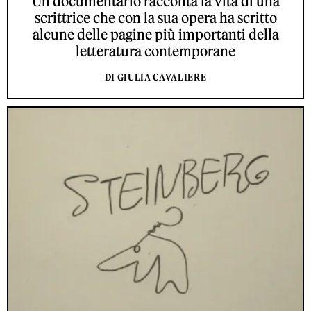
Un documentario racconta la vita di una
scrittrice che con la sua opera ha scritto
alcune delle pagine più importanti della
letteratura contemporane
DI GIULIA CAVALIERE