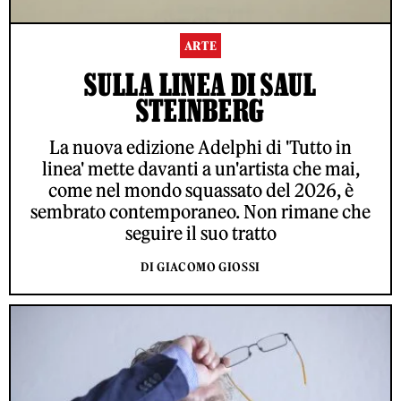
ARTE
SULLA LINEA DI SAUL
STEINBERG
La nuova edizione Adelphi di 'Tutto in
linea' mette davanti a un'artista che mai,
come nel mondo squassato del 2026, è
sembrato contemporaneo. Non rimane che
seguire il suo tratto
DI GIACOMO GIOSSI