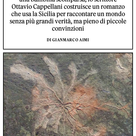
Ottavio Cappellani costruisce un romanzo
che usa la Sicilia per raccontare un mondo
senza più grandi verità, ma pieno di piccole
convinzioni
DI GIANMARCO AIMI