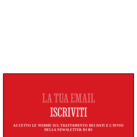
ACCETTO LE NORME SUL TRATTAMENTO DEI DATI E L'INVIO
DELLA NEWSLETTER DI RS