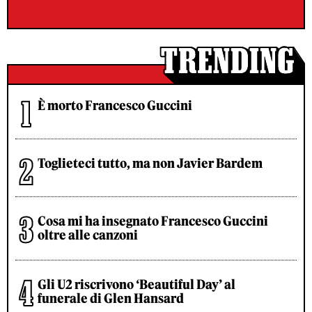
È morto Francesco Guccini
Toglieteci tutto, ma non Javier Bardem
Cosa mi ha insegnato Francesco Guccini
oltre alle canzoni
Gli U2 riscrivono ‘Beautiful Day’ al
funerale di Glen Hansard