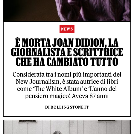
NEWS
È MORTA JOAN DIDION, LA
GIORNALISTA E SCRITTRICE
CHE HA CAMBIATO TUTTO
Considerata tra i nomi più importanti del
New Journalism, è stata autrice di libri
come ‘The White Album’ e ‘L’anno del
pensiero magico’. Aveva 87 anni
DI ROLLING STONE IT