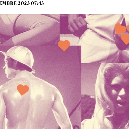
EMBRE 2023 07:43