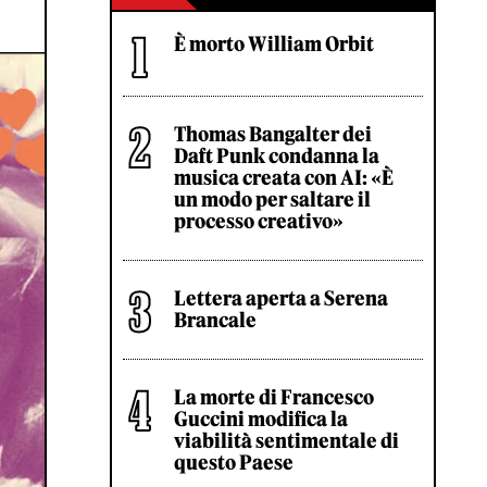
È morto William Orbit
Thomas Bangalter dei
Daft Punk condanna la
musica creata con AI: «È
un modo per saltare il
processo creativo»
Lettera aperta a Serena
Brancale
La morte di Francesco
Guccini modifica la
viabilità sentimentale di
questo Paese