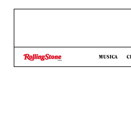
MUSICA
C