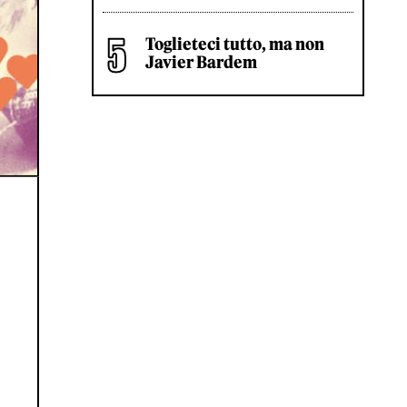
Toglieteci tutto, ma non
Javier Bardem