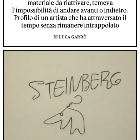
materiale da riattivare, temeva
l’impossibilità di andare avanti o indietro.
Profilo di un artista che ha attraversato il
tempo senza rimanere intrappolato
DI LUCA GARRÒ