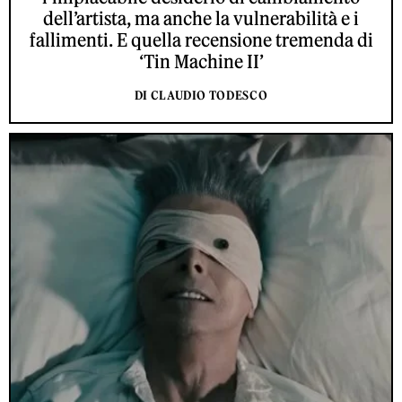
dell’artista, ma anche la vulnerabilità e i
fallimenti. E quella recensione tremenda di
‘Tin Machine II’
DI CLAUDIO TODESCO