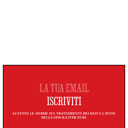
ACCETTO LE NORME SUL TRATTAMENTO DEI DATI E L'INVIO
DELLA NEWSLETTER DI RS