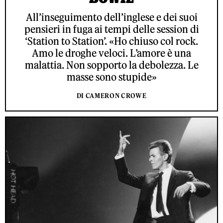
All’inseguimento dell’inglese e dei suoi
pensieri in fuga ai tempi delle session di
‘Station to Station’. «Ho chiuso col rock.
Amo le droghe veloci. L’amore è una
malattia. Non sopporto la debolezza. Le
masse sono stupide»
DI CAMERON CROWE