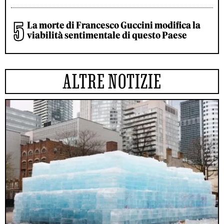
La morte di Francesco Guccini modifica la
viabilità sentimentale di questo Paese
ALTRE NOTIZIE