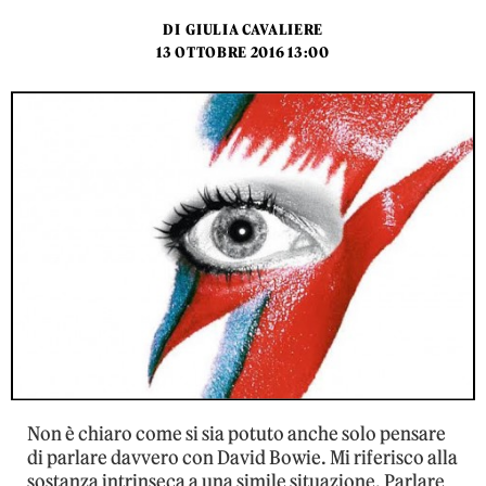
DI
GIULIA CAVALIERE
13 OTTOBRE 2016 13:00
Non è chiaro come si sia potuto anche solo pensare
di parlare davvero con David Bowie. Mi riferisco alla
sostanza intrinseca a una simile situazione. Parlare