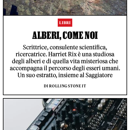
LIBRI
ALBERI, COME NOI
Scrittrice, consulente scientifica,
ricercatrice. Harriet Rix è una studiosa
degli alberi e di quella vita misteriosa che
accompagna il percorso degli esseri umani.
Un suo estratto, insieme al Saggiatore
DI ROLLING STONE IT