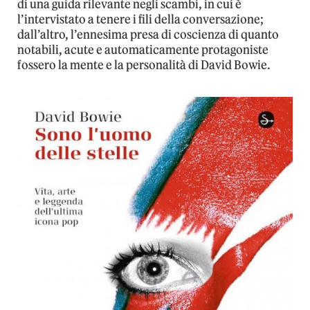
di una guida rilevante negli scambi, in cui è
l’intervistato a tenere i fili della conversazione;
dall’altro, l’ennesima presa di coscienza di quanto
notabili, acute e automaticamente protagoniste
fossero la mente e la personalità di David Bowie.