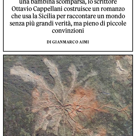
una bambina scomparsa, lo scrittore
Ottavio Cappellani costruisce un romanzo
che usa la Sicilia per raccontare un mondo
senza più grandi verità, ma pieno di piccole
convinzioni
DI GIANMARCO AIMI