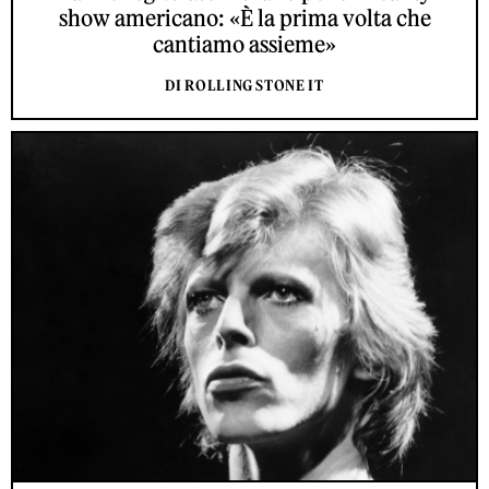
show americano: «È la prima volta che
cantiamo assieme»
DI ROLLING STONE IT