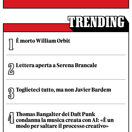
È morto William Orbit
Lettera aperta a Serena Brancale
Toglieteci tutto, ma non Javier Bardem
Thomas Bangalter dei Daft Punk
condanna la musica creata con AI: «È un
modo per saltare il processo creativo»