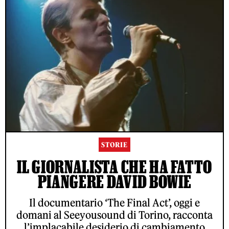
STORIE
IL GIORNALISTA CHE HA FATTO
PIANGERE DAVID BOWIE
Il documentario ‘The Final Act’, oggi e
domani al Seeyousound di Torino, racconta
l’implacabile desiderio di cambiamento