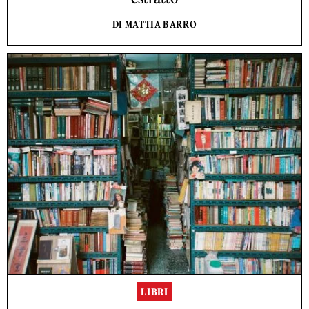
DI MATTIA BARRO
LIBRI