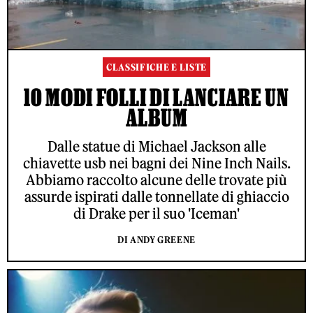
CLASSIFICHE E LISTE
10 MODI FOLLI DI LANCIARE UN
ALBUM
Dalle statue di Michael Jackson alle
chiavette usb nei bagni dei Nine Inch Nails.
Abbiamo raccolto alcune delle trovate più
assurde ispirati dalle tonnellate di ghiaccio
di Drake per il suo 'Iceman'
DI ANDY GREENE