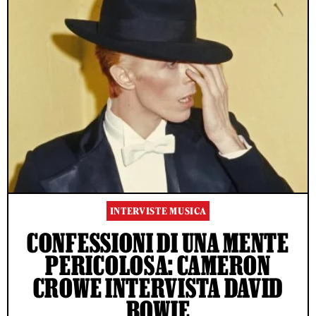
INTERVISTE MUSICA
CONFESSIONI DI UNA MENTE
PERICOLOSA: CAMERON
CROWE INTERVISTA DAVID
BOWIE