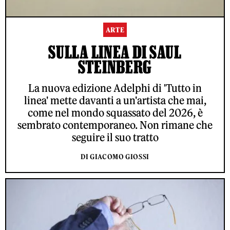
ARTE
SULLA LINEA DI SAUL
STEINBERG
La nuova edizione Adelphi di 'Tutto in
linea' mette davanti a un'artista che mai,
come nel mondo squassato del 2026, è
sembrato contemporaneo. Non rimane che
seguire il suo tratto
DI GIACOMO GIOSSI