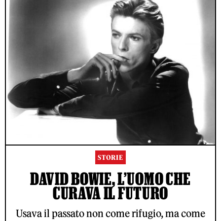
STORIE
DAVID BOWIE, L’UOMO CHE
CURAVA IL FUTURO
Usava il passato non come rifugio, ma come