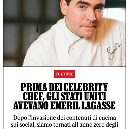
CULTURE
PRIMA DEI CELEBRITY
CHEF, GLI STATI UNITI
AVEVANO EMERIL LAGASSE
Dopo l'invasione dei contenuti di cucina
sui social, siamo tornati all'anno zero degli