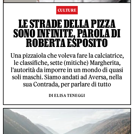
CULTURE
LE STRADE DELLA PIZZA
SONO INFINITE, PAROLA DI
ROBERTA ESPOSITO
Una pizzaiola che voleva fare la calciatrice,
le classifiche, sette (mitiche) Margherita,
l'autorità da imporre in un mondo di quasi
soli maschi. Siamo andati ad Aversa, nella
sua Contrada, per parlare di tutto
DI ELISA TENEGGI