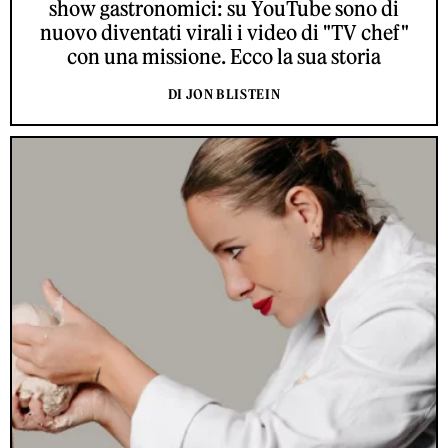
show gastronomici: su YouTube sono di
nuovo diventati virali i video di "TV chef"
con una missione. Ecco la sua storia
DI JON BLISTEIN