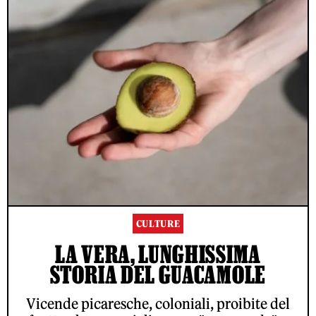
CULTURE
LA VERA, LUNGHISSIMA
STORIA DEL GUACAMOLE
Vicende picaresche, coloniali, proibite del