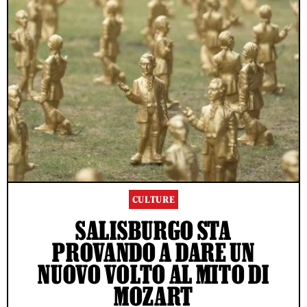
CULTURE
SALISBURGO STA
PROVANDO A DARE UN
NUOVO VOLTO AL MITO DI
MOZART