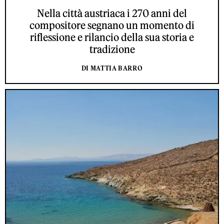
Nella città austriaca i 270 anni del
compositore segnano un momento di
riflessione e rilancio della sua storia e
tradizione
DI MATTIA BARRO