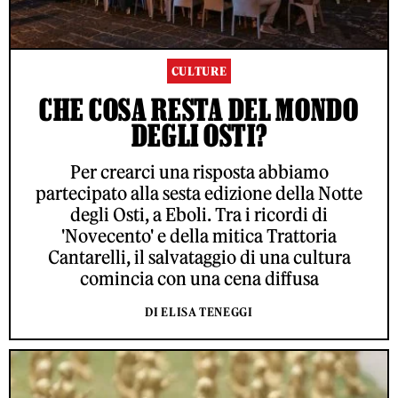
CULTURE
CHE COSA RESTA DEL MONDO
DEGLI OSTI?
Per crearci una risposta abbiamo
partecipato alla sesta edizione della Notte
degli Osti, a Eboli. Tra i ricordi di
'Novecento' e della mitica Trattoria
Cantarelli, il salvataggio di una cultura
comincia con una cena diffusa
DI ELISA TENEGGI