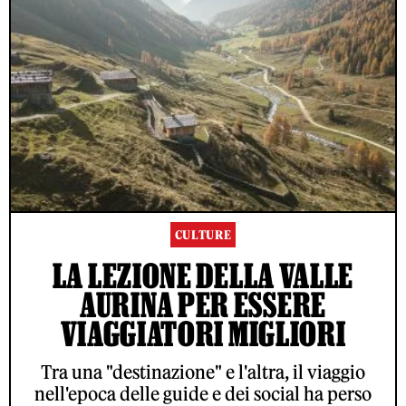
CULTURE
LA LEZIONE DELLA VALLE
AURINA PER ESSERE
VIAGGIATORI MIGLIORI
Tra una "destinazione" e l'altra, il viaggio
nell'epoca delle guide e dei social ha perso