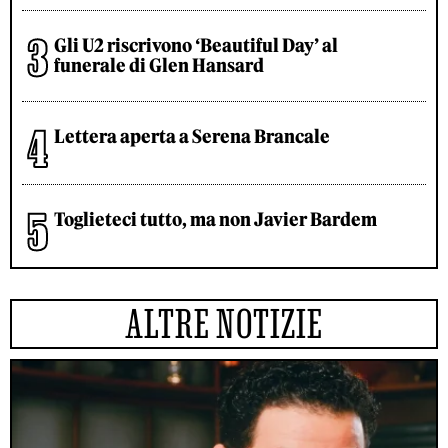
Gli U2 riscrivono ‘Beautiful Day’ al
funerale di Glen Hansard
Lettera aperta a Serena Brancale
Toglieteci tutto, ma non Javier Bardem
ALTRE NOTIZIE