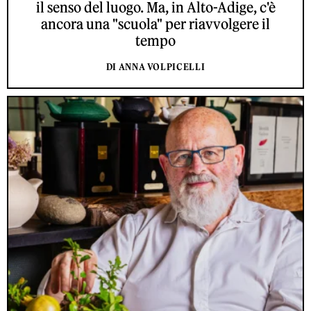
il senso del luogo. Ma, in Alto-Adige, c'è
ancora una "scuola" per riavvolgere il
tempo
DI ANNA VOLPICELLI