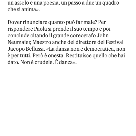
un assolo è una poesia, un passo a due un quadro
che si anima».
Dover rinunciare quanto può far male? Per
rispondere Paola si prende il suo tempo e poi
conclude citando il grande coreografo John
Neumaier, Maestro anche del direttore del Festival
Jacopo Bellussi. «La danza non è democratica, non
è per tutti. Però è onesta. Restituisce quello che hai
dato. Non è crudele. È danza».