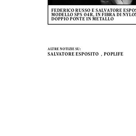
FEDERICO RUSSO E SALVATORE ESPO
MODELLO SPS 04R, IN FIBRA DI NYL
DOPPIO PONTE IN METALLO
ALTRE NOTIZIE SU:
SALVATORE ESPOSITO
POPLIFE