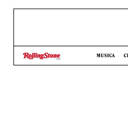
MUSICA
C