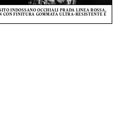
SITO INDOSSANO OCCHIALI PRADA LINEA ROSSA,
ON CON FINITURA GOMMATA ULTRA-RESISTENTE E