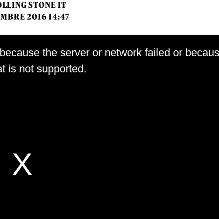
LLING STONE IT
EMBRE 2016 14:47