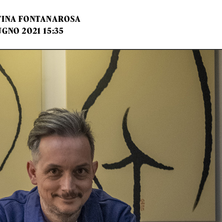
TINA FONTANAROSA
UGNO 2021 15:35