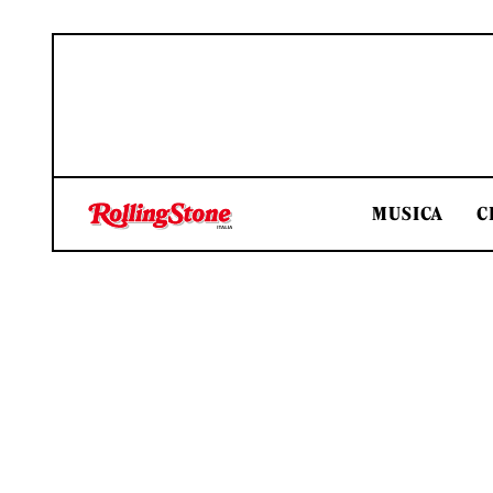
MUSICA
C