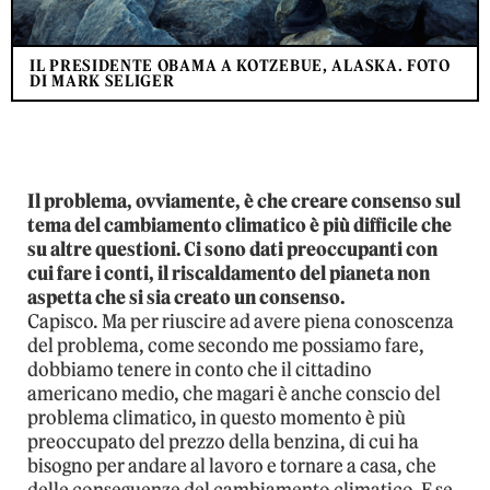
IL PRESIDENTE OBAMA A KOTZEBUE, ALASKA. FOTO
DI MARK SELIGER
Il problema, ovviamente, è che creare consenso sul
tema del cambiamento climatico è più difficile che
su altre questioni. Ci sono dati preoccupanti con
cui fare i conti, il riscaldamento del pianeta non
aspetta che si sia creato un consenso.
Capisco. Ma per riuscire ad avere piena conoscenza
del problema, come secondo me possiamo fare,
dobbiamo tenere in conto che il cittadino
americano medio, che magari è anche conscio del
problema climatico, in questo momento è più
preoccupato del prezzo della benzina, di cui ha
bisogno per andare al lavoro e tornare a casa, che