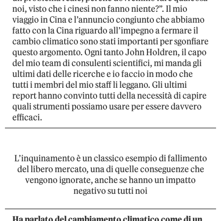
noi, visto che i cinesi non fanno niente?”. Il mio
viaggio in Cina e l’annuncio congiunto che abbiamo
fatto con la Cina riguardo all’impegno a fermare il
cambio climatico sono stati importanti per sgonfiare
questo argomento. Ogni tanto John Holdren, il capo
del mio team di consulenti scientifici, mi manda gli
ultimi dati delle ricerche e io faccio in modo che
tutti i membri del mio staff li leggano. Gli ultimi
report hanno convinto tutti della necessità di capire
quali strumenti possiamo usare per essere davvero
efficaci.
L’inquinamento è un classico esempio di fallimento
del libero mercato, una di quelle conseguenze che
vengono ignorate, anche se hanno un impatto
negativo su tutti noi
Ha parlato del cambiamento climatico come di un