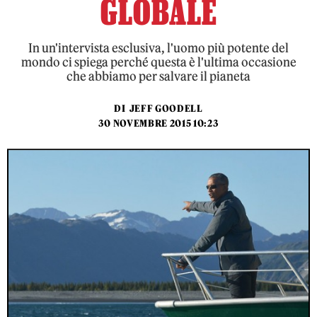
GLOBALE
In un'intervista esclusiva, l'uomo più potente del
mondo ci spiega perché questa è l'ultima occasione
che abbiamo per salvare il pianeta
DI
JEFF GOODELL
30 NOVEMBRE 2015 10:23