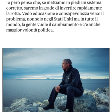
Io però penso che, se mettiamo in piedi un sistema
corretto, saremo in grado di invertire rapidamente
la rotta. Vedo educazione e consapevolezza verso il
problema, non solo negli Stati Uniti ma in tutto il
mondo, la gente vuole il cambiamento e c’è anche
maggior volontà politica.