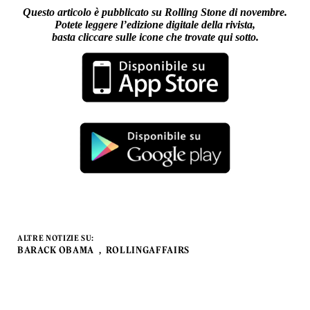
Questo articolo è pubblicato su Rolling Stone di novembre.
Potete leggere l’edizione digitale della rivista,
basta cliccare sulle icone che trovate qui sotto.
ALTRE NOTIZIE SU:
BARACK OBAMA
ROLLINGAFFAIRS