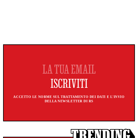
ACCETTO LE NORME SUL TRATTAMENTO DEI DATI E L'INVIO
DELLA NEWSLETTER DI RS