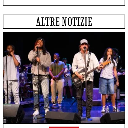
ALTRE NOTIZIE