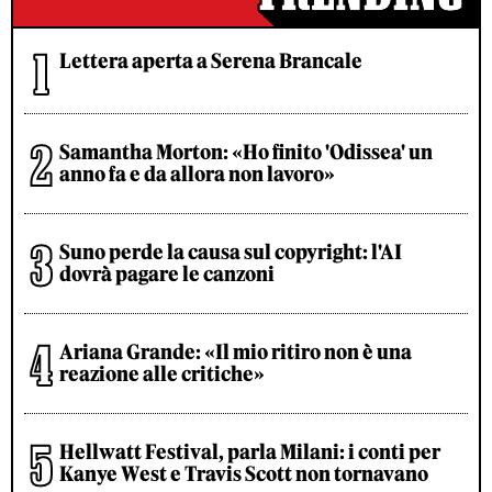
Lettera aperta a Serena Brancale
Samantha Morton: «Ho finito 'Odissea' un
anno fa e da allora non lavoro»
Suno perde la causa sul copyright: l'AI
dovrà pagare le canzoni
Ariana Grande: «Il mio ritiro non è una
reazione alle critiche»
Hellwatt Festival, parla Milani: i conti per
Kanye West e Travis Scott non tornavano