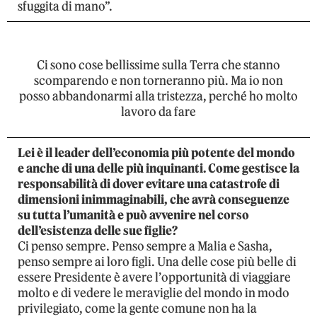
sfuggita di mano”.
Ci sono cose bellissime sulla Terra che stanno
scomparendo e non torneranno più. Ma io non
posso abbandonarmi alla tristezza, perché ho molto
lavoro da fare
Lei è il leader dell’economia più potente del mondo
e anche di una delle più inquinanti. Come gestisce la
responsabilità di dover evitare una catastrofe di
dimensioni inimmaginabili, che avrà conseguenze
su tutta l’umanità e può avvenire nel corso
dell’esistenza delle sue figlie?
Ci penso sempre. Penso sempre a Malia e Sasha,
penso sempre ai loro figli. Una delle cose più belle di
essere Presidente è avere l’opportunità di viaggiare
molto e di vedere le meraviglie del mondo in modo
privilegiato, come la gente comune non ha la