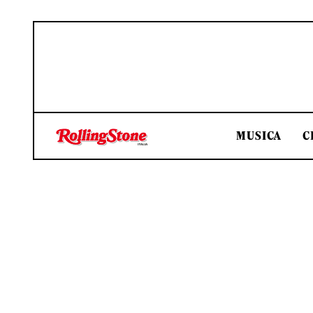
MUSICA
C