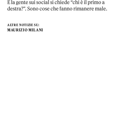
E la gente sui social si chiede “chi è il primo a
destra?”. Sono cose che fanno rimanere male.
ALTRE NOTIZIE SU:
MAURIZIO MILANI