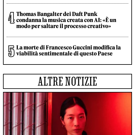
Thomas Bangalter dei Daft Punk
condanna la musica creata con AI: «È un
modo per saltare il processo creativo»
La morte di Francesco Guccini modifica la
viabilità sentimentale di questo Paese
ALTRE NOTIZIE