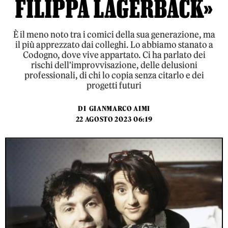
FILIPPA LAGERBÄCK»
È il meno noto tra i comici della sua generazione, ma
il più apprezzato dai colleghi. Lo abbiamo stanato a
Codogno, dove vive appartato. Ci ha parlato dei
rischi dell'improvvisazione, delle delusioni
professionali, di chi lo copia senza citarlo e dei
progetti futuri
DI
GIANMARCO AIMI
22 AGOSTO 2023 06:19