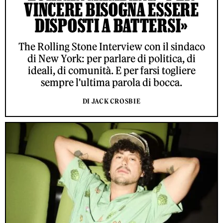
VINCERE BISOGNA ESSERE
DISPOSTI A BATTERSI»
The Rolling Stone Interview con il sindaco
di New York: per parlare di politica, di
ideali, di comunità. E per farsi togliere
sempre l'ultima parola di bocca.
DI JACK CROSBIE