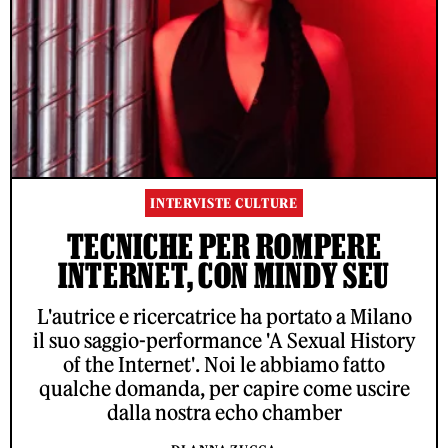
INTERVISTE CULTURE
TECNICHE PER ROMPERE
INTERNET, CON MINDY SEU
L'autrice e ricercatrice ha portato a Milano
il suo saggio-performance 'A Sexual History
of the Internet'. Noi le abbiamo fatto
qualche domanda, per capire come uscire
dalla nostra echo chamber