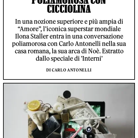
CICCIOLINA
In una nozione superiore e più ampia di
“Amore”, l’iconica superstar mondiale
Ilona Staller entra in una conversazione
poliamorosa con Carlo Antonelli nella sua
casa romana, la sua arca di Noè. Estratto
dallo speciale di 'Interni'
DI CARLO ANTONELLI