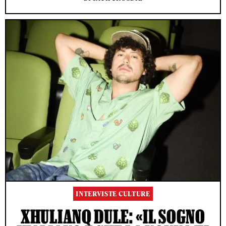
INTERVISTE CULTURE
XHULIANO DULE: «IL SOGNO