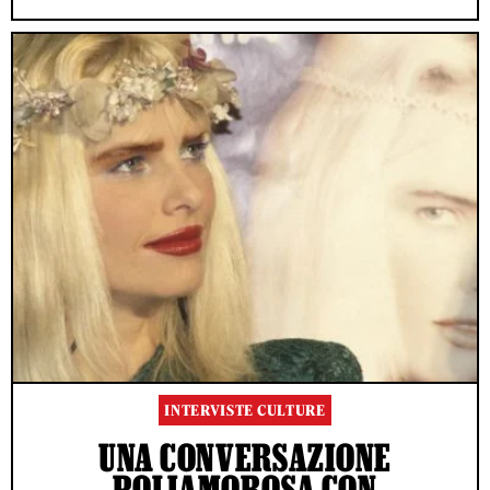
INTERVISTE CULTURE
UNA CONVERSAZIONE
POLIAMOROSA CON