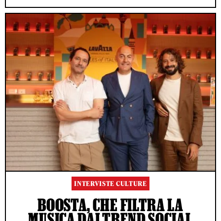
INTERVISTE CULTURE
BOOSTA, CHE FILTRA LA
MUSICA DAI TREND SOCIAL