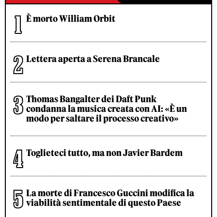
È morto William Orbit
Lettera aperta a Serena Brancale
Thomas Bangalter dei Daft Punk
condanna la musica creata con AI: «È un
modo per saltare il processo creativo»
Toglieteci tutto, ma non Javier Bardem
La morte di Francesco Guccini modifica la
viabilità sentimentale di questo Paese