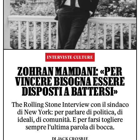
INTERVISTE CULTURE
ZOHRAN MAMDANI: «PER
VINCERE BISOGNA ESSERE
DISPOSTI A BATTERSI»
The Rolling Stone Interview con il sindaco
di New York: per parlare di politica, di
ideali, di comunità. E per farsi togliere
sempre l'ultima parola di bocca.
DI JACK CROSBIE