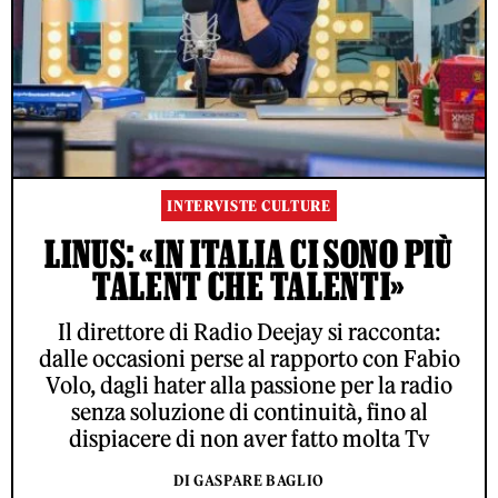
INTERVISTE CULTURE
LINUS: «IN ITALIA CI SONO PIÙ
TALENT CHE TALENTI»
Il direttore di Radio Deejay si racconta:
dalle occasioni perse al rapporto con Fabio
Volo, dagli hater alla passione per la radio
senza soluzione di continuità, fino al
dispiacere di non aver fatto molta Tv
DI GASPARE BAGLIO