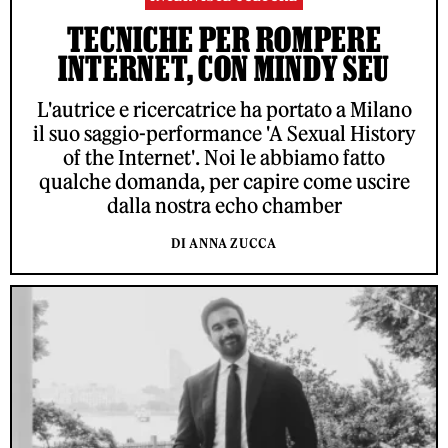
TECNICHE PER ROMPERE
INTERNET, CON MINDY SEU
L'autrice e ricercatrice ha portato a Milano
il suo saggio-performance 'A Sexual History
of the Internet'. Noi le abbiamo fatto
qualche domanda, per capire come uscire
dalla nostra echo chamber
DI ANNA ZUCCA