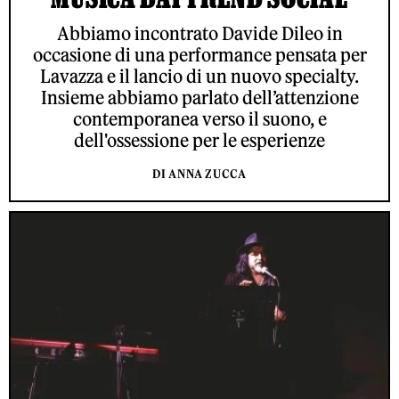
Abbiamo incontrato Davide Dileo in
occasione di una performance pensata per
Lavazza e il lancio di un nuovo specialty.
Insieme abbiamo parlato dell’attenzione
contemporanea verso il suono, e
dell'ossessione per le esperienze
DI ANNA ZUCCA