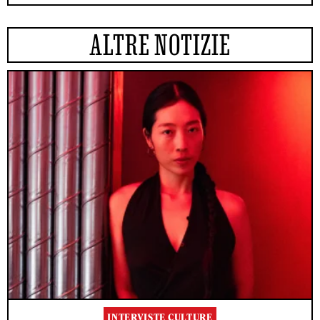
ALTRE NOTIZIE
INTERVISTE CULTURE