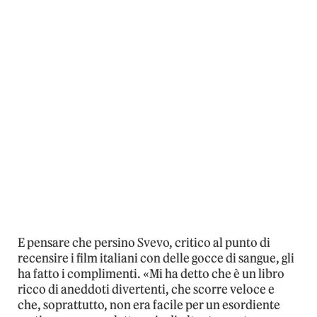
E pensare che persino Svevo, critico al punto di
recensire i film italiani con delle gocce di sangue, gli
ha fatto i complimenti. «Mi ha detto che è un libro
ricco di aneddoti divertenti, che scorre veloce e
che, soprattutto, non era facile per un esordiente