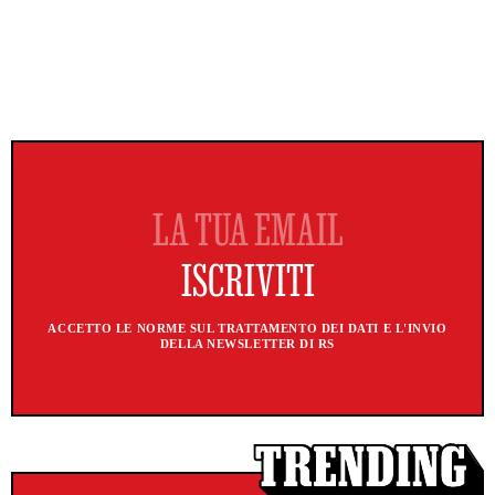
ACCETTO LE NORME SUL TRATTAMENTO DEI DATI E L'INVIO
DELLA NEWSLETTER DI RS