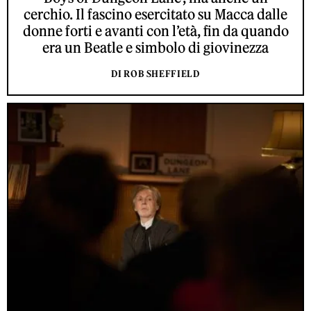
cerchio. Il fascino esercitato su Macca dalle
donne forti e avanti con l’età, fin da quando
era un Beatle e simbolo di giovinezza
DI ROB SHEFFIELD