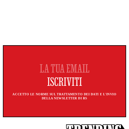
ACCETTO LE NORME SUL TRATTAMENTO DEI DATI E L'INVIO
DELLA NEWSLETTER DI RS