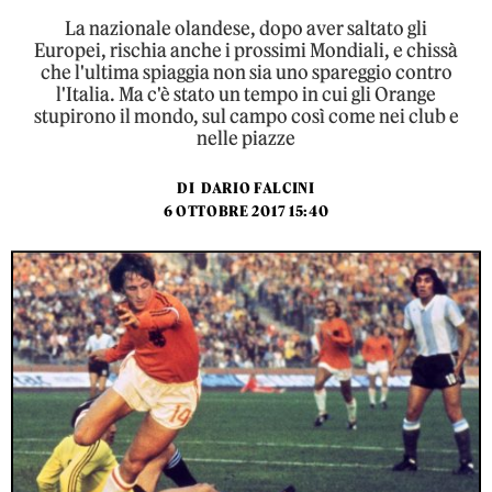
La nazionale olandese, dopo aver saltato gli
Europei, rischia anche i prossimi Mondiali, e chissà
che l'ultima spiaggia non sia uno spareggio contro
l'Italia. Ma c'è stato un tempo in cui gli Orange
stupirono il mondo, sul campo così come nei club e
nelle piazze
DI
DARIO FALCINI
6 OTTOBRE 2017 15:40