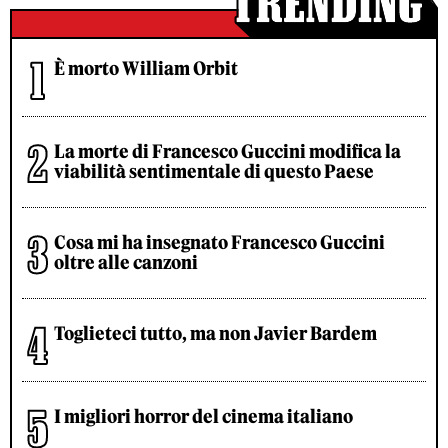
È morto William Orbit
La morte di Francesco Guccini modifica la
viabilità sentimentale di questo Paese
Cosa mi ha insegnato Francesco Guccini
oltre alle canzoni
Toglieteci tutto, ma non Javier Bardem
I migliori horror del cinema italiano