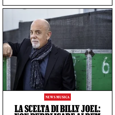
NEWS MUSICA
LA SCELTA DI BILLY JOEL: