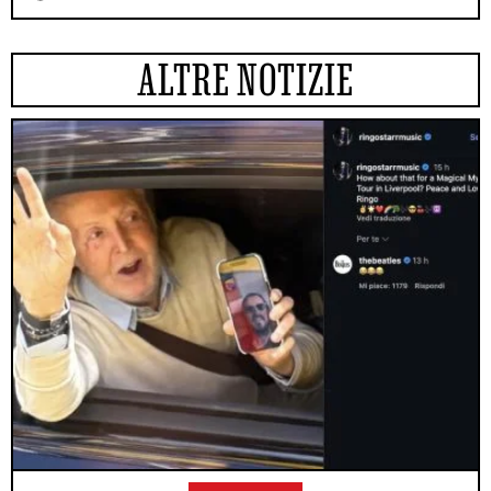
ALTRE NOTIZIE