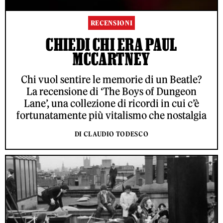
RECENSIONI
CHIEDI CHI ERA PAUL
MCCARTNEY
Chi vuol sentire le memorie di un Beatle?
La recensione di ‘The Boys of Dungeon
Lane’, una collezione di ricordi in cui c’è
fortunatamente più vitalismo che nostalgia
DI CLAUDIO TODESCO