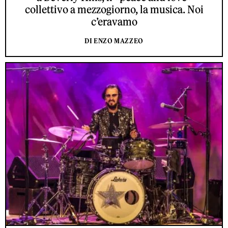
collettivo a mezzogiorno, la musica. Noi
c’eravamo
DI ENZO MAZZEO