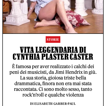
STORIE
VITA LEGGENDARIA DI
CYNTHIA PLASTER CASTER
È famosa per aver realizzato i calchi dei
peni dei musicisti, da Jimi Hendrix in giù.
La sua storia, gioiosa triste bella
drammatica, finora non era mai stata
raccontata. Ci sono molto sesso, tanto
rock’n’roll e qualche violenza
DI ELISABETH GARBER-PAUL