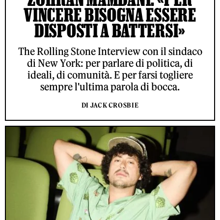
VINCERE BISOGNA ESSERE
DISPOSTI A BATTERSI»
The Rolling Stone Interview con il sindaco
di New York: per parlare di politica, di
ideali, di comunità. E per farsi togliere
sempre l'ultima parola di bocca.
DI JACK CROSBIE