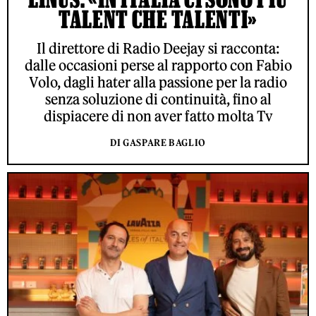
TALENT CHE TALENTI»
Il direttore di Radio Deejay si racconta:
dalle occasioni perse al rapporto con Fabio
Volo, dagli hater alla passione per la radio
senza soluzione di continuità, fino al
dispiacere di non aver fatto molta Tv
DI GASPARE BAGLIO