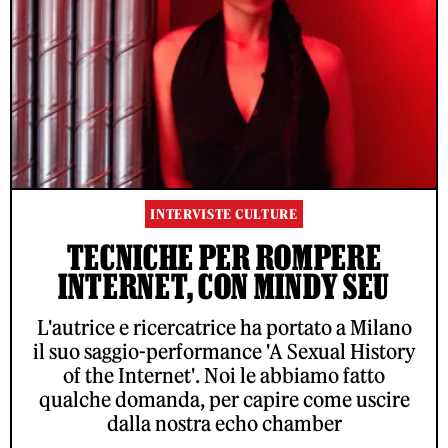
INTERVISTE CULTURE
TECNICHE PER ROMPERE
INTERNET, CON MINDY SEU
L'autrice e ricercatrice ha portato a Milano
il suo saggio-performance 'A Sexual History
of the Internet'. Noi le abbiamo fatto
qualche domanda, per capire come uscire
dalla nostra echo chamber