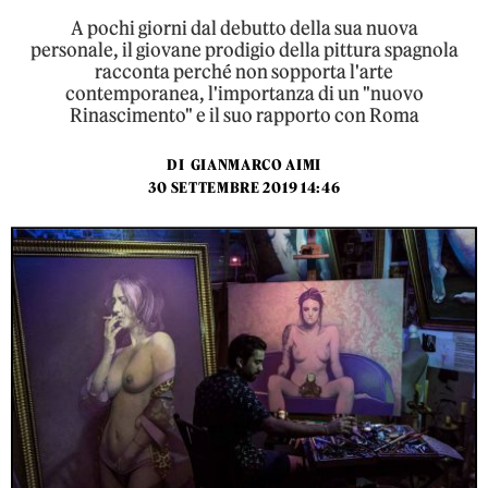
A pochi giorni dal debutto della sua nuova
personale, il giovane prodigio della pittura spagnola
racconta perché non sopporta l'arte
contemporanea, l'importanza di un "nuovo
Rinascimento" e il suo rapporto con Roma
DI
GIANMARCO AIMI
30 SETTEMBRE 2019 14:46