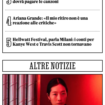
dovrà pagare le canzoni
Ariana Grande: «Il mio ritiro non è una
reazione alle critiche»
Hellwatt Festival, parla Milani: i conti per
Kanye West e Travis Scott non tornavano
ALTRE NOTIZIE