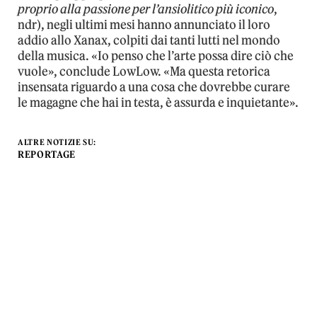
proprio alla passione per l’ansiolitico più iconico
,
ndr), negli ultimi mesi hanno annunciato il loro
addio allo Xanax, colpiti dai tanti lutti nel mondo
della musica. «Io penso che l’arte possa dire ciò che
vuole», conclude LowLow. «Ma questa retorica
insensata riguardo a una cosa che dovrebbe curare
le magagne che hai in testa, è assurda e inquietante».
ALTRE NOTIZIE SU:
REPORTAGE