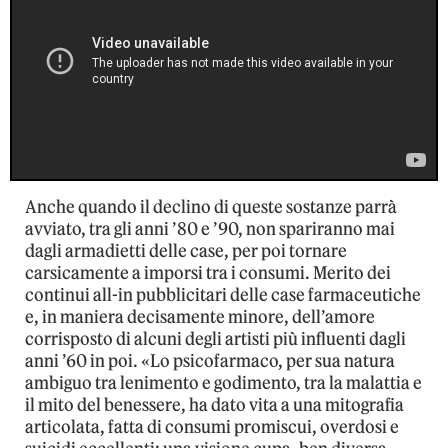
Anche quando il declino di queste sostanze parrà
avviato, tra gli anni ’80 e ’90, non spariranno mai
dagli armadietti delle case, per poi tornare
carsicamente a imporsi tra i consumi. Merito dei
continui all-in pubblicitari delle case farmaceutiche
e, in maniera decisamente minore, dell’amore
corrisposto di alcuni degli artisti più influenti dagli
anni ’60 in poi. «Lo psicofarmaco, per sua natura
ambiguo tra lenimento e godimento, tra la malattia e
il mito del benessere, ha dato vita a una mitografia
articolata, fatta di consumi promiscui, overdosi e