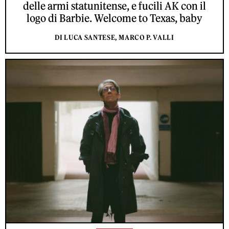
delle armi statunitense, e fucili AK con il
logo di Barbie. Welcome to Texas, baby
DI LUCA SANTESE, MARCO P. VALLI