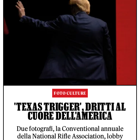
FOTO CULTURE
'TEXAS TRIGGER', DRITTI AL
CUORE DELL'AMERICA
Due fotografi, la Conventional annuale
della National Rifle Association, lobby