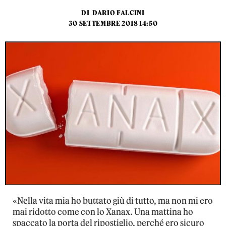
DI
DARIO FALCINI
30 SETTEMBRE 2018 14:50
«Nella vita mia ho buttato giù di tutto, ma non mi ero
mai ridotto come con lo Xanax. Una mattina ho
spaccato la porta del ripostiglio, perché ero sicuro