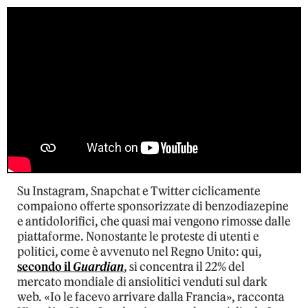
Su Instagram, Snapchat e Twitter ciclicamente
compaiono offerte sponsorizzate di benzodiazepine
e antidolorifici, che quasi mai vengono rimosse dalle
piattaforme. Nonostante le proteste di utenti e
politici, come è avvenuto nel Regno Unito: qui,
secondo il
Guardian
, si concentra il 22% del
mercato mondiale di ansiolitici venduti sul dark
web. «Io le facevo arrivare dalla Francia», racconta