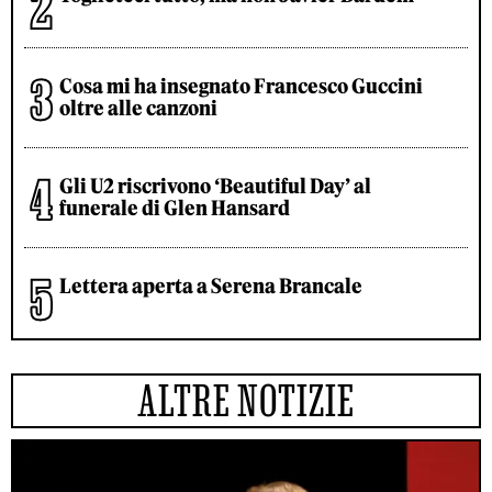
Cosa mi ha insegnato Francesco Guccini
oltre alle canzoni
Gli U2 riscrivono ‘Beautiful Day’ al
funerale di Glen Hansard
Lettera aperta a Serena Brancale
ALTRE NOTIZIE