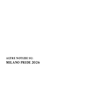
ALTRE NOTIZIE SU:
MILANO PRIDE 2026