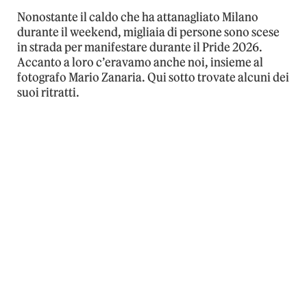
Nonostante il caldo che ha attanagliato Milano
durante il weekend, migliaia di persone sono scese
in strada per manifestare durante il Pride 2026.
Accanto a loro c’eravamo anche noi, insieme al
fotografo Mario Zanaria. Qui sotto trovate alcuni dei
suoi ritratti.