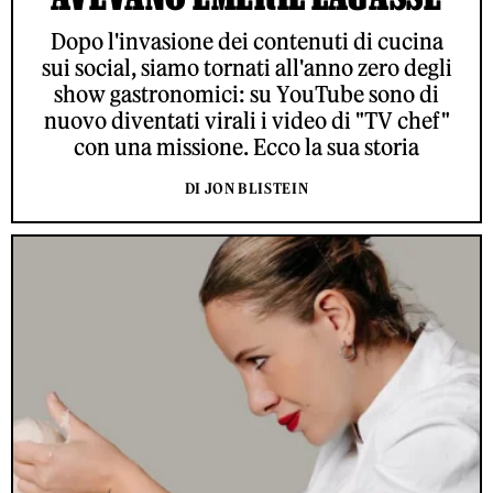
Dopo l'invasione dei contenuti di cucina
sui social, siamo tornati all'anno zero degli
show gastronomici: su YouTube sono di
nuovo diventati virali i video di "TV chef"
con una missione. Ecco la sua storia
DI JON BLISTEIN