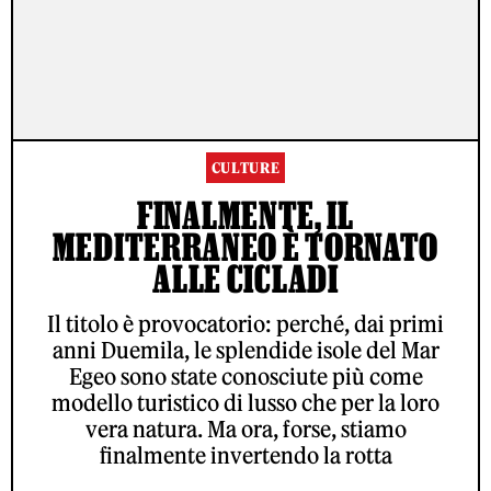
CULTURE
FINALMENTE, IL
MEDITERRANEO È TORNATO
ALLE CICLADI
Il titolo è provocatorio: perché, dai primi
anni Duemila, le splendide isole del Mar
Egeo sono state conosciute più come
modello turistico di lusso che per la loro
vera natura. Ma ora, forse, stiamo
finalmente invertendo la rotta