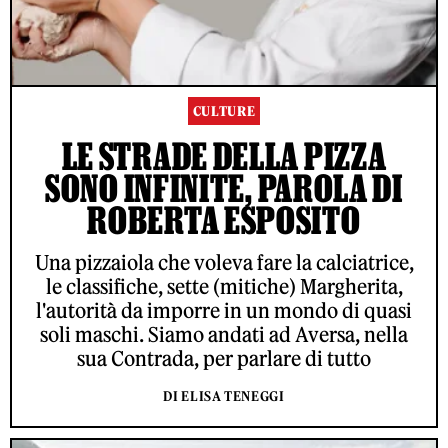
CULTURE
LE STRADE DELLA PIZZA
SONO INFINITE, PAROLA DI
ROBERTA ESPOSITO
Una pizzaiola che voleva fare la calciatrice,
le classifiche, sette (mitiche) Margherita,
l'autorità da imporre in un mondo di quasi
soli maschi. Siamo andati ad Aversa, nella
sua Contrada, per parlare di tutto
DI ELISA TENEGGI