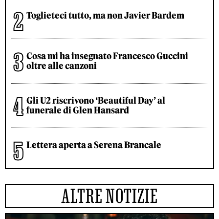
Toglieteci tutto, ma non Javier Bardem
Cosa mi ha insegnato Francesco Guccini
oltre alle canzoni
Gli U2 riscrivono ‘Beautiful Day’ al
funerale di Glen Hansard
Lettera aperta a Serena Brancale
ALTRE NOTIZIE