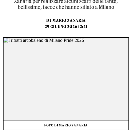
Zanaria per realizzare alcuni scatti delle tante,
bellissime, facce che hanno sfilato a Milano
DI
MARIO ZANARIA
29 GIUGNO 2026 12:21
FOTO DI MARIO ZANARIA