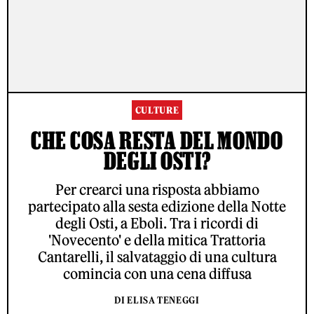
CULTURE
CHE COSA RESTA DEL MONDO
DEGLI OSTI?
Per crearci una risposta abbiamo
partecipato alla sesta edizione della Notte
degli Osti, a Eboli. Tra i ricordi di
'Novecento' e della mitica Trattoria
Cantarelli, il salvataggio di una cultura
comincia con una cena diffusa
DI ELISA TENEGGI