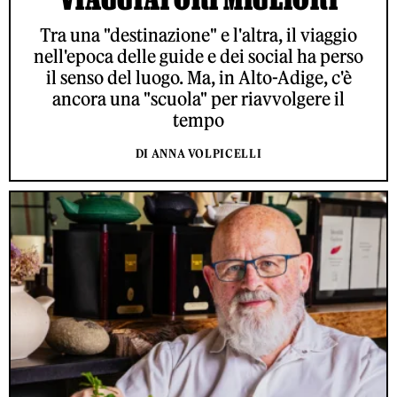
Tra una "destinazione" e l'altra, il viaggio
nell'epoca delle guide e dei social ha perso
il senso del luogo. Ma, in Alto-Adige, c'è
ancora una "scuola" per riavvolgere il
tempo
DI ANNA VOLPICELLI