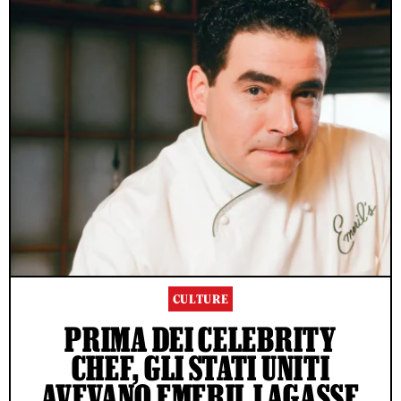
CULTURE
PRIMA DEI CELEBRITY
CHEF, GLI STATI UNITI
AVEVANO EMERIL LAGASSE