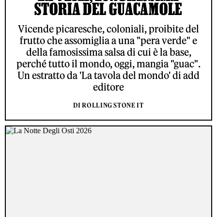
STORIA DEL GUACAMOLE
Vicende picaresche, coloniali, proibite del
frutto che assomiglia a una "pera verde" e
della famosissima salsa di cui è la base,
perché tutto il mondo, oggi, mangia "guac".
Un estratto da 'La tavola del mondo' di add
editore
DI ROLLING STONE IT