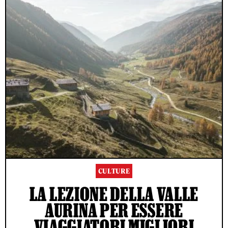
CULTURE
LA LEZIONE DELLA VALLE
AURINA PER ESSERE
VIAGGIATORI MIGLIORI