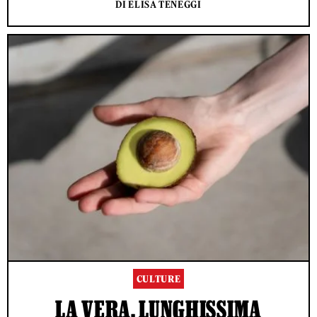
DI ELISA TENEGGI
CULTURE
LA VERA, LUNGHISSIMA