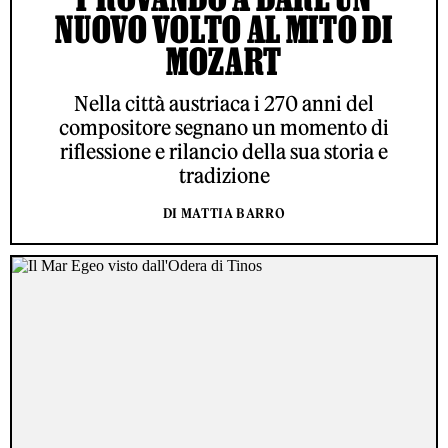
NUOVO VOLTO AL MITO DI
MOZART
Nella città austriaca i 270 anni del
compositore segnano un momento di
riflessione e rilancio della sua storia e
tradizione
DI MATTIA BARRO