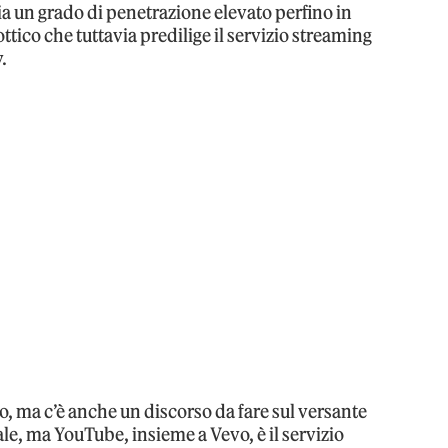
ia un grado di penetrazione elevato perfino in
tico che tuttavia predilige il servizio streaming
.
, ma c’è anche un discorso da fare sul versante
e, ma YouTube, insieme a Vevo, è il servizio