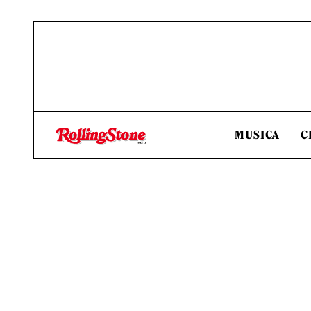
MUSICA
C