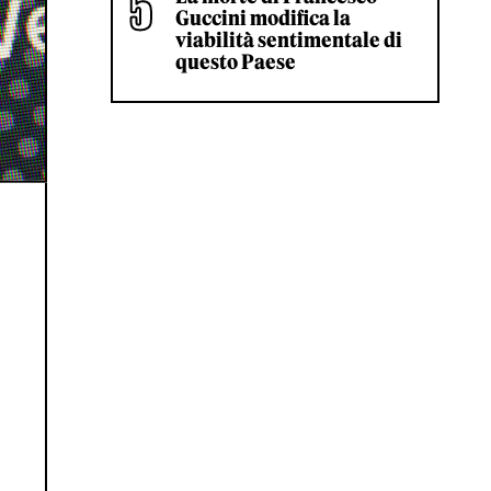
Guccini modifica la
viabilità sentimentale di
questo Paese