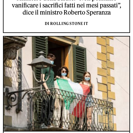
vanificare i sacrifici fatti nei mesi passati”,
dice il ministro Roberto Speranza
DI ROLLING STONE IT