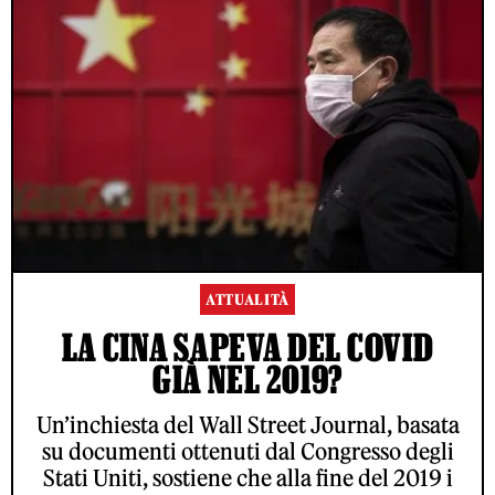
ATTUALITÀ
LA CINA SAPEVA DEL COVID
GIÀ NEL 2019?
Un’inchiesta del Wall Street Journal, basata
su documenti ottenuti dal Congresso degli
Stati Uniti, sostiene che alla fine del 2019 i