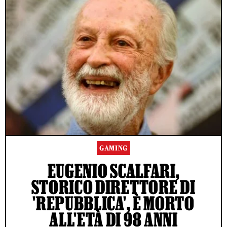
GAMING
EUGENIO SCALFARI,
STORICO DIRETTORE DI
'REPUBBLICA', È MORTO
ALL'ETÀ DI 98 ANNI