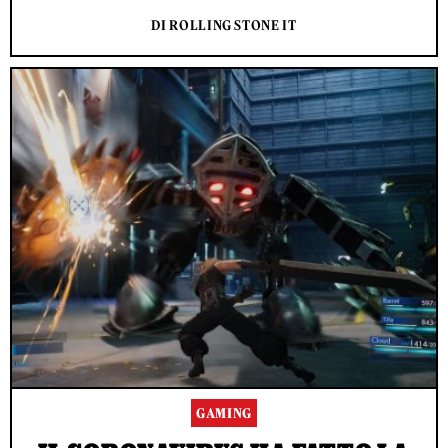
DI ROLLING STONE IT
GAMING