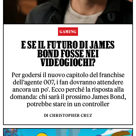
GAMING
E SE IL FUTURO DI JAMES
BOND FOSSE NEI
VIDEOGIOCHI?
Per godersi il nuovo capitolo del franchise
dell'agente 007, i fan dovranno attendere
ancora un po'. Ecco perché la risposta alla
domanda: chi sarà il prossimo James Bond,
potrebbe stare in un controller
DI CHRISTOPHER CRUZ