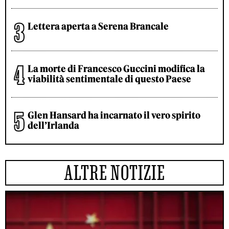
Lettera aperta a Serena Brancale
La morte di Francesco Guccini modifica la
viabilità sentimentale di questo Paese
Glen Hansard ha incarnato il vero spirito
dell’Irlanda
ALTRE NOTIZIE