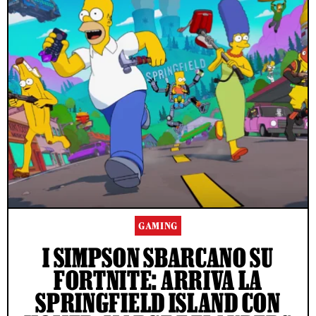
GAMING
I SIMPSON SBARCANO SU
FORTNITE: ARRIVA LA
SPRINGFIELD ISLAND CON