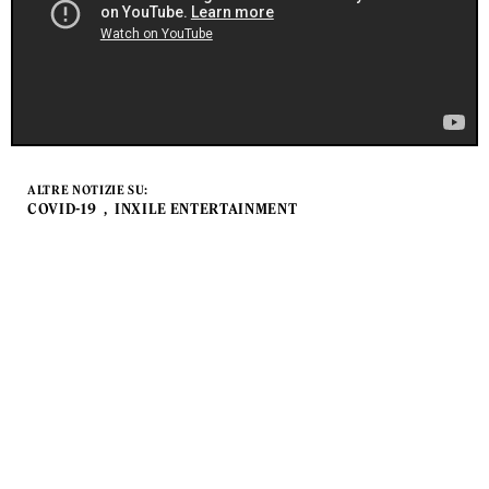
ALTRE NOTIZIE SU:
COVID-19
INXILE ENTERTAINMENT