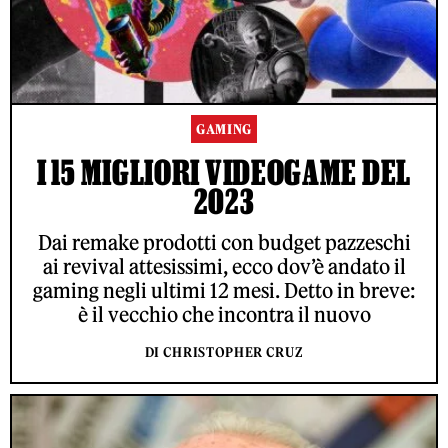
GAMING
I 15 MIGLIORI VIDEOGAME DEL
2023
Dai remake prodotti con budget pazzeschi
ai revival attesissimi, ecco dov’è andato il
gaming negli ultimi 12 mesi. Detto in breve:
è il vecchio che incontra il nuovo
DI CHRISTOPHER CRUZ