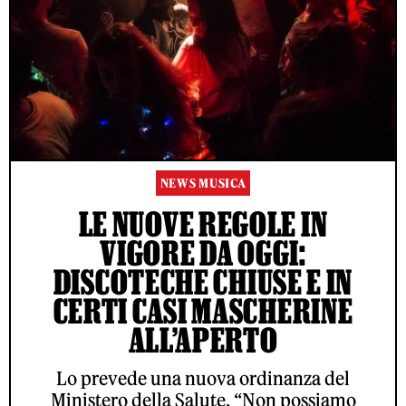
NEWS MUSICA
LE NUOVE REGOLE IN
VIGORE DA OGGI:
DISCOTECHE CHIUSE E IN
CERTI CASI MASCHERINE
ALL’APERTO
Lo prevede una nuova ordinanza del
Ministero della Salute. “Non possiamo