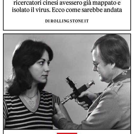
ricercatori cinesi avessero già mappato e
isolato il virus. Ecco come sarebbe andata
DI ROLLING STONE IT