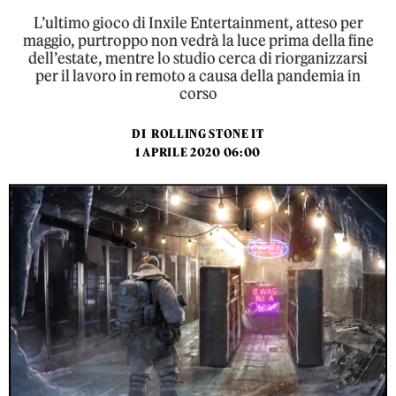
L’ultimo gioco di Inxile Entertainment, atteso per
maggio, purtroppo non vedrà la luce prima della fine
dell’estate, mentre lo studio cerca di riorganizzarsi
per il lavoro in remoto a causa della pandemia in
corso
DI
ROLLING STONE IT
1 APRILE 2020 06:00