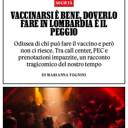
SOCIETÀ
VACCINARSI È BENE, DOVERLO
FARE IN LOMBARDIA È IL
PEGGIO
Odissea di chi può fare il vaccino e però
non ci riesce. Tra call center, PEC e
prenotazioni impazzite, un racconto
tragicomico del nostro tempo
DI MARIANNA TOGNINI