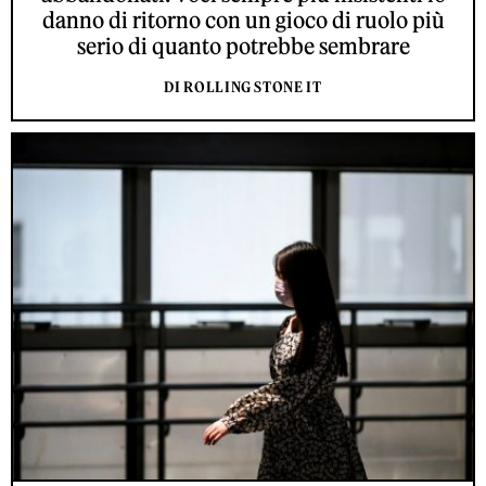
danno di ritorno con un gioco di ruolo più
serio di quanto potrebbe sembrare
DI ROLLING STONE IT