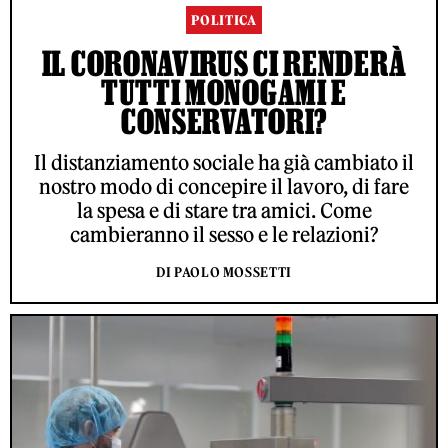
POLITICA
IL CORONAVIRUS CI RENDERÀ
TUTTI MONOGAMI E
CONSERVATORI?
Il distanziamento sociale ha già cambiato il
nostro modo di concepire il lavoro, di fare
la spesa e di stare tra amici. Come
cambieranno il sesso e le relazioni?
DI PAOLO MOSSETTI