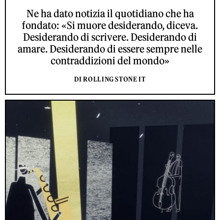
Ne ha dato notizia il quotidiano che ha
fondato: «Si muore desiderando, diceva.
Desiderando di scrivere. Desiderando di
amare. Desiderando di essere sempre nelle
contraddizioni del mondo»
DI ROLLING STONE IT