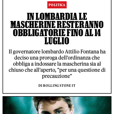
POLITICA
IN LOMBARDIA LE
MASCHERINE RESTERANNO
OBBLIGATORIE FINO AL 14
LUGLIO
Il governatore lombardo Attilio Fontana ha
deciso una proroga dell'ordinanza che
obbliga a indossare la mascherina sia al
chiuso che all'aperto, "per una questione di
precauzione"
DI ROLLING STONE IT