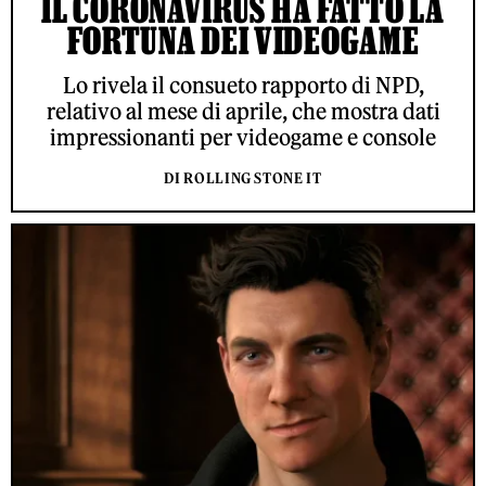
IL CORONAVIRUS HA FATTO LA
FORTUNA DEI VIDEOGAME
Lo rivela il consueto rapporto di NPD,
relativo al mese di aprile, che mostra dati
impressionanti per videogame e console
DI ROLLING STONE IT