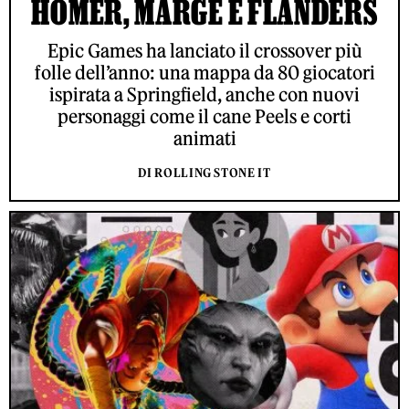
HOMER, MARGE E FLANDERS
Epic Games ha lanciato il crossover più
folle dell’anno: una mappa da 80 giocatori
ispirata a Springfield, anche con nuovi
personaggi come il cane Peels e corti
animati
DI ROLLING STONE IT