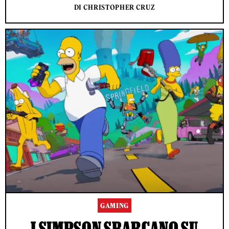
DI CHRISTOPHER CRUZ
GAMING
I SIMPSON SBARCANO SU