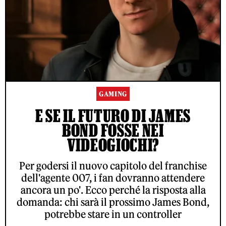
GAMING
E SE IL FUTURO DI JAMES
BOND FOSSE NEI
VIDEOGIOCHI?
Per godersi il nuovo capitolo del franchise
dell'agente 007, i fan dovranno attendere
ancora un po'. Ecco perché la risposta alla
domanda: chi sarà il prossimo James Bond,
potrebbe stare in un controller