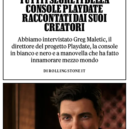
CONSOLE PLAYDATE
RACCONTATI DAI SUOI
CREATORI
Abbiamo intervistato Greg Maletic, il
direttore del progetto Playdate, la console
in bianco e nero e a manovella che ha fatto
innamorare mezzo mondo
DI ROLLING STONE IT