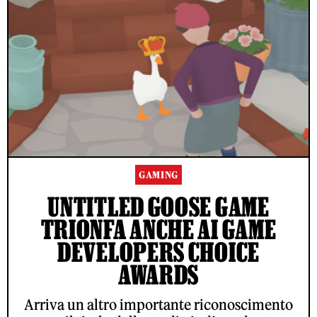
GAMING
UNTITLED GOOSE GAME
TRIONFA ANCHE AI GAME
DEVELOPERS CHOICE
AWARDS
Arriva un altro importante riconoscimento