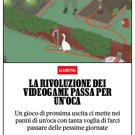
GAMING
LA RIVOLUZIONE DEI
VIDEOGAME PASSA PER
UN'OCA
Un gioco di prossima uscita ci mette nei
panni di un'oca con tanta voglia di farci
passare delle pessime giornate