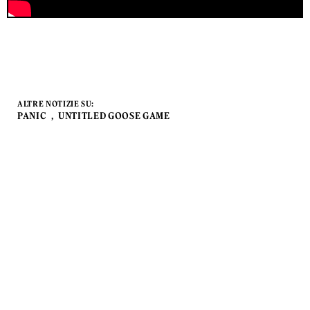
ALTRE NOTIZIE SU:
PANIC
UNTITLED GOOSE GAME