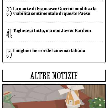
La morte di Francesco Guccini modifica la
viabilità sentimentale di questo Paese
Toglieteci tutto, ma non Javier Bardem
I migliori horror del cinema italiano
ALTRE NOTIZIE