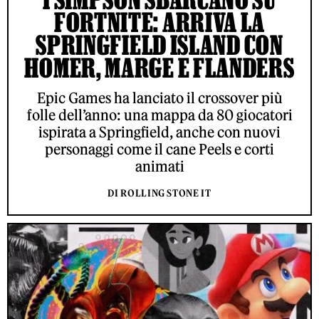
FORTNITE: ARRIVA LA
SPRINGFIELD ISLAND CON
HOMER, MARGE E FLANDERS
Epic Games ha lanciato il crossover più
folle dell’anno: una mappa da 80 giocatori
ispirata a Springfield, anche con nuovi
personaggi come il cane Peels e corti
animati
DI ROLLING STONE IT