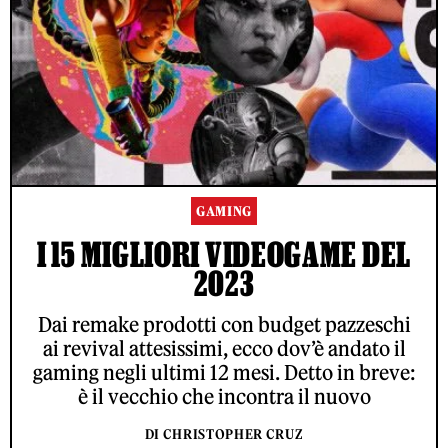
GAMING
I 15 MIGLIORI VIDEOGAME DEL
2023
Dai remake prodotti con budget pazzeschi
ai revival attesissimi, ecco dov’è andato il
gaming negli ultimi 12 mesi. Detto in breve:
è il vecchio che incontra il nuovo
DI CHRISTOPHER CRUZ