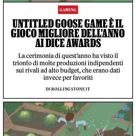
GAMING
UNTITLED GOOSE GAME È IL
GIOCO MIGLIORE DELL’ANNO
AI DICE AWARDS
La cerimonia di quest’anno ha visto il
trionfo di molte produzioni indipendenti
sui rivali ad alto budget, che erano dati
invece per favoriti
DI ROLLING STONE IT