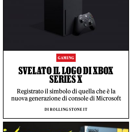
GAMING
SVELATO IL LOGO DI XBOX
SERIES X
Registrato il simbolo di quella che è la
nuova generazione di console di Microsoft
DI ROLLING STONE IT