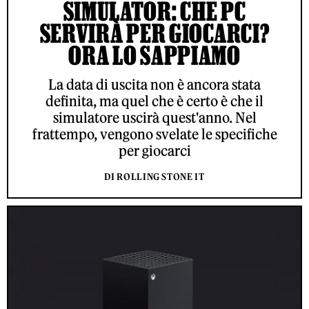
SIMULATOR: CHE PC
SERVIRÀ PER GIOCARCI?
ORA LO SAPPIAMO
La data di uscita non è ancora stata
definita, ma quel che è certo è che il
simulatore uscirà quest'anno. Nel
frattempo, vengono svelate le specifiche
per giocarci
DI ROLLING STONE IT