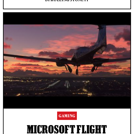
GAMING
MICROSOFT FLIGHT