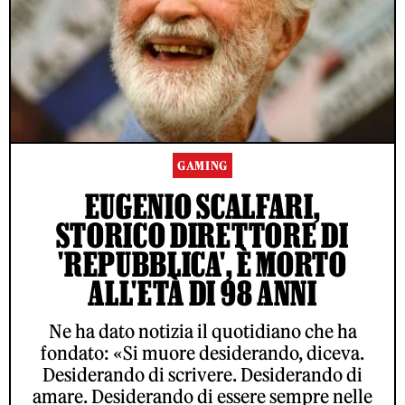
GAMING
EUGENIO SCALFARI,
STORICO DIRETTORE DI
'REPUBBLICA', È MORTO
ALL'ETÀ DI 98 ANNI
Ne ha dato notizia il quotidiano che ha
fondato: «Si muore desiderando, diceva.
Desiderando di scrivere. Desiderando di
amare. Desiderando di essere sempre nelle