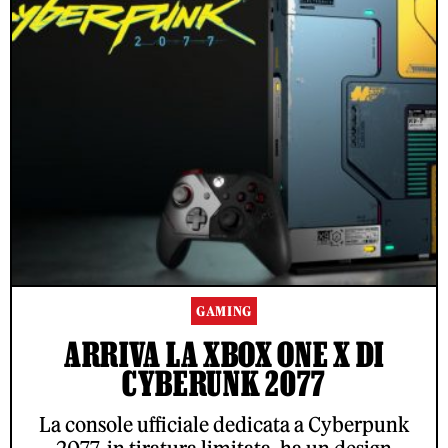
GAMING
ARRIVA LA XBOX ONE X DI
CYBERUNK 2077
La console ufficiale dedicata a Cyberpunk