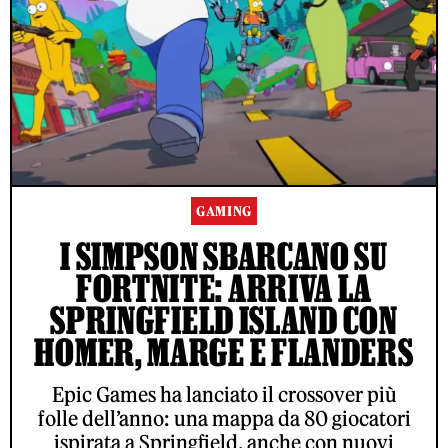
GAMING
I SIMPSON SBARCANO SU
FORTNITE: ARRIVA LA
SPRINGFIELD ISLAND CON
HOMER, MARGE E FLANDERS
Epic Games ha lanciato il crossover più
folle dell’anno: una mappa da 80 giocatori
ispirata a Springfield, anche con nuovi