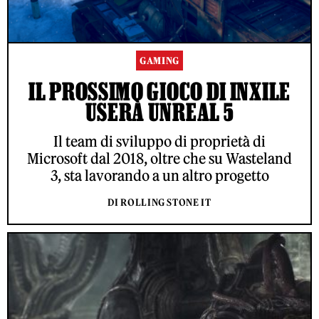
GAMING
IL PROSSIMO GIOCO DI INXILE
USERÀ UNREAL 5
Il team di sviluppo di proprietà di
Microsoft dal 2018, oltre che su Wasteland
3, sta lavorando a un altro progetto
DI ROLLING STONE IT