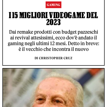
GAMING
I 15 MIGLIORI VIDEOGAME DEL
2023
Dai remake prodotti con budget pazzeschi
ai revival attesissimi, ecco dov’è andato il
gaming negli ultimi 12 mesi. Detto in breve:
è il vecchio che incontra il nuovo
DI CHRISTOPHER CRUZ