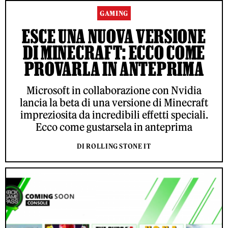
GAMING
ESCE UNA NUOVA VERSIONE
DI MINECRAFT: ECCO COME
PROVARLA IN ANTEPRIMA
Microsoft in collaborazione con Nvidia
lancia la beta di una versione di Minecraft
impreziosita da incredibili effetti speciali.
Ecco come gustarsela in anteprima
DI ROLLING STONE IT