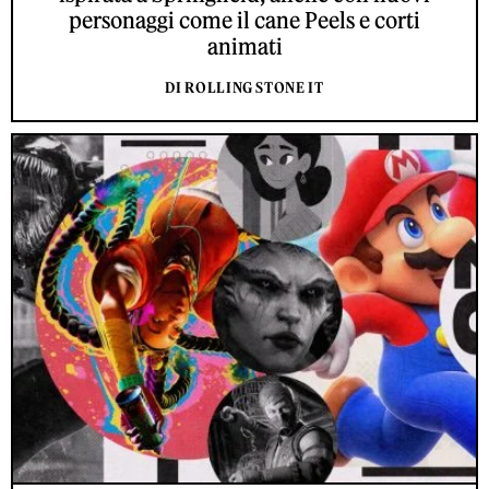
personaggi come il cane Peels e corti
animati
DI ROLLING STONE IT