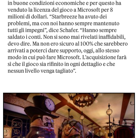
in buone condizioni economiche e per questo ha
venduto la licenza del gioco a Microsoft per 8
milioni di dollari. “Starbreeze ha avuto dei
problemi, ma con noi hanno sempre mantenuto
tutti gli impegni”, dice Schafer. “Hanno sempre
saldato i conti. Non si sono mai rivelati inaffidabili,
devo dire. Ma non ero sicuro al 100% che sarebbero
arrivati a poterci dare supporto, oggi, allo stesso
modo in cui può fare Microsoft. L’acquisizione farà
sì che il gioco sia rifinito in ogni dettaglio e che
nessun livello venga tagliato”.