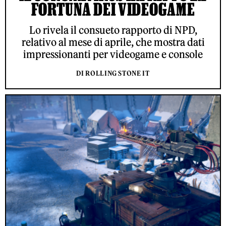
FORTUNA DEI VIDEOGAME
Lo rivela il consueto rapporto di NPD,
relativo al mese di aprile, che mostra dati
impressionanti per videogame e console
DI ROLLING STONE IT