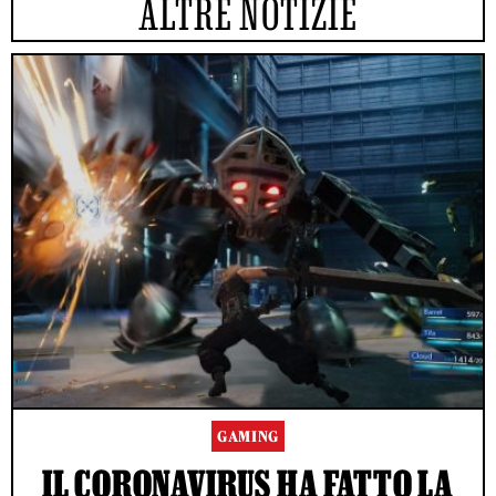
ALTRE NOTIZIE
GAMING
IL CORONAVIRUS HA FATTO LA