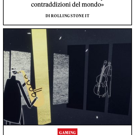
contraddizioni del mondo»
DI ROLLING STONE IT
GAMING