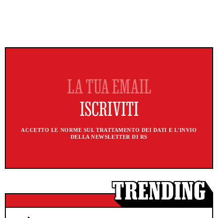
ACCETTO LE NORME SUL TRATTAMENTO DEI DATI E L'INVIO
DELLA NEWSLETTER DI RS