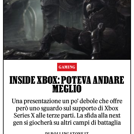
GAMING
INSIDE XBOX: POTEVA ANDARE
MEGLIO
Una presentazione un po' debole che offre
però uno sguardo sul supporto di Xbox
Series X alle terze parti. La sfida alla next
gen si giocherà su altri campi di battaglia
DI ROLLING STONE IT