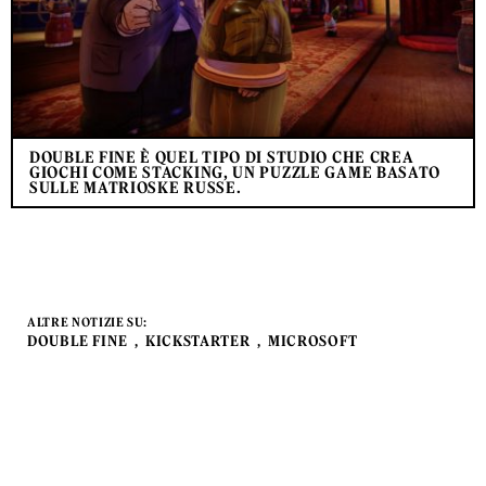
DOUBLE FINE È QUEL TIPO DI STUDIO CHE CREA
GIOCHI COME STACKING, UN PUZZLE GAME BASATO
SULLE MATRIOSKE RUSSE.
ALTRE NOTIZIE SU:
DOUBLE FINE
KICKSTARTER
MICROSOFT