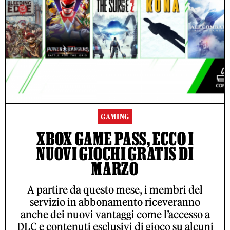
GAMING
XBOX GAME PASS, ECCO I
NUOVI GIOCHI GRATIS DI
MARZO
A partire da questo mese, i membri del
servizio in abbonamento riceveranno
anche dei nuovi vantaggi come l’accesso a
DLC e contenuti esclusivi di gioco su alcuni