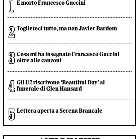
È morto Francesco Guccini
Toglieteci tutto, ma non Javier Bardem
Cosa mi ha insegnato Francesco Guccini
oltre alle canzoni
Gli U2 riscrivono ‘Beautiful Day’ al
funerale di Glen Hansard
Lettera aperta a Serena Brancale