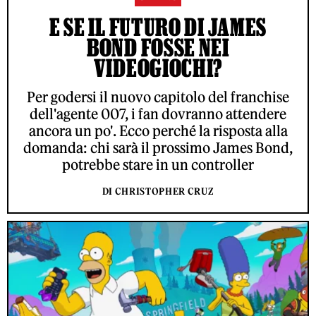
E SE IL FUTURO DI JAMES
BOND FOSSE NEI
VIDEOGIOCHI?
Per godersi il nuovo capitolo del franchise
dell'agente 007, i fan dovranno attendere
ancora un po'. Ecco perché la risposta alla
domanda: chi sarà il prossimo James Bond,
potrebbe stare in un controller
DI CHRISTOPHER CRUZ